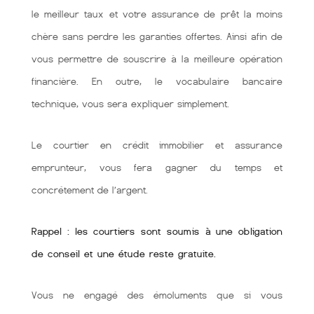
le meilleur taux et votre assurance de prêt la moins
chère sans perdre les garanties offertes. Ainsi afin de
vous permettre de souscrire à la meilleure opération
financière. En outre, le vocabulaire bancaire
technique, vous sera expliquer simplement.
Le courtier en crédit immobilier et assurance
emprunteur, vous fera gagner du temps et
concrétement de l’argent.
Rappel : les courtiers sont soumis à une obligation
de conseil et une étude reste gratuite.
Vous ne engagé des émoluments que si vous