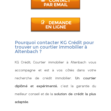
CONTACT
PAR EMAIL
DEMANDE
EN LIGNE
Pourquoi contacter KG Crédit pour
trouver un courtier immobilier à
Altenbach ?
KG Crédit, Courtier immobilier à Altenbach vous
accompagne et est à vos côtés dans votre
recherche de crédit immobilier.
Un courtier
diplômé et expérimenté
, c'est la garantie du
meilleur conseil et de la
solution de crédit la plus
adaptée
.