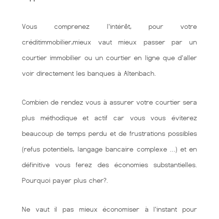
Vous comprenez l'intérêt, pour votre
créditimmobilier,mieux vaut mieux passer par un
courtier immobilier ou un courtier en ligne que d'aller
voir directement les banques à Altenbach.
Combien de rendez vous à assurer votre courtier sera
plus méthodique et actif car vous vous éviterez
beaucoup de temps perdu et de frustrations possibles
(refus potentiels, langage bancaire complexe …) et en
définitive vous ferez des économies substantielles.
Pourquoi payer plus cher?.
Ne vaut il pas mieux économiser à l'instant pour