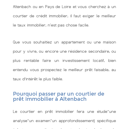
Altenbach ou en Pays de Loire et vous cherchez à un
courtier de crédit immobilier, il faut exiger le meilleur
le taux immobilier, n'est pas chose facile.
Que vous souhaitiez un appartement ou une maison
pour y vivre, ou encore une résidence secondaire, ou
plus rentable faire un investissement locatif, bien
entendu vous prospectez le meilleur prêt faisable, au
taux d’intérêt le plus faible.
Pourquoi passer par un courtier de
prêt immobilier à Altenbach
Le courtier en prêt immobilier fera une étude~une
analyse~un examen~un approfondissement} spécifique