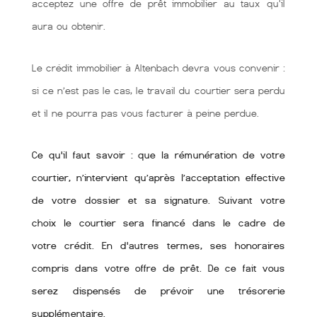
acceptez une offre de prêt immobilier au taux qu'il
aura ou obtenir.
Le crédit immobilier à Altenbach devra vous convenir :
si ce n’est pas le cas, le travail du courtier sera perdu
et il ne pourra pas vous facturer à peine perdue.
Ce qu'il faut savoir : que la rémunération de votre
courtier, n’intervient qu’après l’acceptation effective
de votre dossier et sa signature. Suivant votre
choix le courtier sera financé dans le cadre de
votre crédit. En d'autres termes, ses honoraires
compris dans votre offre de prêt. De ce fait vous
serez dispensés de prévoir une trésorerie
supplémentaire.