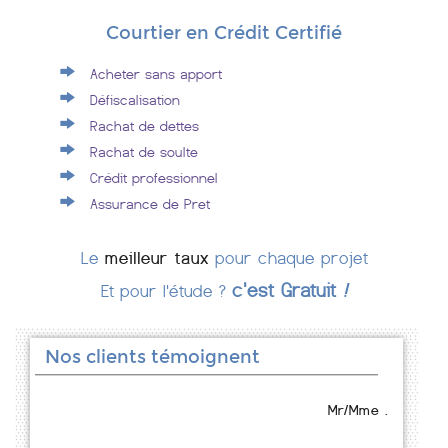
Courtier en Crédit Certifié
Acheter sans apport
Défiscalisation
Rachat de dettes
Rachat de soulte
Crédit professionnel
Assurance de Pret
Le
meilleur taux
pour chaque projet
c'est Gratuit
!
Et pour l'étude ?
Nos clients témoignent
Mr/Mme .