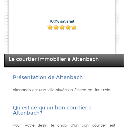
Le courtier immobilier à Altenbach
Présentation de Altenbach
Altenbach est une ville située en Alsace en Haut rhin
Qu'est ce qu'un bon courtier à
Altenbach?
Pour votre désir, le choix d'un bon courtier est