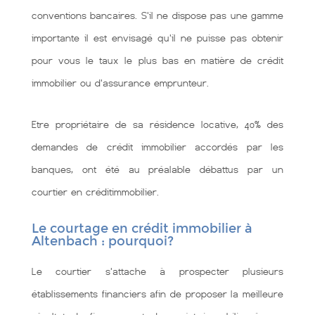
conventions bancaires. S'il ne dispose pas une gamme
importante il est envisagé qu'il ne puisse pas obtenir
pour vous le taux le plus bas en matière de crédit
immobilier ou d'assurance emprunteur.
Etre propriétaire de sa résidence locative, 40% des
demandes de crédit immobilier accordés par les
banques, ont été au préalable débattus par un
courtier en créditimmobilier.
Le courtage en crédit immobilier à
Altenbach : pourquoi?
Le courtier s'attache à prospecter plusieurs
établissements financiers afin de proposer la meilleure