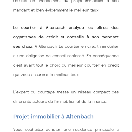
résultat de financement du projet immobilier à son
mandant et bien évidemment le meilleur taux.
Le courtier à Altenbach analyse les offres des
organismes de crédit et conseille à son mandant
ses choix
. A Altenbach Le courtier en crédit immobilier
a une obligation de conseil renforcé. En conséquence
c'est avant tout le choix du meilleur courtier en crédit
qui vous assurera le meilleur taux.
L'expert du courtage tresse un réseau compact des
différents acteurs de l'immobilier et de la finance.
Projet immobilier à Altenbach
Vous souhaitez acheter une résidence principale à