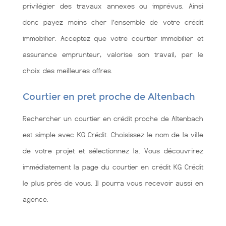
privilégier des travaux annexes ou imprévus. Ainsi
donc payez moins cher l’ensemble de votre crédit
immobilier. Acceptez que votre courtier immobilier et
assurance emprunteur, valorise son travail, par le
choix des meilleures offres.
Courtier en pret proche de Altenbach
Rechercher un courtier en crédit proche de Altenbach
est simple avec KG Crédit. Choisissez le nom de la ville
de votre projet et sélectionnez la. Vous découvrirez
immédiatement la page du courtier en crédit KG Crédit
le plus près de vous. Il pourra vous recevoir aussi en
agence.