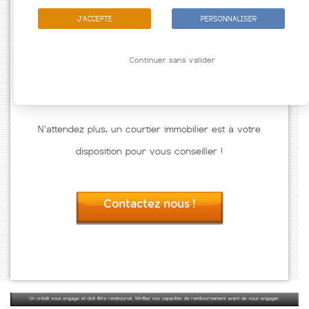
J'ACCEPTE
PERSONNALISER
Continuer sans valider
N'attendez plus, un courtier immobilier est à votre
disposition pour vous conseiller !
Contactez nous !