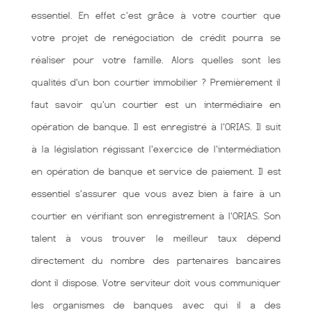
essentiel. En effet c'est grâce à votre courtier que
votre projet de renégociation de crédit pourra se
réaliser pour votre famille. Alors quelles sont les
qualités d'un bon courtier immobilier ? Premièrement il
faut savoir qu'un courtier est un intermédiaire en
opération de banque. Il est enregistré à l'ORIAS. Il suit
à la législation régissant l'exercice de l'intermédiation
en opération de banque et service de paiement. Il est
essentiel s'assurer que vous avez bien à faire à un
courtier en vérifiant son enregistrement à l'ORIAS. Son
talent à vous trouver le meilleur taux dépend
directement du nombre des partenaires bancaires
dont il dispose. Votre serviteur doit vous communiquer
les organismes de banques avec qui il a des