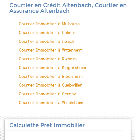
Courtier en Crédit Altenbach, Courtier en
Assurance Altenbach
Courtier Immobilier à Mulhouse
Courtier Immobilier à Colmar
Courtier Immobilier à Illzach
Courtier Immobilier à Wittenheim
Courtier Immobilier à Rixheim
Courtier Immobilier à Kingersheim
Courtier Immobilier à Riedisheim
Courtier Immobilier à Guebwiller
Courtier Immobilier à Cernay
Courtier Immobilier à Wittelsheim
Calculette Pret Immobilier