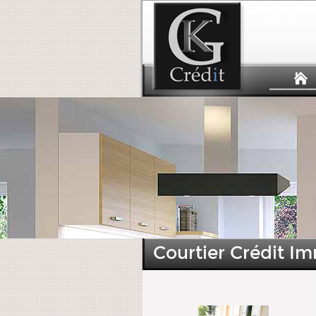
Courtier Crédit Im