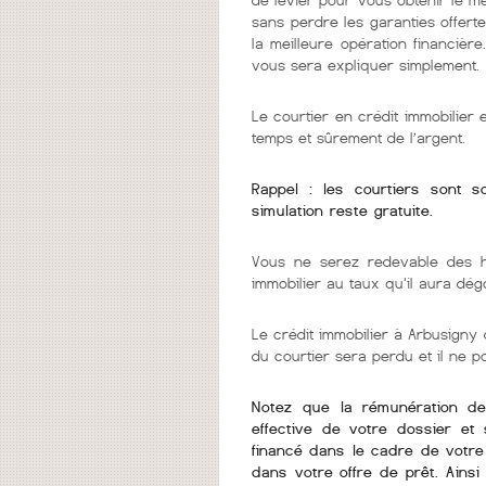
sans perdre les garanties offerte
la meilleure opération financièr
vous sera expliquer simplement.
Le courtier en crédit immobilier
temps et sûrement de l’argent.
Rappel : les courtiers sont 
simulation reste gratuite.
Vous ne serez redevable des h
immobilier au taux qu'il aura dég
Le crédit immobilier à Arbusigny d
du courtier sera perdu et il ne 
Notez que la rémunération de v
effective de votre dossier et 
financé dans le cadre de votre 
dans votre offre de prêt. Ains