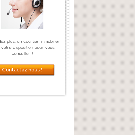
dez plus, un courtier immobilier
 votre disposition pour vous
conseiller !
Contactez nous !