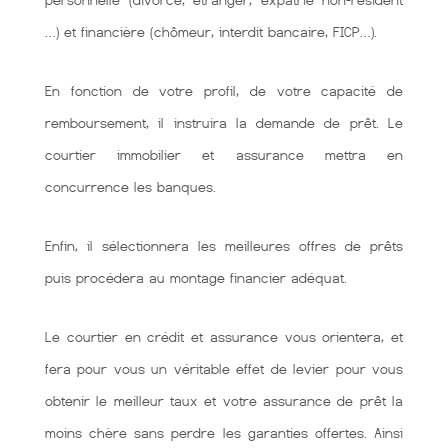
personnelle (divorcé, étranger, expatrié non-résident
…) et financière (chômeur, interdit bancaire, FICP…).
En fonction de votre profil, de votre capacité de
remboursement, il instruira la demande de prêt. Le
courtier immobilier et assurance mettra en
concurrence les banques.
Enfin, il sélectionnera les meilleures offres de prêts
puis procédera au montage financier adéquat.
Le courtier en crédit et assurance vous orientera, et
fera pour vous un véritable effet de levier pour vous
obtenir le meilleur taux et votre assurance de prêt la
moins chère sans perdre les garanties offertes. Ainsi