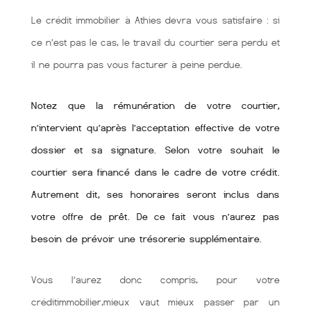
Le crédit immobilier à Athies devra vous satisfaire : si
ce n’est pas le cas, le travail du courtier sera perdu et
il ne pourra pas vous facturer à peine perdue.
Notez que la rémunération de votre courtier,
n’intervient qu’après l’acceptation effective de votre
dossier et sa signature. Selon votre souhait le
courtier sera financé dans le cadre de votre crédit.
Autrement dit, ses honoraires seront inclus dans
votre offre de prêt. De ce fait vous n’aurez pas
besoin de prévoir une trésorerie supplémentaire.
Vous l’aurez donc compris, pour votre
créditimmobilier,mieux vaut mieux passer par un