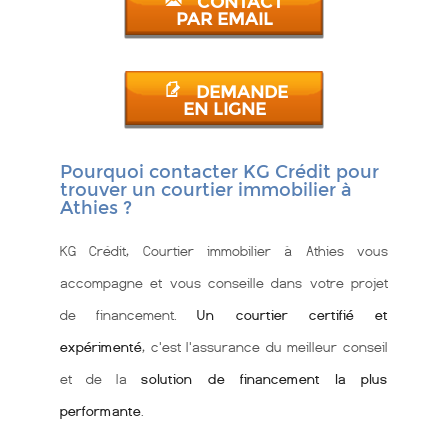
CONTACT
PAR EMAIL
DEMANDE
EN LIGNE
Pourquoi contacter KG Crédit pour
trouver un courtier immobilier à
Athies ?
KG Crédit, Courtier immobilier à Athies vous
accompagne et vous conseille dans votre projet
de financement.
Un courtier certifié et
expérimenté
, c'est l'assurance du meilleur conseil
et de la
solution de financement la plus
performante
.