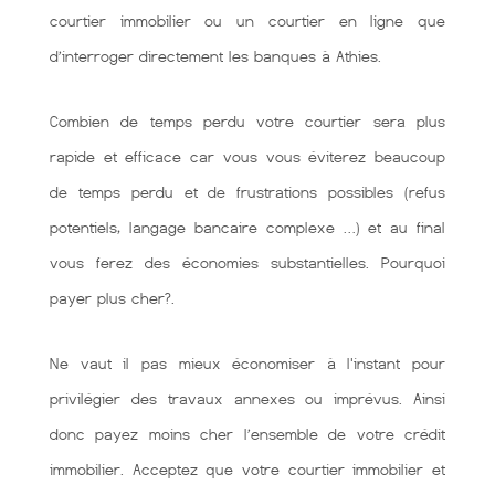
courtier immobilier ou un courtier en ligne que
d’interroger directement les banques à Athies.
Combien de temps perdu votre courtier sera plus
rapide et efficace car vous vous éviterez beaucoup
de temps perdu et de frustrations possibles (refus
potentiels, langage bancaire complexe …) et au final
vous ferez des économies substantielles. Pourquoi
payer plus cher?.
Ne vaut il pas mieux économiser à l'instant pour
privilégier des travaux annexes ou imprévus. Ainsi
donc payez moins cher l’ensemble de votre crédit
immobilier. Acceptez que votre courtier immobilier et