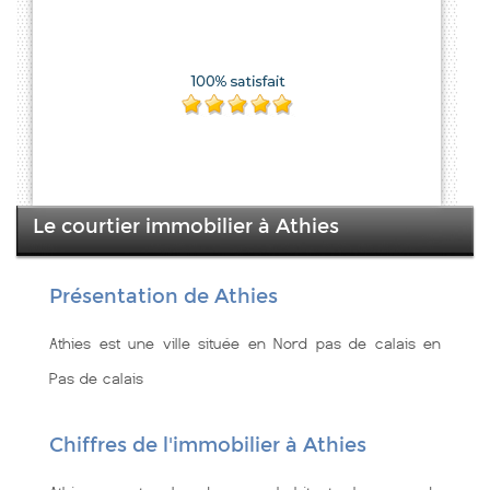
Le courtier immobilier à Athies
Présentation de Athies
Athies est une ville située en Nord pas de calais en
Pas de calais
Chiffres de l'immobilier à Athies