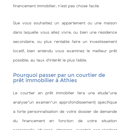
financement immobilier, n'est pas chose facile.
Que vous souhaitiez un appartement ou une maison
dans laquelle vous allez vivre, ou bien une résidence
secondaire, ou plus rentable faire un investissement
locatif, bien entendu vous examinez le meilleur prêt
possible, au taux d’intérêt le plus faible.
Pourquoi passer par un courtier de
prêt immobilier à Athies
Le courtier en prêt immobilier fera une étude~une
analyse~un examen~un approfondissement} spécifique
à forte personnalisation de votre dossier de demande
du financement en fonction de votre situation