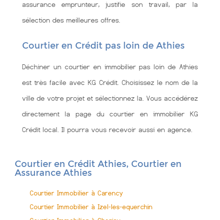
assurance emprunteur, justifie son travail, par la
sélection des meilleures offres.
Courtier en Crédit pas loin de Athies
Déchiner un courtier en immobilier pas loin de Athies
est très facile avec KG Crédit. Choisissez le nom de la
ville de votre projet et sélectionnez la. Vous accédérez
directement la page du courtier en immobilier KG
Crédit local. Il pourra vous recevoir aussi en agence.
Courtier en Crédit Athies, Courtier en
Assurance Athies
Courtier Immobilier à Carency
Courtier Immobilier à Izel-les-equerchin