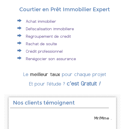
Courtier en Prêt Immobilier Expert
Achat immobilier
Defiscalisation immobiliere
Regroupement de credit
Rachat de soulte
Crédit professionnel
Renégocier son assurance
Le
meilleur taux
pour chaque projet
c'est Gratuit
!
Et pour l'étude ?
Nos clients témoignent
Mr/Mme .