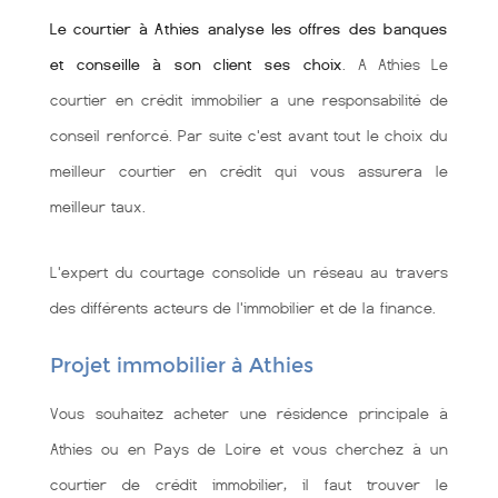
Le courtier à Athies analyse les offres des banques
et conseille à son client ses choix
. A Athies Le
courtier en crédit immobilier a une responsabilité de
conseil renforcé. Par suite c'est avant tout le choix du
meilleur courtier en crédit qui vous assurera le
meilleur taux.
L'expert du courtage consolide un réseau au travers
des différents acteurs de l'immobilier et de la finance.
Projet immobilier à Athies
Vous souhaitez acheter une résidence principale à
Athies ou en Pays de Loire et vous cherchez à un
courtier de crédit immobilier, il faut trouver le