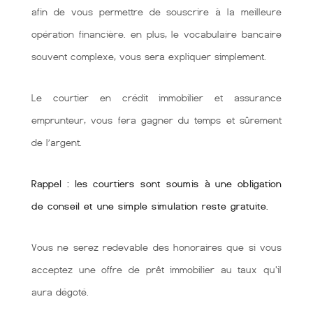
afin de vous permettre de souscrire à la meilleure
opération financière. en plus, le vocabulaire bancaire
souvent complexe, vous sera expliquer simplement.
Le courtier en crédit immobilier et assurance
emprunteur, vous fera gagner du temps et sûrement
de l’argent.
Rappel : les courtiers sont soumis à une obligation
de conseil et une simple simulation reste gratuite.
Vous ne serez redevable des honoraires que si vous
acceptez une offre de prêt immobilier au taux qu'il
aura dégoté.