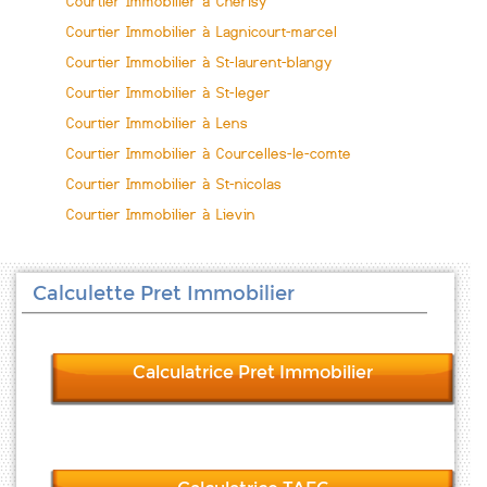
Courtier Immobilier à Cherisy
Courtier Immobilier à Lagnicourt-marcel
Courtier Immobilier à St-laurent-blangy
Courtier Immobilier à St-leger
Courtier Immobilier à Lens
Courtier Immobilier à Courcelles-le-comte
Courtier Immobilier à St-nicolas
Courtier Immobilier à Lievin
Calculette Pret Immobilier
Calculatrice Pret Immobilier