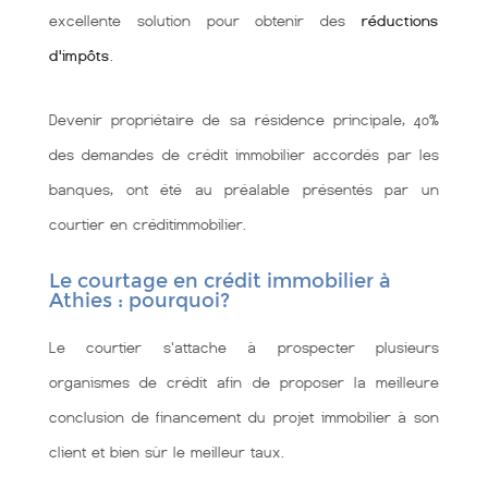
excellente solution pour obtenir des
réductions
d'impôts
.
Devenir propriétaire de sa résidence principale, 40%
des demandes de crédit immobilier accordés par les
banques, ont été au préalable présentés par un
courtier en créditimmobilier.
Le courtage en crédit immobilier à
Athies : pourquoi?
Le courtier s'attache à prospecter plusieurs
organismes de crédit afin de proposer la meilleure
conclusion de financement du projet immobilier à son
client et bien sùr le meilleur taux.