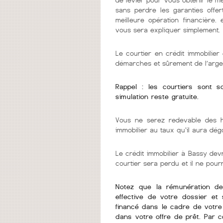
sans perdre les garanties offer
meilleure opération financière.
vous sera expliquer simplement.
Le courtier en crédit immobilie
démarches et sûrement de l’arge
Rappel : les courtiers sont 
simulation reste gratuite.
Vous ne serez redevable des h
immobilier au taux qu'il aura dég
Le crédit immobilier à Bassy devra
courtier sera perdu et il ne pou
Notez que la rémunération de v
effective de votre dossier et 
financé dans le cadre de votre 
dans votre offre de prêt. Par 