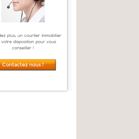
dez plus, un courtier immobilier
 votre disposition pour vous
conseiller !
Contactez nous !