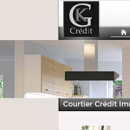
Courtier Crédit Im