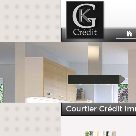
Courtier Crédit Im