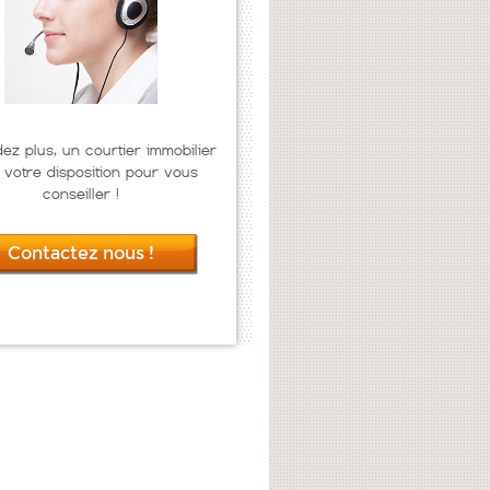
dez plus, un courtier immobilier
 votre disposition pour vous
conseiller !
Contactez nous !