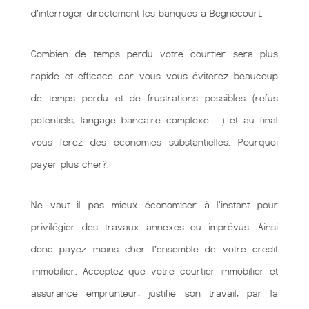
d’interroger directement les banques à Begnecourt.
Combien de temps perdu votre courtier sera plus
rapide et efficace car vous vous éviterez beaucoup
de temps perdu et de frustrations possibles (refus
potentiels, langage bancaire complexe …) et au final
vous ferez des économies substantielles. Pourquoi
payer plus cher?.
Ne vaut il pas mieux économiser à l'instant pour
privilégier des travaux annexes ou imprévus. Ainsi
donc payez moins cher l’ensemble de votre crédit
immobilier. Acceptez que votre courtier immobilier et
assurance emprunteur, justifie son travail, par la