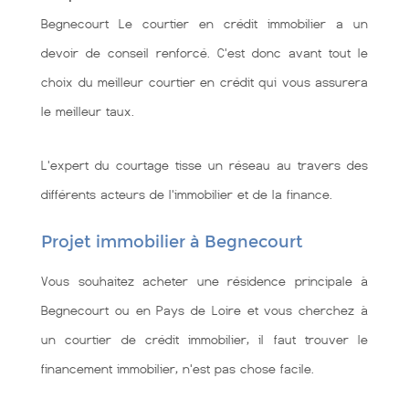
Begnecourt Le courtier en crédit immobilier a un
devoir de conseil renforcé. C'est donc avant tout le
choix du meilleur courtier en crédit qui vous assurera
le meilleur taux.
L'expert du courtage tisse un réseau au travers des
différents acteurs de l'immobilier et de la finance.
Projet immobilier à Begnecourt
Vous souhaitez acheter une résidence principale à
Begnecourt ou en Pays de Loire et vous cherchez à
un courtier de crédit immobilier, il faut trouver le
financement immobilier, n'est pas chose facile.