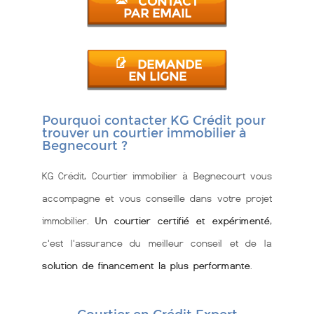
CONTACT
PAR EMAIL
DEMANDE
EN LIGNE
Pourquoi contacter KG Crédit pour
trouver un courtier immobilier à
Begnecourt ?
KG Crédit, Courtier immobilier à Begnecourt vous
accompagne et vous conseille dans votre projet
immobilier.
Un courtier certifié et expérimenté
,
c'est l'assurance du meilleur conseil et de la
solution de financement la plus performante
.