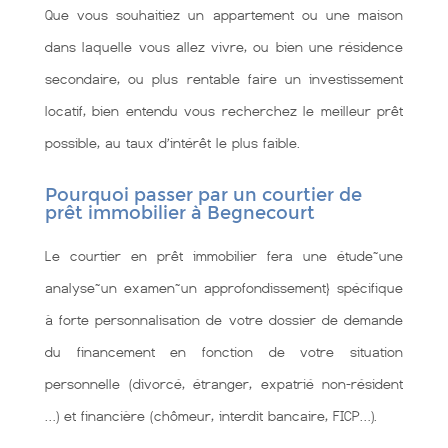
Que vous souhaitiez un appartement ou une maison
dans laquelle vous allez vivre, ou bien une résidence
secondaire, ou plus rentable faire un investissement
locatif, bien entendu vous recherchez le meilleur prêt
possible, au taux d’intérêt le plus faible.
Pourquoi passer par un courtier de
prêt immobilier à Begnecourt
Le courtier en prêt immobilier fera une étude~une
analyse~un examen~un approfondissement} spécifique
à forte personnalisation de votre dossier de demande
du financement en fonction de votre situation
personnelle (divorcé, étranger, expatrié non-résident
…) et financière (chômeur, interdit bancaire, FICP…).