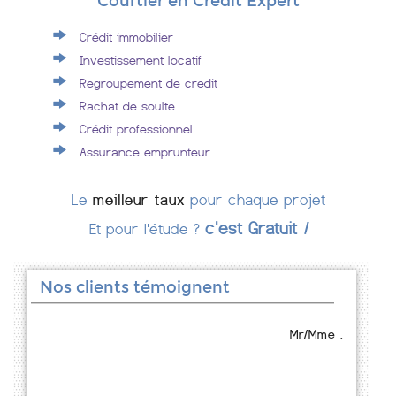
Courtier en Crédit Expert
Crédit immobilier
Investissement locatif
Regroupement de credit
Rachat de soulte
Crédit professionnel
Assurance emprunteur
Le
meilleur taux
pour chaque projet
c'est Gratuit
!
Et pour l'étude ?
Nos clients témoignent
Mr/Mme .