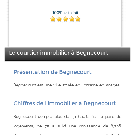
Le courtier immobilier à Begnecourt
Présentation de Begnecourt
Begnecourt est une ville située en Lorraine en Vosges
Chiffres de l'immobilier à Begnecourt
Begnecourt compte plus de 171 habitants. Le parc de
logements, de 75 a suivi une croissance de 8,70%