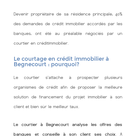
Devenir propriétaire de sa résidence principale, 40%
des demandes de crédit immobilier accordés par les
banques, ont été au préalable négociés par un
courtier en créditimmobilier.
Le courtage en crédit immobilier à
Begnecourt : pourquoi?
Le courtier s'attache à prospecter plusieurs
organismes de crédit afin de proposer la meilleure
solution de financement du projet immobilier à son
client et bien sùr le meilleur taux.
Le courtier à Begnecourt analyse les offres des
banques et conseille à son client ses choix
. A