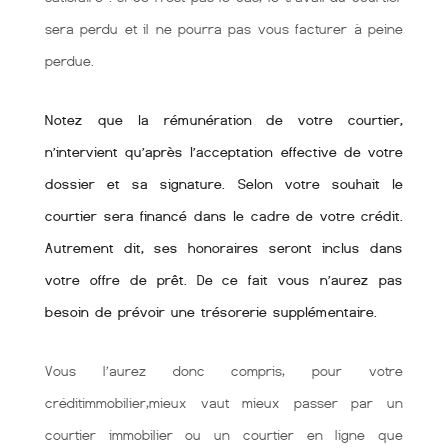
sera perdu et il ne pourra pas vous facturer à peine
perdue.
Notez que la rémunération de votre courtier,
n’intervient qu’après l’acceptation effective de votre
dossier et sa signature. Selon votre souhait le
courtier sera financé dans le cadre de votre crédit.
Autrement dit, ses honoraires seront inclus dans
votre offre de prêt. De ce fait vous n’aurez pas
besoin de prévoir une trésorerie supplémentaire.
Vous l’aurez donc compris, pour votre
créditimmobilier,mieux vaut mieux passer par un
courtier immobilier ou un courtier en ligne que