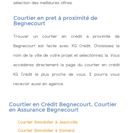
sélection des meilleures offres.
Courtier en pret à proximité de
Begnecourt
Trouver un courtier en crédit à proximité de
Begnecourt est facile avec KG Crédit. Choisissez le
nom de la ville de votre projet et sélectionnez la. Vous
accédérez directement la page du courtier en crédit
KG Crédit le plus proche de vous. Il pourra vous
recevoir aussi en agence.
Courtier en Crédit Begnecourt, Courtier
en Assurance Begnecourt
Courtier Immobilier à Jesonville
Courtier Immobilier à Viomenil