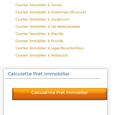
Courtier Immobilier à Jorxey
Courtier Immobilier à Viviers-les-offroicourt
Courtier Immobilier à Juvaincourt
Courtier Immobilier à Les-ableuvenettes
Courtier Immobilier à Aheville
Courtier Immobilier à Vroville
Courtier Immobilier à Legeville-et-bonfays
Courtier Immobilier à Ambacourt
Calculette Pret Immobilier
Calculatrice Pret Immobilier