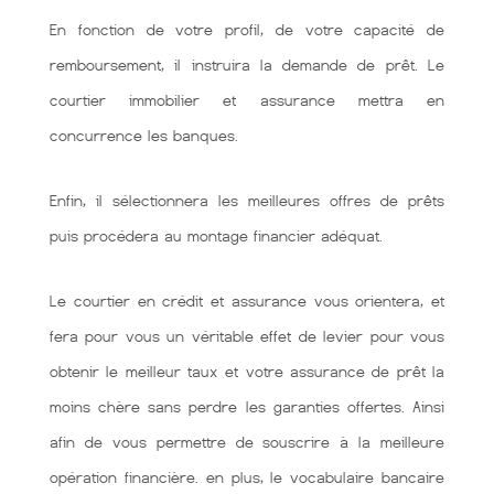
En fonction de votre profil, de votre capacité de
remboursement, il instruira la demande de prêt. Le
courtier immobilier et assurance mettra en
concurrence les banques.
Enfin, il sélectionnera les meilleures offres de prêts
puis procédera au montage financier adéquat.
Le courtier en crédit et assurance vous orientera, et
fera pour vous un véritable effet de levier pour vous
obtenir le meilleur taux et votre assurance de prêt la
moins chère sans perdre les garanties offertes. Ainsi
afin de vous permettre de souscrire à la meilleure
opération financière. en plus, le vocabulaire bancaire