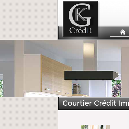
Courtier Crédit Im