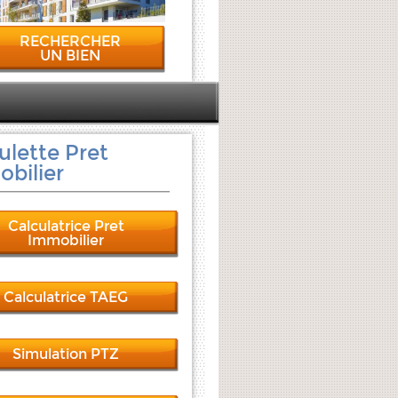
RECHERCHER
UN BIEN
ulette Pret
bilier
Calculatrice Pret
Immobilier
Calculatrice TAEG
Simulation PTZ