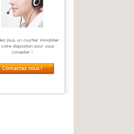
dez plus, un courtier immobilier
 votre disposition pour vous
conseiller !
Contactez nous !