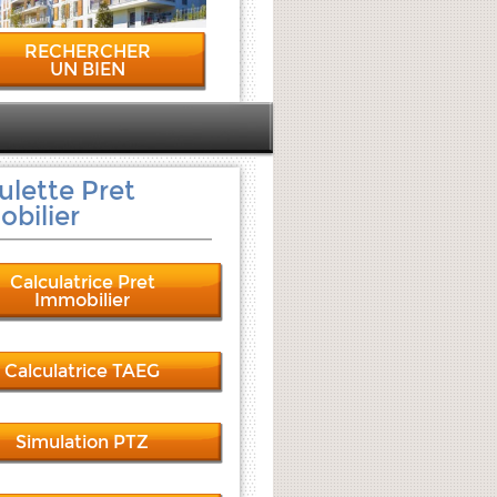
RECHERCHER
UN BIEN
ulette Pret
bilier
Calculatrice Pret
Immobilier
Calculatrice TAEG
Simulation PTZ