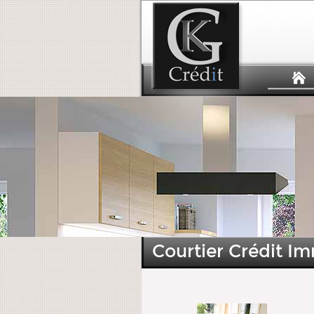
Courtier Crédit Im