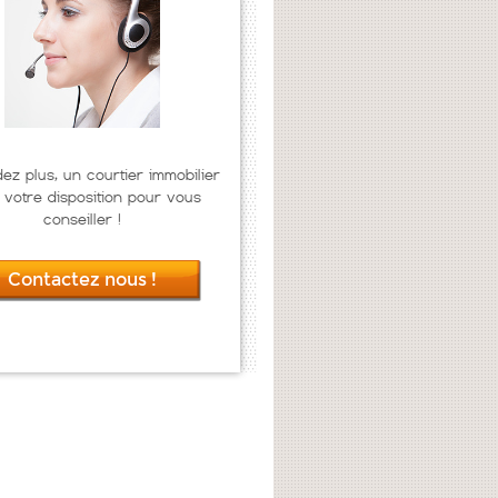
dez plus, un courtier immobilier
 votre disposition pour vous
conseiller !
Contactez nous !