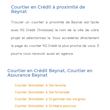
Courtier en Crédit à proximité de
Beynat
Trouver un courtier à proximité de Beynat est facile
avec KG Crédit. Choisissez le nom de la ville de votre
projet et sélectionnez la. Vous accédérez directement
la page du courtier KG Crédit le plus proche de vous. Il
pourra vous recevoir aussi en agence.
Courtier en Crédit Beynat, Courtier en
Assurance Beynat
Courtier Immobilier à Ste-fereole
Courtier Immobilier à Ste-fortunade
Courtier Immobilier à St-germain-les-vergnes
Courtier Immobilier à St-hilaire-peyroux