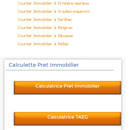
Courtier Immobilier à St-hilaire-taurieux
Courtier Immobilier à St-julien-maumont
Courtier Immobilier à Serilhac
Courtier Immobilier à Albignac
Courtier Immobilier à Albussac
Courtier Immobilier à Altillac
Calculette Pret Immobilier
Calculatrice Pret Immobilier
Calculatrice TAEG