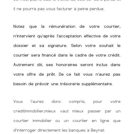
il ne pourra pas vous facturer à peine perdue.
Notez que la rémunération de votre courtier,
n’intervient qu’après l’acceptation effective de votre
dossier et sa signature. Selon votre souhait le
courtier sera financé dans le cadre de votre crédit.
Autrement dit, ses honoraires seront inclus dans
votre offre de prêt. De ce fait vous n’aurez pas
besoin de prévoir une trésorerie supplémentaire.
Vous l’aurez donc compris, pour votre
créditimmobilier,mieux vaut mieux passer par un
courtier immobilier ou un courtier en ligne que
d’interroger directement les banques à Beynat.