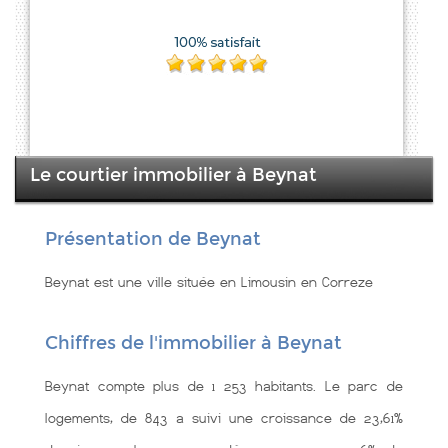
Le courtier immobilier à Beynat
Présentation de Beynat
Beynat est une ville située en Limousin en Correze
Chiffres de l'immobilier à Beynat
Beynat compte plus de 1 253 habitants. Le parc de
logements, de 843 a suivi une croissance de 23,61%