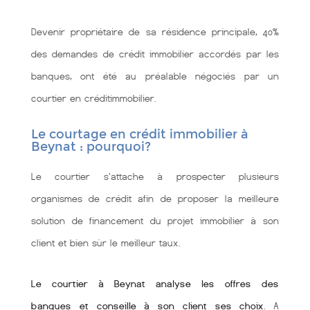
Devenir propriétaire de sa résidence principale, 40%
des demandes de crédit immobilier accordés par les
banques, ont été au préalable négociés par un
courtier en créditimmobilier.
Le courtage en crédit immobilier à
Beynat : pourquoi?
Le courtier s'attache à prospecter plusieurs
organismes de crédit afin de proposer la meilleure
solution de financement du projet immobilier à son
client et bien sùr le meilleur taux.
Le courtier à Beynat analyse les offres des
banques et conseille à son client ses choix
. A