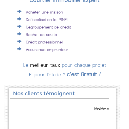
Courtier Immobilier Expert
Acheter une maison
Defiscalisation loi PINEL
Regroupement de credit
Rachat de soulte
Crédit professionnel
Assurance emprunteur
Le
meilleur taux
pour chaque projet
c'est Gratuit
!
Et pour l'étude ?
Nos clients témoignent
Mr/Mme .