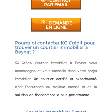
CONTACT
PAR EMAIL
DEMANDE
EN LIGNE
Pourquoi contacter KG Crédit pour
trouver un courtier immobilier à
Beynat ?
KG Crédit, Courtier immobilier à Beynat vous
accompagne et vous conseille dans votre projet
immobilier.
Un courtier certifié et expérimenté
,
c'est l'assurance du meilleur conseil et de la
solution de financement la plus performante
.