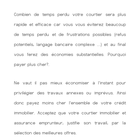
Combien de temps perdu votre courtier sera plus
rapide et efficace car vous vous éviterez beaucoup
de temps perdu et de frustrations possibles (refus
potentiels, langage bancaire complexe …) et au final
vous ferez des économies substantielles. Pourquoi
payer plus cher?.
Ne vaut il pas mieux économiser à l'instant pour
privilégier des travaux annexes ou imprévus. Ainsi
donc payez moins cher l’ensemble de votre crédit
immobilier. Acceptez que votre courtier immobilier et
assurance emprunteur, justifie son travail, par la
sélection des meilleures offres.