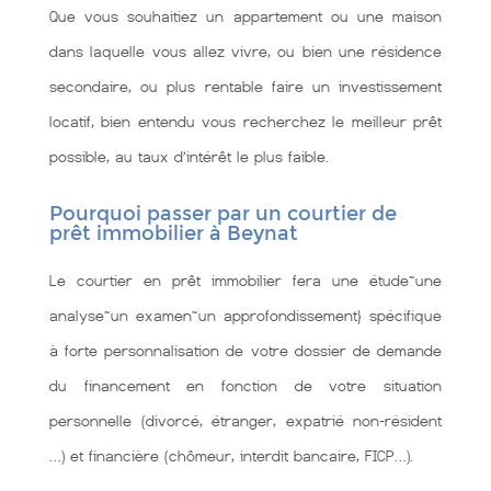
Que vous souhaitiez un appartement ou une maison
dans laquelle vous allez vivre, ou bien une résidence
secondaire, ou plus rentable faire un investissement
locatif, bien entendu vous recherchez le meilleur prêt
possible, au taux d’intérêt le plus faible.
Pourquoi passer par un courtier de
prêt immobilier à Beynat
Le courtier en prêt immobilier fera une étude~une
analyse~un examen~un approfondissement} spécifique
à forte personnalisation de votre dossier de demande
du financement en fonction de votre situation
personnelle (divorcé, étranger, expatrié non-résident
…) et financière (chômeur, interdit bancaire, FICP…).