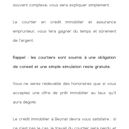
souvent complexe, vous sera expliquer simplement.
Le courtier en crédit immobilier et assurance
emprunteur, vous fera gagner du temps et sûrement
de l’argent.
Rappel : les courtiers sont soumis à une obligation
de conseil et une simple simulation reste gratuite.
Vous ne serez redevable des honoraires que si vous
acceptez une offre de prêt immobilier au taux qu'il
aura dégoté.
Le crédit immobilier à Beynat devra vous satisfaire : si
ce n’est pas le cas, le travail du courtier sera perdu et