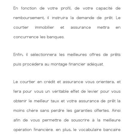
En fonction de votre profil, de votre capacité de
remboursement, il instruira la demande de prêt. Le
courtier immobilier et assurance mettra en
concurrence les banques.
Enfin, il sélectionnera les meilleures offres de prêts
puis procédera au montage financier adéquat.
Le courtier en crédit et assurance vous orientera, et
fera pour vous un véritable effet de levier pour vous
obtenir le meilleur taux et votre assurance de prêt la
moins chère sans perdre les garanties offertes. Ainsi
afin de vous permettre de souscrire à la meilleure
opération financière. en plus, le vocabulaire bancaire