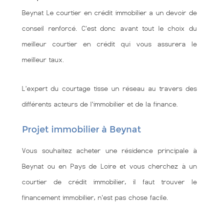
Beynat Le courtier en crédit immobilier a un devoir de
conseil renforcé. C'est donc avant tout le choix du
meilleur courtier en crédit qui vous assurera le
meilleur taux.
L'expert du courtage tisse un réseau au travers des
différents acteurs de l'immobilier et de la finance.
Projet immobilier à Beynat
Vous souhaitez acheter une résidence principale à
Beynat ou en Pays de Loire et vous cherchez à un
courtier de crédit immobilier, il faut trouver le
financement immobilier, n'est pas chose facile.