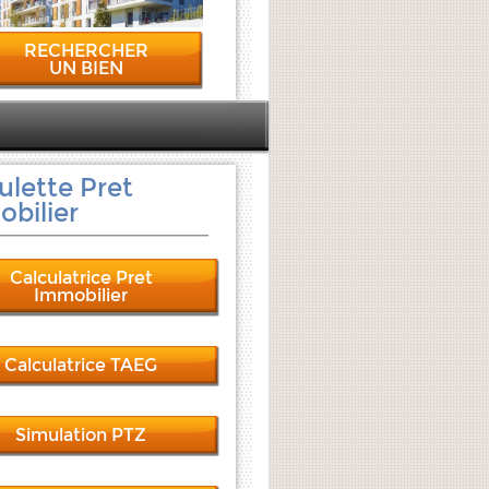
RECHERCHER
UN BIEN
ulette Pret
bilier
Calculatrice Pret
Immobilier
Calculatrice TAEG
Simulation PTZ