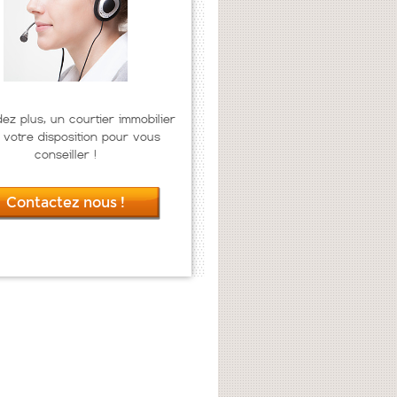
dez plus, un courtier immobilier
 votre disposition pour vous
conseiller !
Contactez nous !