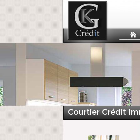
Courtier Crédit Im