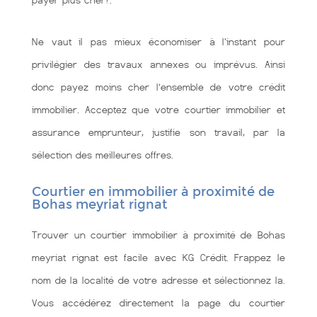
payer plus cher?.
Ne vaut il pas mieux économiser à l'instant pour
privilégier des travaux annexes ou imprévus. Ainsi
donc payez moins cher l’ensemble de votre crédit
immobilier. Acceptez que votre courtier immobilier et
assurance emprunteur, justifie son travail, par la
sélection des meilleures offres.
Courtier en immobilier à proximité de
Bohas meyriat rignat
Trouver un courtier immobilier à proximité de Bohas
meyriat rignat est facile avec KG Crédit. Frappez le
nom de la localité de votre adresse et sélectionnez la.
Vous accédérez directement la page du courtier