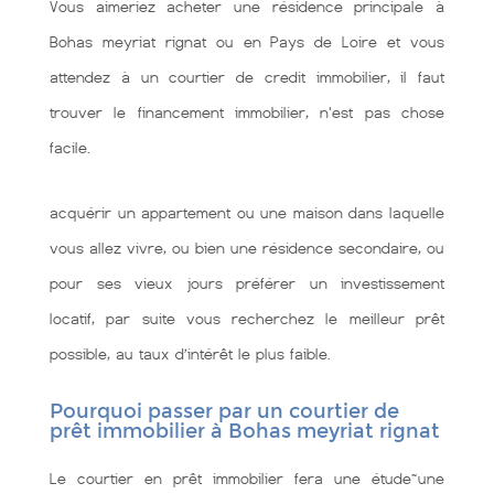
Vous aimeriez acheter une résidence principale à
Bohas meyriat rignat ou en Pays de Loire et vous
attendez à un courtier de credit immobilier, il faut
trouver le financement immobilier, n'est pas chose
facile.
acquérir un appartement ou une maison dans laquelle
vous allez vivre, ou bien une résidence secondaire, ou
pour ses vieux jours préférer un investissement
locatif, par suite vous recherchez le meilleur prêt
possible, au taux d’intérêt le plus faible.
Pourquoi passer par un courtier de
prêt immobilier à Bohas meyriat rignat
Le courtier en prêt immobilier fera une étude~une