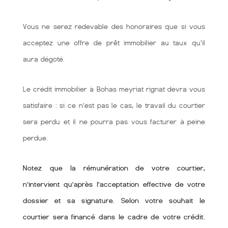
Vous ne serez redevable des honoraires que si vous
acceptez une offre de prêt immobilier au taux qu'il
aura dégoté.
Le crédit immobilier à Bohas meyriat rignat devra vous
satisfaire : si ce n’est pas le cas, le travail du courtier
sera perdu et il ne pourra pas vous facturer à peine
perdue.
Notez que la rémunération de votre courtier,
n’intervient qu’après l’acceptation effective de votre
dossier et sa signature. Selon votre souhait le
courtier sera financé dans le cadre de votre crédit.