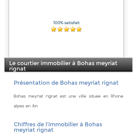
Le courtier immobilier à Bohas meyriat
rignat
Présentation de Bohas meyriat rignat
Bohas meyriat rignat est une ville située en Rhone
alpes en Ain
Chiffres de l'immobilier à Bohas
meyriat rignat