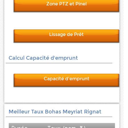
Zone PTZ et Pinel
Lissage de Prêt
Calcul Capacité d'emprunt
Capacité d'emprunt
Meilleur Taux Bohas Meyriat Rignat