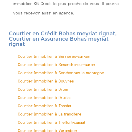
immobilier KG Crédit le plus proche de vous. Il pourra
vous recevoir aussi en agence.
Courtier en Crédit Bohas meyriat rignat,
Courtier en Assurance Bohas meyriat
rignat
Courtier Immobilier à Serrieres-sur-ain
Courtier Immobilier à Simandre-sur-suran
Courtier Immobilier à Sonthonnax-la-montagne
Courtier Immobilier à Douvres
Courtier Immobilier à Drom
Courtier Immobilier à Druillat
Courtier Immobilier à Tossiat
Courtier Immobilier à La-trancliere
Courtier Immobilier à Treffort-cuisiat
Courtier Immobilier à Varambon