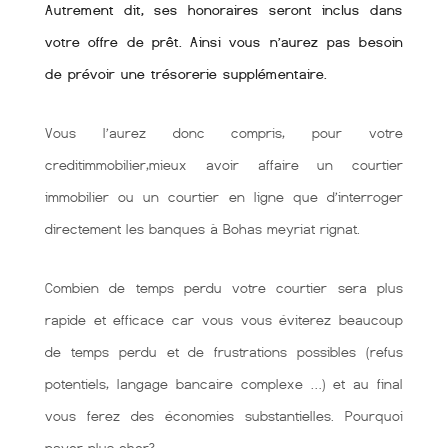
Autrement dit, ses honoraires seront inclus dans
votre offre de prêt. Ainsi vous n’aurez pas besoin
de prévoir une trésorerie supplémentaire.
Vous l’aurez donc compris, pour votre
creditimmobilier,mieux avoir affaire un courtier
immobilier ou un courtier en ligne que d’interroger
directement les banques à Bohas meyriat rignat.
Combien de temps perdu votre courtier sera plus
rapide et efficace car vous vous éviterez beaucoup
de temps perdu et de frustrations possibles (refus
potentiels, langage bancaire complexe …) et au final
vous ferez des économies substantielles. Pourquoi