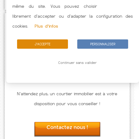
même du site. Vous pouvez choisir
librement d'accepter ou d'adapter la configuration des
Passez à l'action
cookies.
Plus d'infos
J'ACCEPTE
PERSONNALISER
Continuer sans valider
N'attendez plus, un courtier immobilier est à votre
disposition pour vous conseiller !
Contactez nous !