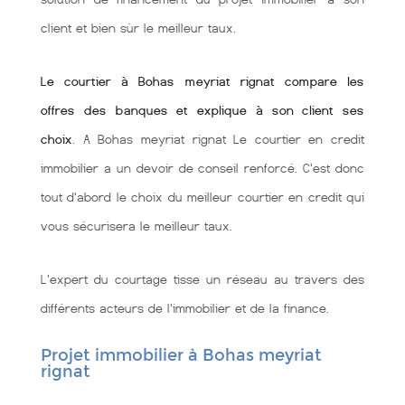
client et bien sùr le meilleur taux.
Le courtier à Bohas meyriat rignat compare les
offres des banques et explique à son client ses
choix
. A Bohas meyriat rignat Le courtier en credit
immobilier a un devoir de conseil renforcé. C'est donc
tout d'abord le choix du meilleur courtier en credit qui
vous sécurisera le meilleur taux.
L'expert du courtage tisse un réseau au travers des
différents acteurs de l'immobilier et de la finance.
Projet immobilier à Bohas meyriat
rignat