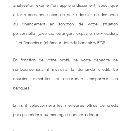
analyse~un examen~un approfondissement} spécifique
à forte personnalisation de votre dossier de demande
du financement en fonction de votre situation
personnelle (divorcé, étranger, expatrié non-résident
…) et financière (chômeur, interdit bancaire, FICP…).
En fonction de votre profil, de votre capacité de
remboursement, il instruira la demande credit. Le
courtier immobilier et assurance comparera les
banques.
Enfin, il sélectionnera les meilleures offres de credit
puis procédera au montage financier adéquat.