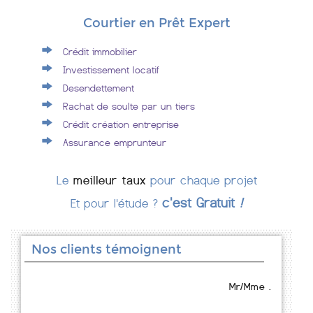
Courtier en Prêt Expert
Crédit immobilier
Investissement locatif
Desendettement
Rachat de soulte par un tiers
Crédit création entreprise
Assurance emprunteur
Le
meilleur taux
pour chaque projet
c'est Gratuit
!
Et pour l'étude ?
Nos clients témoignent
Mr/Mme .