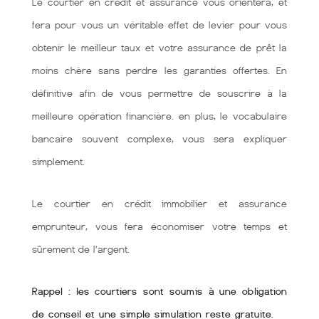
Le courtier en crédit et assurance vous orientera, et
fera pour vous un véritable effet de levier pour vous
obtenir le meilleur taux et votre assurance de prêt la
moins chère sans perdre les garanties offertes. En
définitive afin de vous permettre de souscrire à la
meilleure opération financière. en plus, le vocabulaire
bancaire souvent complexe, vous sera expliquer
simplement.
Le courtier en crédit immobilier et assurance
emprunteur, vous fera économiser votre temps et
sûrement de l’argent.
Rappel : les courtiers sont soumis à une obligation
de conseil et une simple simulation reste gratuite.