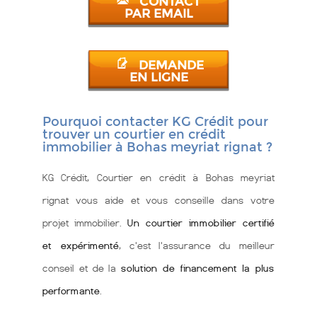
CONTACT
PAR EMAIL
DEMANDE
EN LIGNE
Pourquoi contacter KG Crédit pour
trouver un courtier en crédit
immobilier à Bohas meyriat rignat ?
KG Crédit, Courtier en crédit à Bohas meyriat
rignat vous aide et vous conseille dans votre
projet immobilier.
Un courtier immobilier certifié
et expérimenté
, c'est l'assurance du meilleur
conseil et de la
solution de financement la plus
performante
.