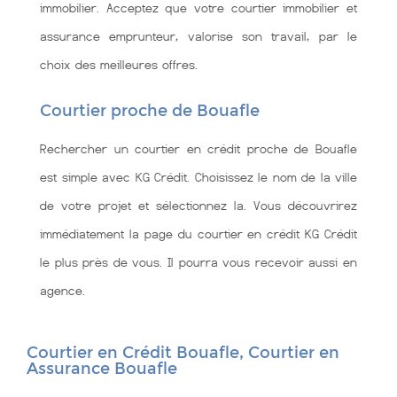
immobilier. Acceptez que votre courtier immobilier et
assurance emprunteur, valorise son travail, par le
choix des meilleures offres.
Courtier proche de Bouafle
Rechercher un courtier en crédit proche de Bouafle
est simple avec KG Crédit. Choisissez le nom de la ville
de votre projet et sélectionnez la. Vous découvrirez
immédiatement la page du courtier en crédit KG Crédit
le plus près de vous. Il pourra vous recevoir aussi en
agence.
Courtier en Crédit Bouafle, Courtier en
Assurance Bouafle