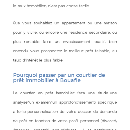
le taux immobilier, n'est pas chose facile.
Que vous souhaitiez un appartement ou une maison
pour y vivre, ou encore une résidence secondaire, ou
plus rentable faire un investissement locatif, bien
entendu vous prospectez le meilleur prêt faisable, au
taux d’intérêt le plus faible.
Pourquoi passer par un courtier de
prêt immobilier à Bouafle
Le courtier en prêt immobilier fera une étude~une
analyse~un examen~un approfondissement} spécifique
à forte personnalisation de votre dossier de demande
de prêt en fonction de votre profil personnel (divorcé,