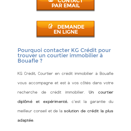
CONTACT
PAR EMAIL
DEMANDE
EN LIGNE
Pourquoi contacter KG Crédit pour
trouver un courtier immobilier à
Bouafle ?
KG Crédit, Courtier en crédit immobilier à Bouafle
vous accompagne et est à vos côtés dans votre
recherche de crédit immobilier.
Un courtier
diplômé et expérimenté
, c'est la garantie du
meilleur conseil et de la
solution de crédit la plus
adaptée
.