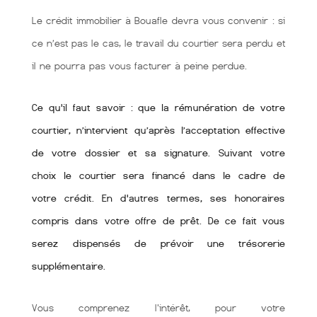
Le crédit immobilier à Bouafle devra vous convenir : si
ce n’est pas le cas, le travail du courtier sera perdu et
il ne pourra pas vous facturer à peine perdue.
Ce qu'il faut savoir : que la rémunération de votre
courtier, n’intervient qu’après l’acceptation effective
de votre dossier et sa signature. Suivant votre
choix le courtier sera financé dans le cadre de
votre crédit. En d'autres termes, ses honoraires
compris dans votre offre de prêt. De ce fait vous
serez dispensés de prévoir une trésorerie
supplémentaire.
Vous comprenez l'intérêt, pour votre