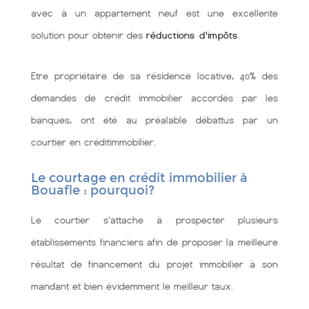
avec à un appartement neuf est une excellente
solution pour obtenir des
réductions d'impôts
.
Etre propriétaire de sa résidence locative, 40% des
demandes de crédit immobilier accordés par les
banques, ont été au préalable débattus par un
courtier en créditimmobilier.
Le courtage en crédit immobilier à
Bouafle : pourquoi?
Le courtier s'attache à prospecter plusieurs
établissements financiers afin de proposer la meilleure
résultat de financement du projet immobilier à son
mandant et bien évidemment le meilleur taux.