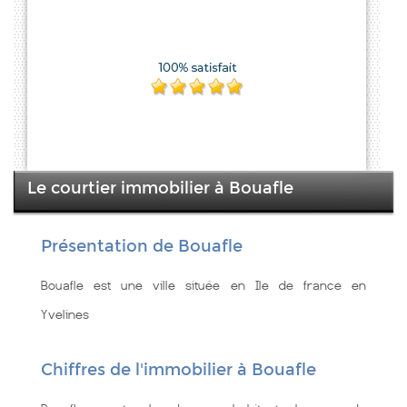
Le courtier immobilier à Bouafle
Présentation de Bouafle
Bouafle est une ville située en Ile de france en
Yvelines
Chiffres de l'immobilier à Bouafle