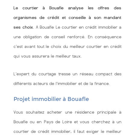
Le courtier à Bouafle analyse les offres des
organismes de crédit et conseille à son mandant
ses choix
. A Bouafle Le courtier en crédit immobilier a
une obligation de conseil renforcé. En conséquence
c'est avant tout le choix du meilleur courtier en crédit
qui vous assurera le meilleur taux.
L'expert du courtage tresse un réseau compact des
différents acteurs de l'immobilier et de la finance.
Projet immobilier à Bouafle
Vous souhaitez acheter une résidence principale à
Bouafle ou en Pays de Loire et vous cherchez à un
courtier de crédit immobilier, il faut exiger le meilleur