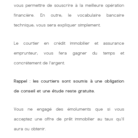
vous permettre de souscrire à la meilleure opération
financière. En outre, le vocabulaire bancaire
technique, vous sera expliquer simplement.
Le courtier en crédit immobilier et assurance
emprunteur, vous fera gagner du temps et
concrétement de l’argent.
Rappel : les courtiers sont soumis à une obligation
de conseil et une étude reste gratuite.
Vous ne engagé des émoluments que si vous
acceptez une offre de prêt immobilier au taux qu'il
aura ou obtenir.