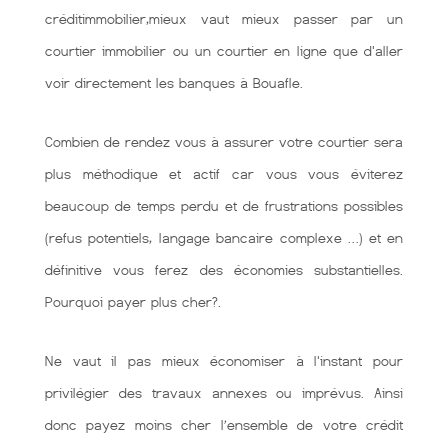
créditimmobilier,mieux vaut mieux passer par un
courtier immobilier ou un courtier en ligne que d'aller
voir directement les banques à Bouafle.
Combien de rendez vous à assurer votre courtier sera
plus méthodique et actif car vous vous éviterez
beaucoup de temps perdu et de frustrations possibles
(refus potentiels, langage bancaire complexe …) et en
définitive vous ferez des économies substantielles.
Pourquoi payer plus cher?.
Ne vaut il pas mieux économiser à l'instant pour
privilégier des travaux annexes ou imprévus. Ainsi
donc payez moins cher l’ensemble de votre crédit