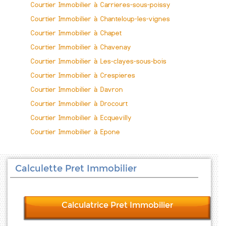
Courtier Immobilier à Carrieres-sous-poissy
Courtier Immobilier à Chanteloup-les-vignes
Courtier Immobilier à Chapet
Courtier Immobilier à Chavenay
Courtier Immobilier à Les-clayes-sous-bois
Courtier Immobilier à Crespieres
Courtier Immobilier à Davron
Courtier Immobilier à Drocourt
Courtier Immobilier à Ecquevilly
Courtier Immobilier à Epone
Calculette Pret Immobilier
Calculatrice Pret Immobilier