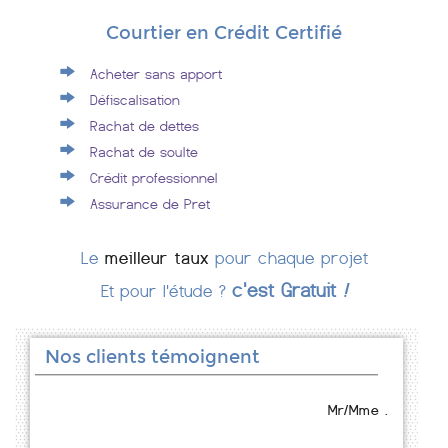
Courtier en Crédit Certifié
Acheter sans apport
Défiscalisation
Rachat de dettes
Rachat de soulte
Crédit professionnel
Assurance de Pret
Le
meilleur taux
pour chaque projet
c'est Gratuit
!
Et pour l'étude ?
Nos clients témoignent
Mr/Mme .