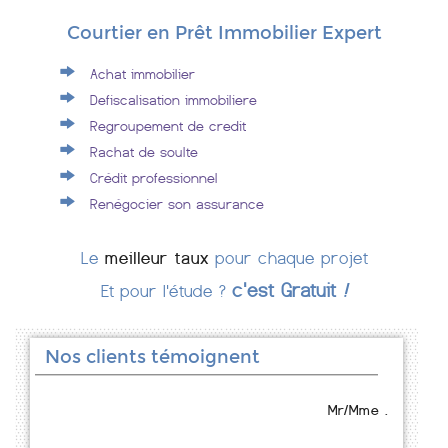
Courtier en Prêt Immobilier Expert
Achat immobilier
Defiscalisation immobiliere
Regroupement de credit
Rachat de soulte
Crédit professionnel
Renégocier son assurance
Le
meilleur taux
pour chaque projet
c'est Gratuit
!
Et pour l'étude ?
Nos clients témoignent
Mr/Mme .