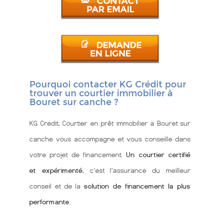
CONTACT
PAR EMAIL
DEMANDE
EN LIGNE
Pourquoi contacter KG Crédit pour
trouver un courtier immobilier à
Bouret sur canche ?
KG Crédit, Courtier en prêt immobilier à Bouret sur
canche vous accompagne et vous conseille dans
votre projet de financement.
Un courtier certifié
et expérimenté
, c'est l'assurance du meilleur
conseil et de la
solution de financement la plus
performante
.