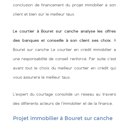
conclusion de financement du projet immobilier à son
client et bien sùr le meilleur taux.
Le courtier à Bouret sur canche analyse les offres
des banques et conseille à son client ses choix
. A
Bouret sur canche Le courtier en crédit immobilier a
une responsabilité de conseil renforcé. Par suite c'est
avant tout le choix du meilleur courtier en crédit qui
vous assurera le meilleur taux.
L'expert du courtage consolide un réseau au travers
des différents acteurs de l'immobilier et de la finance.
Projet immobilier à Bouret sur canche