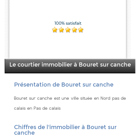
Le courtier immobilier à Bouret sur canche
Présentation de Bouret sur canche
Bouret sur canche est une ville située en Nord pas de
calais en Pas de calais
Chiffres de l'immobilier à Bouret sur
canche