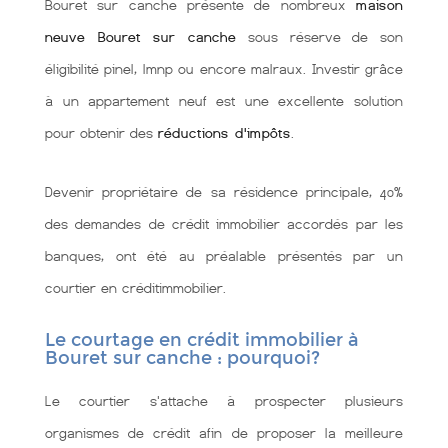
Bouret sur canche présente de nombreux
maison
neuve Bouret sur canche
sous réserve de son
éligibilité pinel, lmnp ou encore malraux. Investir grâce
à un appartement neuf est une excellente solution
pour obtenir des
réductions d'impôts
.
Devenir propriétaire de sa résidence principale, 40%
des demandes de crédit immobilier accordés par les
banques, ont été au préalable présentés par un
courtier en créditimmobilier.
Le courtage en crédit immobilier à
Bouret sur canche : pourquoi?
Le courtier s'attache à prospecter plusieurs
organismes de crédit afin de proposer la meilleure