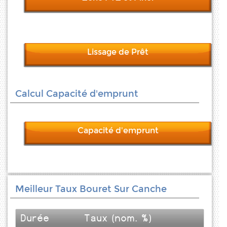
Lissage de Prêt
Calcul Capacité d'emprunt
Capacité d'emprunt
Meilleur Taux Bouret Sur Canche
Durée
Taux (nom. %)