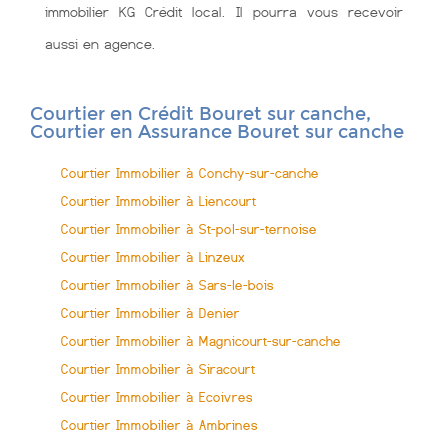
immobilier KG Crédit local. Il pourra vous recevoir
aussi en agence.
Courtier en Crédit Bouret sur canche,
Courtier en Assurance Bouret sur canche
Courtier Immobilier à Conchy-sur-canche
Courtier Immobilier à Liencourt
Courtier Immobilier à St-pol-sur-ternoise
Courtier Immobilier à Linzeux
Courtier Immobilier à Sars-le-bois
Courtier Immobilier à Denier
Courtier Immobilier à Magnicourt-sur-canche
Courtier Immobilier à Siracourt
Courtier Immobilier à Ecoivres
Courtier Immobilier à Ambrines