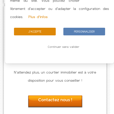
même du site. Vous pouvez choisir
librement d'accepter ou d'adapter la configuration des
Passez à l'action
cookies.
Plus d'infos
J'ACCEPTE
PERSONNALISER
Continuer sans valider
N'attendez plus, un courtier immobilier est à votre
disposition pour vous conseiller !
Contactez nous !