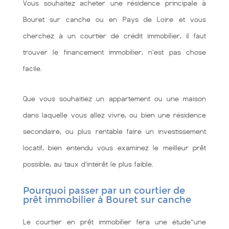
Vous souhaitez acheter une résidence principale à
Bouret sur canche ou en Pays de Loire et vous
cherchez à un courtier de crédit immobilier, il faut
trouver le financement immobilier, n'est pas chose
facile.
Que vous souhaitiez un appartement ou une maison
dans laquelle vous allez vivre, ou bien une résidence
secondaire, ou plus rentable faire un investissement
locatif, bien entendu vous examinez le meilleur prêt
possible, au taux d’intérêt le plus faible.
Pourquoi passer par un courtier de
prêt immobilier à Bouret sur canche
Le courtier en prêt immobilier fera une étude~une