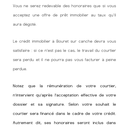
Vous ne serez redevable des honoraires que si vous
acceptez une offre de prêt immobilier au taux qu'il
aura dégoté.
Le crédit immobilier à Bouret sur canche devra vous
satisfaire : si ce n’est pas le cas, le travail du courtier
sera perdu et il ne pourra pas vous facturer à peine
perdue.
Notez que la rémunération de votre courtier,
n’intervient qu’après l’acceptation effective de votre
dossier et sa signature. Selon votre souhait le
courtier sera financé dans le cadre de votre crédit.
Autrement dit, ses honoraires seront inclus dans