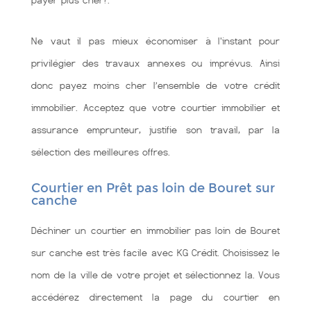
payer plus cher?.
Ne vaut il pas mieux économiser à l'instant pour
privilégier des travaux annexes ou imprévus. Ainsi
donc payez moins cher l’ensemble de votre crédit
immobilier. Acceptez que votre courtier immobilier et
assurance emprunteur, justifie son travail, par la
sélection des meilleures offres.
Courtier en Prêt pas loin de Bouret sur
canche
Déchiner un courtier en immobilier pas loin de Bouret
sur canche est très facile avec KG Crédit. Choisissez le
nom de la ville de votre projet et sélectionnez la. Vous
accédérez directement la page du courtier en