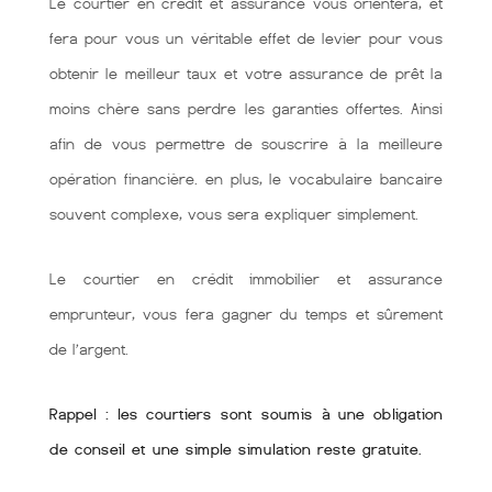
Le courtier en crédit et assurance vous orientera, et
fera pour vous un véritable effet de levier pour vous
obtenir le meilleur taux et votre assurance de prêt la
moins chère sans perdre les garanties offertes. Ainsi
afin de vous permettre de souscrire à la meilleure
opération financière. en plus, le vocabulaire bancaire
souvent complexe, vous sera expliquer simplement.
Le courtier en crédit immobilier et assurance
emprunteur, vous fera gagner du temps et sûrement
de l’argent.
Rappel : les courtiers sont soumis à une obligation
de conseil et une simple simulation reste gratuite.