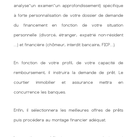
analyse~un examen~un approfondissement} spécifique
à forte personnalisation de votre dossier de demande
du financement en fonction de votre situation
personnelle (divorcé, étranger, expatrié non-résident
…) et financière (chômeur, interdit bancaire, FICP…).
En fonction de votre profil, de votre capacité de
remboursement, il instruira la demande de prêt. Le
courtier immobilier et assurance mettra en
concurrence les banques.
Enfin, il sélectionnera les meilleures offres de prêts
puis procédera au montage financier adéquat.