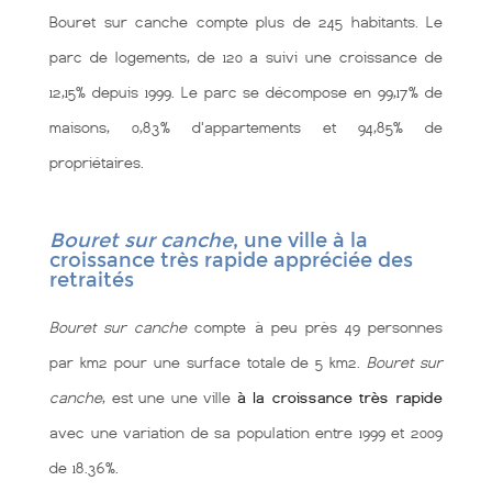
Bouret sur canche compte plus de 245 habitants. Le
parc de logements, de 120 a suivi une croissance de
12,15% depuis 1999. Le parc se décompose en 99,17% de
maisons, 0,83% d'appartements et 94,85% de
propriétaires.
Bouret sur canche
, une ville à la
croissance très rapide appréciée des
retraités
Bouret sur canche
compte à peu près 49 personnes
par km2 pour une surface totale de 5 km2.
Bouret sur
canche
, est une une ville
à la croissance très rapide
avec une variation de sa population entre 1999 et 2009
de 18.36%.