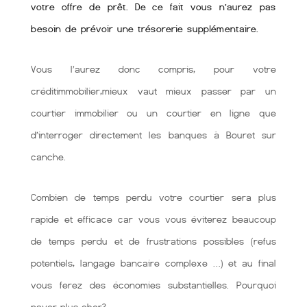
votre offre de prêt. De ce fait vous n’aurez pas
besoin de prévoir une trésorerie supplémentaire.
Vous l’aurez donc compris, pour votre
créditimmobilier,mieux vaut mieux passer par un
courtier immobilier ou un courtier en ligne que
d’interroger directement les banques à Bouret sur
canche.
Combien de temps perdu votre courtier sera plus
rapide et efficace car vous vous éviterez beaucoup
de temps perdu et de frustrations possibles (refus
potentiels, langage bancaire complexe …) et au final
vous ferez des économies substantielles. Pourquoi