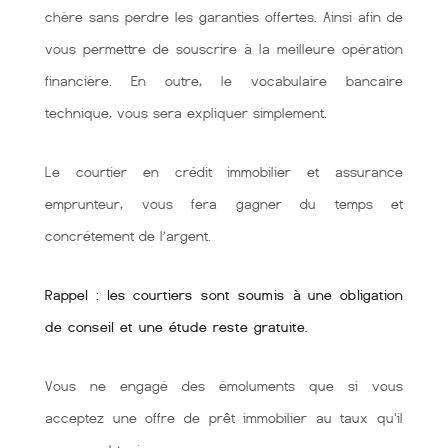
chère sans perdre les garanties offertes. Ainsi afin de
vous permettre de souscrire à la meilleure opération
financière. En outre, le vocabulaire bancaire
technique, vous sera expliquer simplement.
Le courtier en crédit immobilier et assurance
emprunteur, vous fera gagner du temps et
concrétement de l’argent.
Rappel : les courtiers sont soumis à une obligation
de conseil et une étude reste gratuite.
Vous ne engagé des émoluments que si vous
acceptez une offre de prêt immobilier au taux qu'il