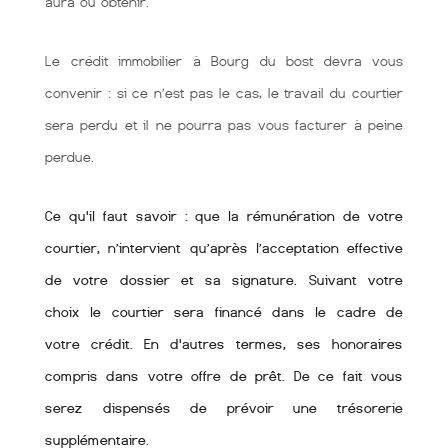
aura ou obtenir.
Le crédit immobilier à Bourg du bost devra vous
convenir : si ce n’est pas le cas, le travail du courtier
sera perdu et il ne pourra pas vous facturer à peine
perdue.
Ce qu'il faut savoir : que la rémunération de votre
courtier, n’intervient qu’après l’acceptation effective
de votre dossier et sa signature. Suivant votre
choix le courtier sera financé dans le cadre de
votre crédit. En d'autres termes, ses honoraires
compris dans votre offre de prêt. De ce fait vous
serez dispensés de prévoir une trésorerie
supplémentaire.