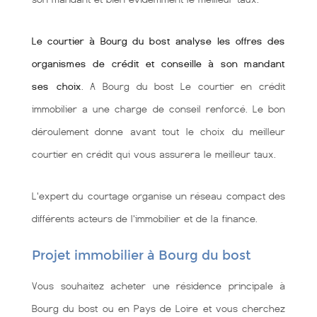
Le courtier à Bourg du bost analyse les offres des
organismes de crédit et conseille à son mandant
ses choix
. A Bourg du bost Le courtier en crédit
immobilier a une charge de conseil renforcé. Le bon
déroulement donne avant tout le choix du meilleur
courtier en crédit qui vous assurera le meilleur taux.
L'expert du courtage organise un réseau compact des
différents acteurs de l'immobilier et de la finance.
Projet immobilier à Bourg du bost
Vous souhaitez acheter une résidence principale à
Bourg du bost ou en Pays de Loire et vous cherchez