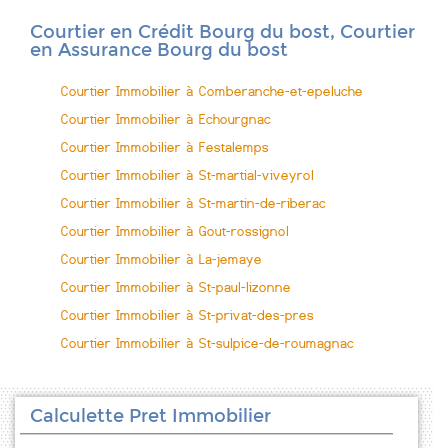
Courtier en Crédit Bourg du bost, Courtier
en Assurance Bourg du bost
Courtier Immobilier à Comberanche-et-epeluche
Courtier Immobilier à Echourgnac
Courtier Immobilier à Festalemps
Courtier Immobilier à St-martial-viveyrol
Courtier Immobilier à St-martin-de-riberac
Courtier Immobilier à Gout-rossignol
Courtier Immobilier à La-jemaye
Courtier Immobilier à St-paul-lizonne
Courtier Immobilier à St-privat-des-pres
Courtier Immobilier à St-sulpice-de-roumagnac
Calculette Pret Immobilier