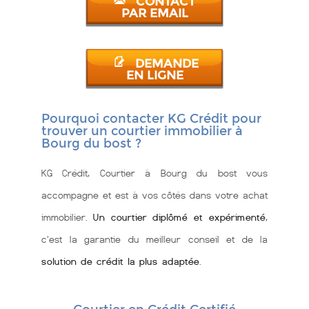
CONTACT
PAR EMAIL
DEMANDE
EN LIGNE
Pourquoi contacter KG Crédit pour
trouver un courtier immobilier à
Bourg du bost ?
KG Crédit, Courtier à Bourg du bost vous
accompagne et est à vos côtés dans votre achat
immobilier.
Un courtier diplômé et expérimenté
,
c'est la garantie du meilleur conseil et de la
solution de crédit la plus adaptée
.