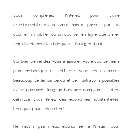
Vous comprenez l'intérêt, pour votre
créditimmobilier,mieux vaut mieux passer par un
courtier immobilier ou un courtier en ligne que d'aller
voir directement les banques à Bourg du bost.
Combien de rendez vous à assurer votre courtier sera
plus méthodique et actif car vous vous éviterez
beaucoup de temps perdu et de frustrations possibles
(refus potentiels, langage bancaire complexe …) et en
définitive vous ferez des économies substantielles.
Pourquoi payer plus cher?.
Ne vaut il pas mieux économiser à l'instant pour