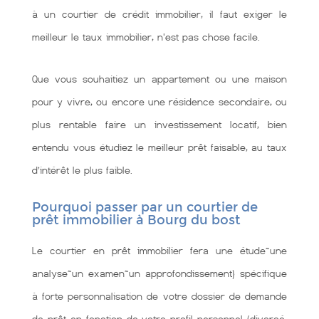
à un courtier de crédit immobilier, il faut exiger le
meilleur le taux immobilier, n'est pas chose facile.
Que vous souhaitiez un appartement ou une maison
pour y vivre, ou encore une résidence secondaire, ou
plus rentable faire un investissement locatif, bien
entendu vous étudiez le meilleur prêt faisable, au taux
d’intérêt le plus faible.
Pourquoi passer par un courtier de
prêt immobilier à Bourg du bost
Le courtier en prêt immobilier fera une étude~une
analyse~un examen~un approfondissement} spécifique
à forte personnalisation de votre dossier de demande