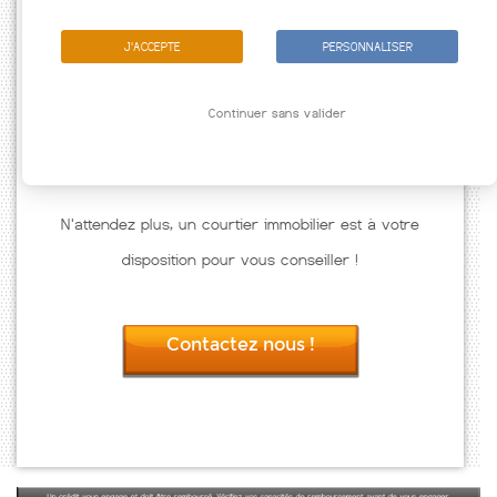
J'ACCEPTE
PERSONNALISER
Continuer sans valider
N'attendez plus, un courtier immobilier est à votre
disposition pour vous conseiller !
Contactez nous !