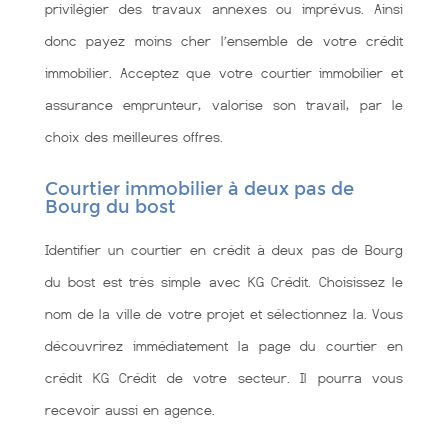
privilégier des travaux annexes ou imprévus. Ainsi
donc payez moins cher l’ensemble de votre crédit
immobilier. Acceptez que votre courtier immobilier et
assurance emprunteur, valorise son travail, par le
choix des meilleures offres.
Courtier immobilier à deux pas de
Bourg du bost
Identifier un courtier en crédit à deux pas de Bourg
du bost est très simple avec KG Crédit. Choisissez le
nom de la ville de votre projet et sélectionnez la. Vous
découvrirez immédiatement la page du courtier en
crédit KG Crédit de votre secteur. Il pourra vous
recevoir aussi en agence.