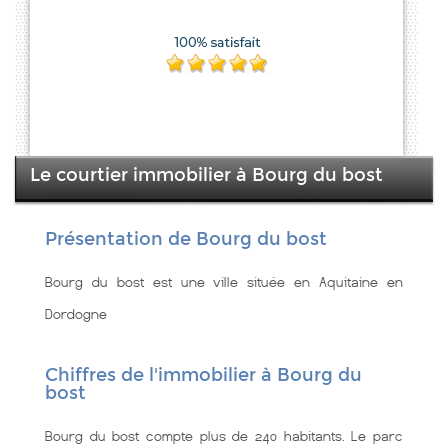
Le courtier immobilier à Bourg du bost
Présentation de Bourg du bost
Bourg du bost est une ville située en Aquitaine en
Dordogne
Chiffres de l'immobilier à Bourg du
bost
Bourg du bost compte plus de 240 habitants. Le parc