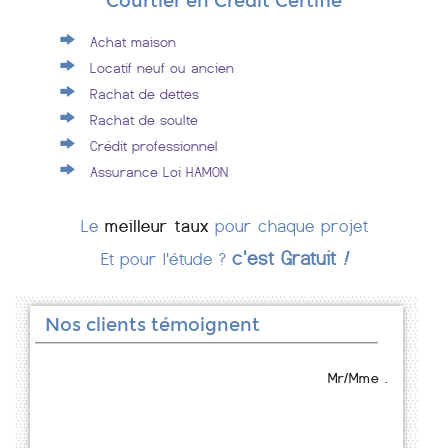
Courtier en Crédit Certifié
Achat maison
Locatif neuf ou ancien
Rachat de dettes
Rachat de soulte
Crédit professionnel
Assurance Loi HAMON
Le
meilleur taux
pour chaque projet
c'est Gratuit
!
Et pour l'étude ?
Nos clients témoignent
Mr/Mme .