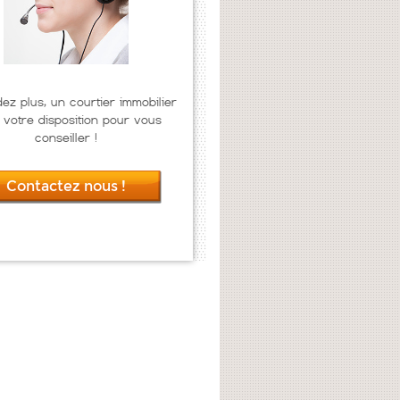
dez plus, un courtier immobilier
 votre disposition pour vous
conseiller !
Contactez nous !