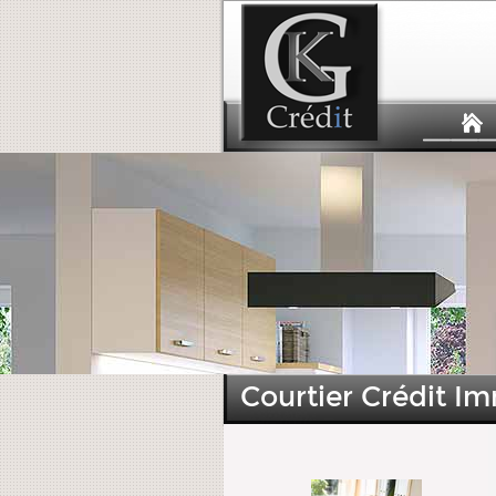
Courtier Crédit Im