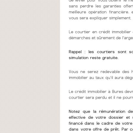
sans perdre les garanties offer
meilleure opération financière.
vous sera expliquer simplement.
Le courtier en crédit immobilie
démarches et sûrement de l’arge
Rappel : les courtiers sont 
simulation reste gratuite.
Vous ne serez redevable des h
immobilier au taux qu'il aura dég
Le crédit immobilier à Bures devra
courtier sera perdu et il ne pou
Notez que la rémunération de v
effective de votre dossier et 
financé dans le cadre de votre 
dans votre offre de prêt. Par 