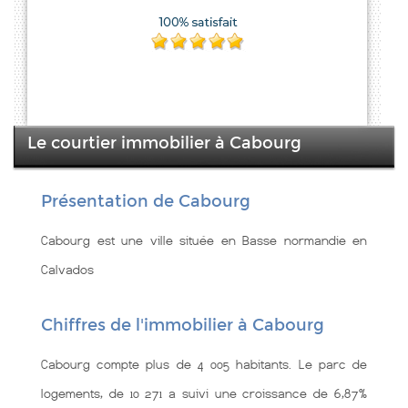
Le courtier immobilier à Cabourg
Présentation de Cabourg
Cabourg est une ville située en Basse normandie en
Calvados
Chiffres de l'immobilier à Cabourg
Cabourg compte plus de 4 005 habitants. Le parc de
logements, de 10 271 a suivi une croissance de 6,87%