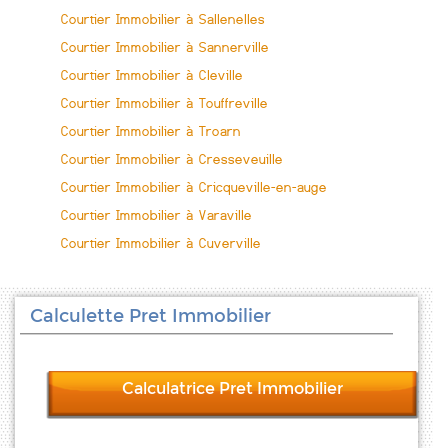
Courtier Immobilier à Sallenelles
Courtier Immobilier à Sannerville
Courtier Immobilier à Cleville
Courtier Immobilier à Touffreville
Courtier Immobilier à Troarn
Courtier Immobilier à Cresseveuille
Courtier Immobilier à Cricqueville-en-auge
Courtier Immobilier à Varaville
Courtier Immobilier à Cuverville
Calculette Pret Immobilier
Calculatrice Pret Immobilier