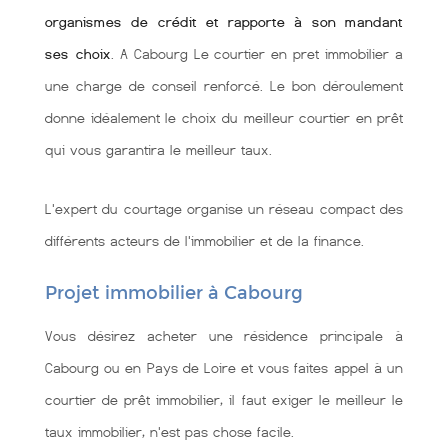
organismes de crédit et rapporte à son mandant
ses choix
. A Cabourg Le courtier en pret immobilier a
une charge de conseil renforcé. Le bon déroulement
donne idéalement le choix du meilleur courtier en prêt
qui vous garantira le meilleur taux.
L'expert du courtage organise un réseau compact des
différents acteurs de l'immobilier et de la finance.
Projet immobilier à Cabourg
Vous désirez acheter une résidence principale à
Cabourg ou en Pays de Loire et vous faites appel à un
courtier de prêt immobilier, il faut exiger le meilleur le
taux immobilier, n'est pas chose facile.