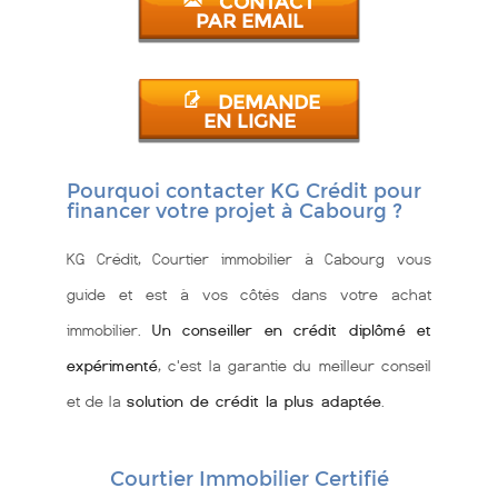
CONTACT
PAR EMAIL
DEMANDE
EN LIGNE
Pourquoi contacter KG Crédit pour
financer votre projet à Cabourg ?
KG Crédit, Courtier immobilier à Cabourg vous
guide et est à vos côtés dans votre achat
immobilier.
Un conseiller en crédit diplômé et
expérimenté
, c'est la garantie du meilleur conseil
et de la
solution de crédit la plus adaptée
.
Courtier Immobilier Certifié