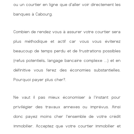
ou un courtier en ligne que d'aller voir directement les
banques à Cabourg.
Combien de rendez vous à assurer votre courtier sera
plus méthodique et actif car vous vous éviterez
beaucoup de temps perdu et de frustrations possibles
(refus potentiels, langage bancaire complexe …) et en
définitive vous ferez des économies substantielles.
Pourquoi payer plus cher?.
Ne vaut il pas mieux économiser à l'instant pour
privilégier des travaux annexes ou imprévus. Ainsi
donc payez moins cher l’ensemble de votre crédit
immobilier. Acceptez que votre courtier immobilier et