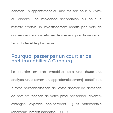
acheter un appartement ou une maison pour y vivre,
ou encore une résidence secondaire, ou pour la
retraite choisir un investissement locatif, par voie de
conséquence vous étudiez le meilleur prêt faisable, au
taux d’intérêt le plus faible.
Pourquoi passer par un courtier de
prêt immobilier à Cabourg
Le courtier en prêt immobilier fera une étude~une
analyse~un examen~un approfondissement} spécifique
à forte personnalisation de votre dossier de demande
de prêt en fonction de votre profil personnel (divorcé,
étranger, expatrié non-résident …) et patrimoniale
(chômeur, interdit bancaire, FICP…).