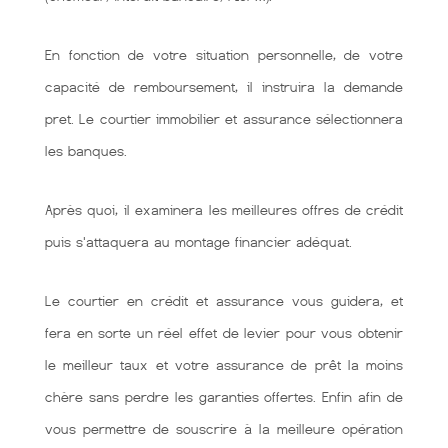
En fonction de votre situation personnelle, de votre
capacité de remboursement, il instruira la demande
pret. Le courtier immobilier et assurance sélectionnera
les banques.
Après quoi, il examinera les meilleures offres de crédit
puis s'attaquera au montage financier adéquat.
Le courtier en crédit et assurance vous guidera, et
fera en sorte un réel effet de levier pour vous obtenir
le meilleur taux et votre assurance de prêt la moins
chère sans perdre les garanties offertes. Enfin afin de
vous permettre de souscrire à la meilleure opération