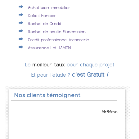
Achat bien immobilier
Deficit Foncier
Rachat de Credit
Rachat de soulte Succession
Credit professionnel tresorerie
Assurance Loi HAMON
Le
meilleur taux
pour chaque projet
c'est Gratuit
!
Et pour l'étude ?
Nos clients témoignent
Mr/Mme .