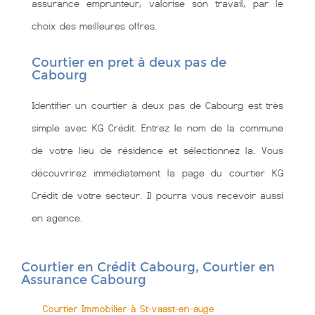
assurance emprunteur, valorise son travail, par le
choix des meilleures offres.
Courtier en pret à deux pas de
Cabourg
Identifier un courtier à deux pas de Cabourg est très
simple avec KG Crédit. Entrez le nom de la commune
de votre lieu de résidence et sélectionnez la. Vous
découvrirez immédiatement la page du courtier KG
Crédit de votre secteur. Il pourra vous recevoir aussi
en agence.
Courtier en Crédit Cabourg, Courtier en
Assurance Cabourg
Courtier Immobilier à St-vaast-en-auge