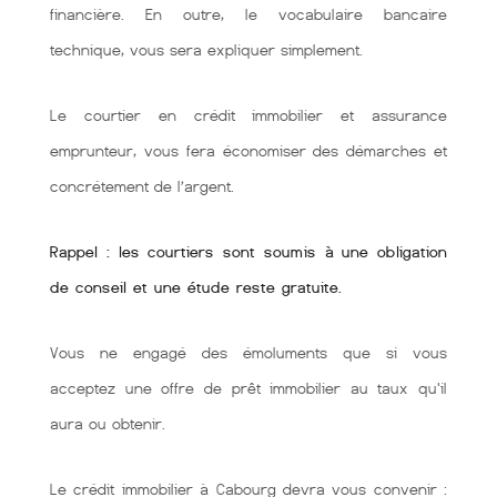
financière. En outre, le vocabulaire bancaire
technique, vous sera expliquer simplement.
Le courtier en crédit immobilier et assurance
emprunteur, vous fera économiser des démarches et
concrétement de l’argent.
Rappel : les courtiers sont soumis à une obligation
de conseil et une étude reste gratuite.
Vous ne engagé des émoluments que si vous
acceptez une offre de prêt immobilier au taux qu'il
aura ou obtenir.
Le crédit immobilier à Cabourg devra vous convenir :