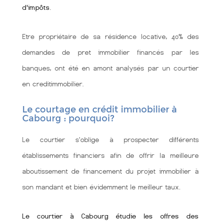
d'impôts
.
Etre propriétaire de sa résidence locative, 40% des
demandes de pret immobilier financés par les
banques, ont été en amont analysés par un courtier
en creditimmobilier.
Le courtage en crédit immobilier à
Cabourg : pourquoi?
Le courtier s'oblige à prospecter différents
établissements financiers afin de offrir la meilleure
aboutissement de financement du projet immobilier à
son mandant et bien évidemment le meilleur taux.
Le courtier à Cabourg étudie les offres des