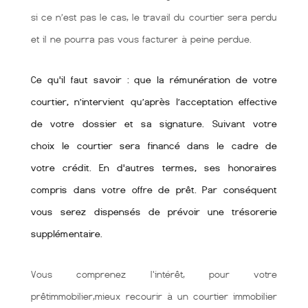
si ce n’est pas le cas, le travail du courtier sera perdu
et il ne pourra pas vous facturer à peine perdue.
Ce qu'il faut savoir : que la rémunération de votre
courtier, n’intervient qu’après l’acceptation effective
de votre dossier et sa signature. Suivant votre
choix le courtier sera financé dans le cadre de
votre crédit. En d'autres termes, ses honoraires
compris dans votre offre de prêt. Par conséquent
vous serez dispensés de prévoir une trésorerie
supplémentaire.
Vous comprenez l'intérêt, pour votre
prêtimmobilier,mieux recourir à un courtier immobilier