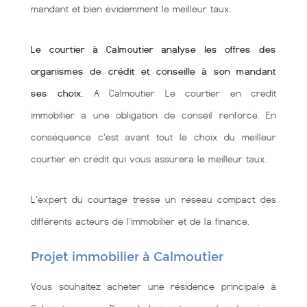
mandant et bien évidemment le meilleur taux.
Le courtier à Calmoutier analyse les offres des
organismes de crédit et conseille à son mandant
ses choix
. A Calmoutier Le courtier en crédit
immobilier a une obligation de conseil renforcé. En
conséquence c'est avant tout le choix du meilleur
courtier en crédit qui vous assurera le meilleur taux.
L'expert du courtage tresse un réseau compact des
différents acteurs de l'immobilier et de la finance.
Projet immobilier à Calmoutier
Vous souhaitez acheter une résidence principale à