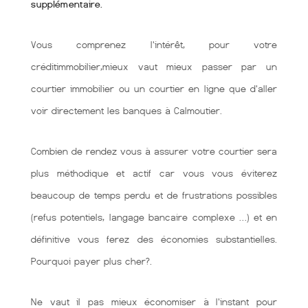
supplémentaire.
Vous comprenez l'intérêt, pour votre
créditimmobilier,mieux vaut mieux passer par un
courtier immobilier ou un courtier en ligne que d'aller
voir directement les banques à Calmoutier.
Combien de rendez vous à assurer votre courtier sera
plus méthodique et actif car vous vous éviterez
beaucoup de temps perdu et de frustrations possibles
(refus potentiels, langage bancaire complexe …) et en
définitive vous ferez des économies substantielles.
Pourquoi payer plus cher?.
Ne vaut il pas mieux économiser à l'instant pour