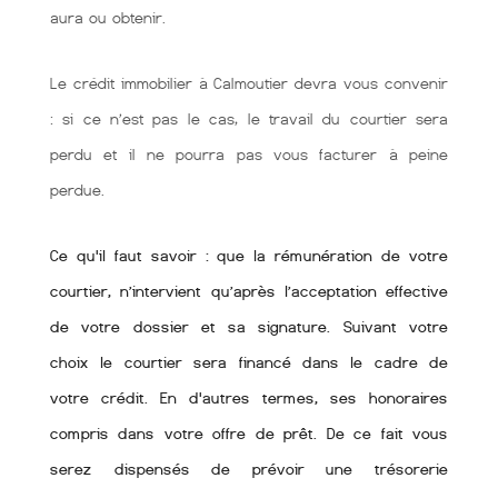
aura ou obtenir.
Le crédit immobilier à Calmoutier devra vous convenir
: si ce n’est pas le cas, le travail du courtier sera
perdu et il ne pourra pas vous facturer à peine
perdue.
Ce qu'il faut savoir : que la rémunération de votre
courtier, n’intervient qu’après l’acceptation effective
de votre dossier et sa signature. Suivant votre
choix le courtier sera financé dans le cadre de
votre crédit. En d'autres termes, ses honoraires
compris dans votre offre de prêt. De ce fait vous
serez dispensés de prévoir une trésorerie