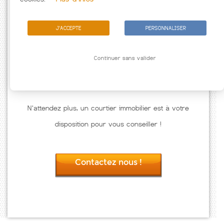
J'ACCEPTE
PERSONNALISER
Continuer sans valider
N'attendez plus, un courtier immobilier est à votre
disposition pour vous conseiller !
Contactez nous !