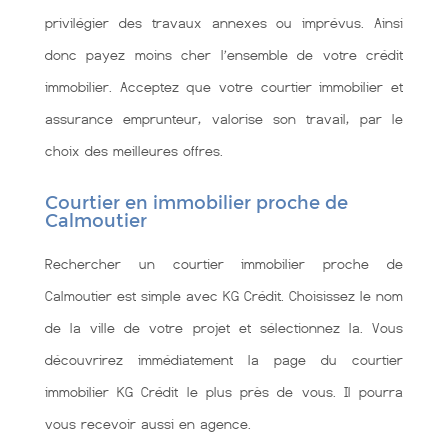
privilégier des travaux annexes ou imprévus. Ainsi
donc payez moins cher l’ensemble de votre crédit
immobilier. Acceptez que votre courtier immobilier et
assurance emprunteur, valorise son travail, par le
choix des meilleures offres.
Courtier en immobilier proche de
Calmoutier
Rechercher un courtier immobilier proche de
Calmoutier est simple avec KG Crédit. Choisissez le nom
de la ville de votre projet et sélectionnez la. Vous
découvrirez immédiatement la page du courtier
immobilier KG Crédit le plus près de vous. Il pourra
vous recevoir aussi en agence.