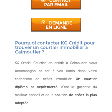
CONTACT
PAR EMAIL
DEMANDE
EN LIGNE
Pourquoi contacter KG Crédit pour
trouver un courtier immobilier à
Calmoutier ?
KG Crédit, Courtier en crédit à Calmoutier vous
accompagne et est à vos côtés dans votre
recherche de crédit immobilier.
Un courtier
diplômé et expérimenté
, c'est la garantie du
meilleur conseil et de la
solution de crédit la plus
adaptée
.