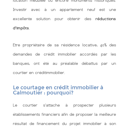
location meublée ou encore monuments historiques.
Investir avec à un appartement neuf est une
excellente solution pour obtenir des
réductions
d'impôts
.
Etre propriétaire de sa résidence locative, 40% des
demandes de crédit immobilier accordés par les
banques, ont été au préalable débattus par un
courtier en créditimmobilier.
Le courtage en crédit immobilier à
Calmoutier : pourquoi?
Le courtier s'attache à prospecter plusieurs
établissements financiers afin de proposer la meilleure
résultat de financement du projet immobilier à son