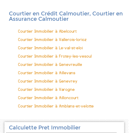
Courtier en Crédit Calmoutier, Courtier en
Assurance Calmoutier
Courtier Immobilier à Abelcourt
Courtier Immobilier à Vallerois-lorioz
Courtier Immobilier à Le-val-st-eloi
Courtier Immobilier à Frotey-les-vesoul
Courtier Immobilier à Genevreuille
Courtier Immobilier à Aillevans
Courtier Immobilier à Genevrey
Courtier Immobilier à Varogne
Courtier Immobilier à Ailloncourt
Courtier Immobilier à Amblans-et-velotte
Calculette Pret Immobilier