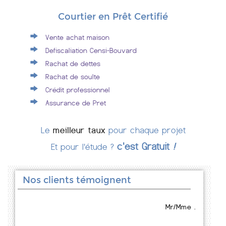
Courtier en Prêt Certifié
Vente achat maison
Defiscaliation Censi-Bouvard
Rachat de dettes
Rachat de soulte
Crédit professionnel
Assurance de Pret
Le
meilleur taux
pour chaque projet
c'est Gratuit
!
Et pour l'étude ?
Nos clients témoignent
Mr/Mme .