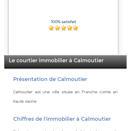
Le courtier immobilier à Calmoutier
Présentation de Calmoutier
Calmoutier est une ville située en Franche comte en
Haute saone
Chiffres de l'immobilier à Calmoutier