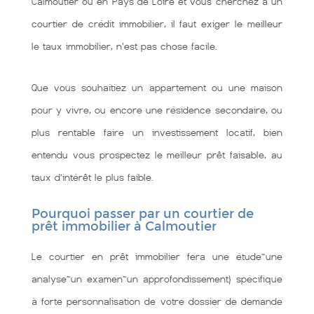
Calmoutier ou en Pays de Loire et vous cherchez à un
courtier de crédit immobilier, il faut exiger le meilleur
le taux immobilier, n'est pas chose facile.
Que vous souhaitiez un appartement ou une maison
pour y vivre, ou encore une résidence secondaire, ou
plus rentable faire un investissement locatif, bien
entendu vous prospectez le meilleur prêt faisable, au
taux d’intérêt le plus faible.
Pourquoi passer par un courtier de
prêt immobilier à Calmoutier
Le courtier en prêt immobilier fera une étude~une
analyse~un examen~un approfondissement} spécifique
à forte personnalisation de votre dossier de demande