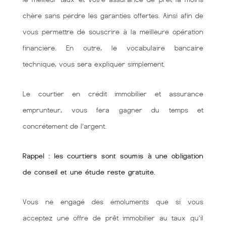
chère sans perdre les garanties offertes. Ainsi afin de
vous permettre de souscrire à la meilleure opération
financière. En outre, le vocabulaire bancaire
technique, vous sera expliquer simplement.
Le courtier en crédit immobilier et assurance
emprunteur, vous fera gagner du temps et
concrétement de l’argent.
Rappel : les courtiers sont soumis à une obligation
de conseil et une étude reste gratuite.
Vous ne engagé des émoluments que si vous
acceptez une offre de prêt immobilier au taux qu'il