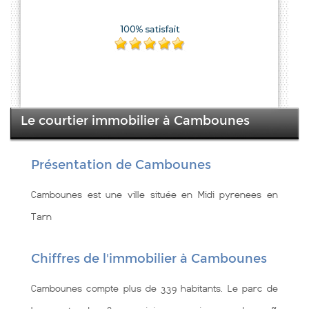
Le courtier immobilier à Cambounes
Présentation de Cambounes
Cambounes est une ville située en Midi pyrenees en
Tarn
Chiffres de l'immobilier à Cambounes
Cambounes compte plus de 339 habitants. Le parc de