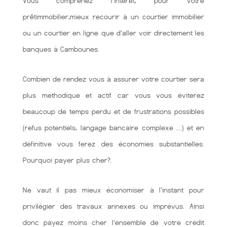
Vous comprenez l'intérêt, pour votre
prêtimmobilier,mieux recourir à un courtier immobilier
ou un courtier en ligne que d'aller voir directement les
banques à Cambounes.
Combien de rendez vous à assurer votre courtier sera
plus méthodique et actif car vous vous éviterez
beaucoup de temps perdu et de frustrations possibles
(refus potentiels, langage bancaire complexe …) et en
définitive vous ferez des économies substantielles.
Pourquoi payer plus cher?.
Ne vaut il pas mieux économiser à l'instant pour
privilégier des travaux annexes ou imprévus. Ainsi
donc payez moins cher l’ensemble de votre crédit