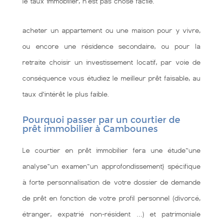
le taux immobilier, n'est pas chose facile.
acheter un appartement ou une maison pour y vivre,
ou encore une résidence secondaire, ou pour la
retraite choisir un investissement locatif, par voie de
conséquence vous étudiez le meilleur prêt faisable, au
taux d’intérêt le plus faible.
Pourquoi passer par un courtier de
prêt immobilier à Cambounes
Le courtier en prêt immobilier fera une étude~une
analyse~un examen~un approfondissement} spécifique
à forte personnalisation de votre dossier de demande
de prêt en fonction de votre profil personnel (divorcé,
étranger, expatrié non-résident …) et patrimoniale