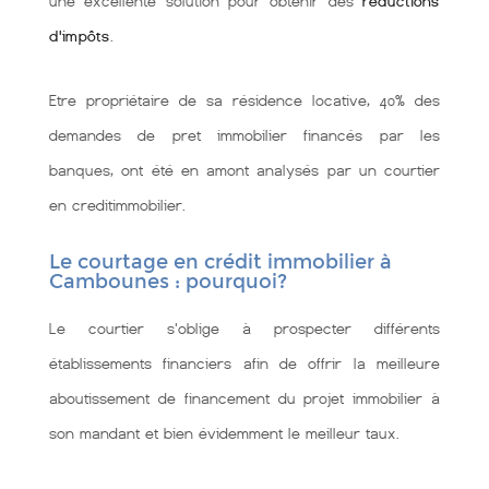
une excellente solution pour obtenir des
réductions
d'impôts
.
Etre propriétaire de sa résidence locative, 40% des
demandes de pret immobilier financés par les
banques, ont été en amont analysés par un courtier
en creditimmobilier.
Le courtage en crédit immobilier à
Cambounes : pourquoi?
Le courtier s'oblige à prospecter différents
établissements financiers afin de offrir la meilleure
aboutissement de financement du projet immobilier à
son mandant et bien évidemment le meilleur taux.