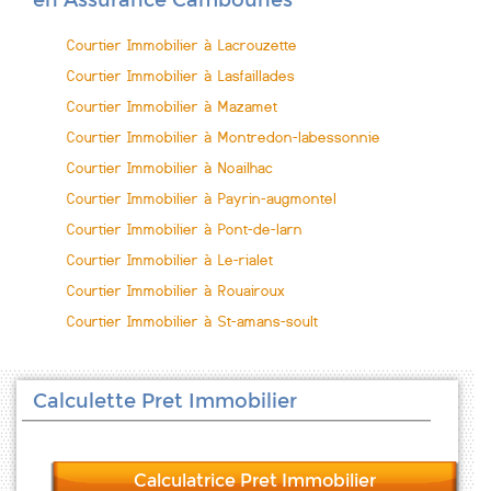
en Assurance Cambounes
Courtier Immobilier à Lacrouzette
Courtier Immobilier à Lasfaillades
Courtier Immobilier à Mazamet
Courtier Immobilier à Montredon-labessonnie
Courtier Immobilier à Noailhac
Courtier Immobilier à Payrin-augmontel
Courtier Immobilier à Pont-de-larn
Courtier Immobilier à Le-rialet
Courtier Immobilier à Rouairoux
Courtier Immobilier à St-amans-soult
Calculette Pret Immobilier
Calculatrice Pret Immobilier