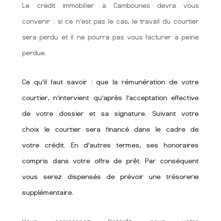
Le crédit immobilier à Cambounes devra vous
convenir : si ce n’est pas le cas, le travail du courtier
sera perdu et il ne pourra pas vous facturer à peine
perdue.
Ce qu'il faut savoir : que la rémunération de votre
courtier, n’intervient qu’après l’acceptation effective
de votre dossier et sa signature. Suivant votre
choix le courtier sera financé dans le cadre de
votre crédit. En d'autres termes, ses honoraires
compris dans votre offre de prêt. Par conséquent
vous serez dispensés de prévoir une trésorerie
supplémentaire.