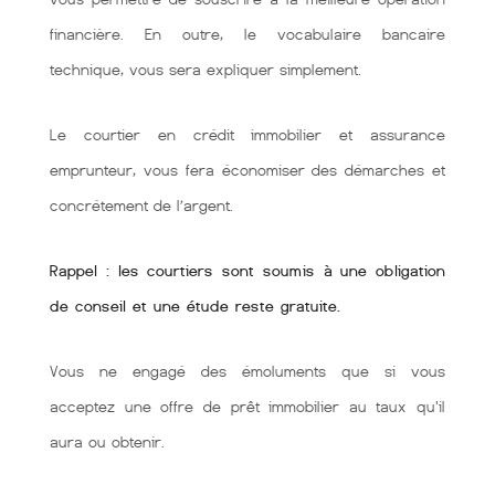
financière. En outre, le vocabulaire bancaire
technique, vous sera expliquer simplement.
Le courtier en crédit immobilier et assurance
emprunteur, vous fera économiser des démarches et
concrétement de l’argent.
Rappel : les courtiers sont soumis à une obligation
de conseil et une étude reste gratuite.
Vous ne engagé des émoluments que si vous
acceptez une offre de prêt immobilier au taux qu'il
aura ou obtenir.