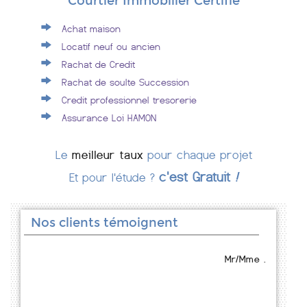
Courtier Immobilier Certifié
Achat maison
Locatif neuf ou ancien
Rachat de Credit
Rachat de soulte Succession
Credit professionnel tresorerie
Assurance Loi HAMON
Le
meilleur taux
pour chaque projet
c'est Gratuit
!
Et pour l'étude ?
Nos clients témoignent
Mr/Mme .