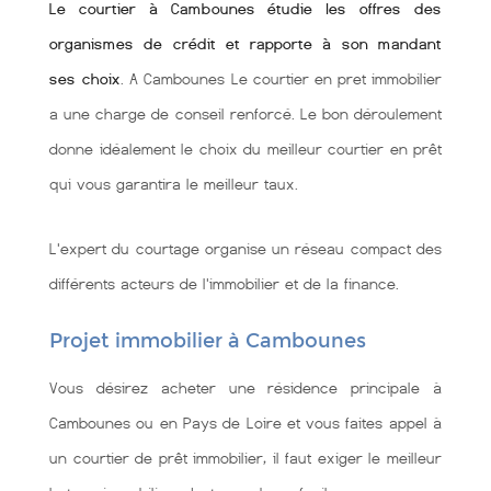
Le courtier à Cambounes étudie les offres des
organismes de crédit et rapporte à son mandant
ses choix
. A Cambounes Le courtier en pret immobilier
a une charge de conseil renforcé. Le bon déroulement
donne idéalement le choix du meilleur courtier en prêt
qui vous garantira le meilleur taux.
L'expert du courtage organise un réseau compact des
différents acteurs de l'immobilier et de la finance.
Projet immobilier à Cambounes
Vous désirez acheter une résidence principale à
Cambounes ou en Pays de Loire et vous faites appel à
un courtier de prêt immobilier, il faut exiger le meilleur