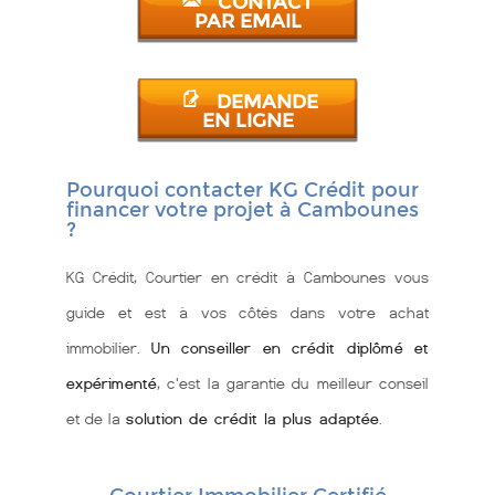
CONTACT
PAR EMAIL
DEMANDE
EN LIGNE
Pourquoi contacter KG Crédit pour
financer votre projet à Cambounes
?
KG Crédit, Courtier en crédit à Cambounes vous
guide et est à vos côtés dans votre achat
immobilier.
Un conseiller en crédit diplômé et
expérimenté
, c'est la garantie du meilleur conseil
et de la
solution de crédit la plus adaptée
.