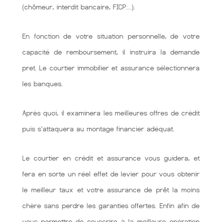
(chômeur, interdit bancaire, FICP…).
En fonction de votre situation personnelle, de votre
capacité de remboursement, il instruira la demande
pret. Le courtier immobilier et assurance sélectionnera
les banques.
Après quoi, il examinera les meilleures offres de crédit
puis s'attaquera au montage financier adéquat.
Le courtier en crédit et assurance vous guidera, et
fera en sorte un réel effet de levier pour vous obtenir
le meilleur taux et votre assurance de prêt la moins
chère sans perdre les garanties offertes. Enfin afin de
vous permettre de souscrire à la meilleure opération