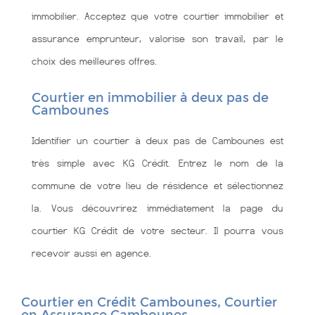
immobilier. Acceptez que votre courtier immobilier et
assurance emprunteur, valorise son travail, par le
choix des meilleures offres.
Courtier en immobilier à deux pas de
Cambounes
Identifier un courtier à deux pas de Cambounes est
très simple avec KG Crédit. Entrez le nom de la
commune de votre lieu de résidence et sélectionnez
la. Vous découvrirez immédiatement la page du
courtier KG Crédit de votre secteur. Il pourra vous
recevoir aussi en agence.
Courtier en Crédit Cambounes, Courtier