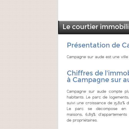
Le courtier immobi
Présentation de 
Campagne sur aude est une ville
Chiffres de l'immob
à Campagne sur a
Campagne sur aude compte pl
habitants. Le parc de logements
suivi une croissance de 15,82% d
Le parc se décompose en 9
maisons, 6,89% d'appartements
de propriétaires.