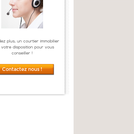
dez plus, un courtier immobilier
 votre disposition pour vous
conseiller !
Contactez nous !