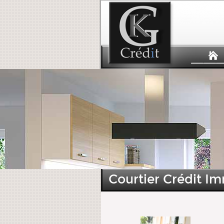
Courtier Crédit I