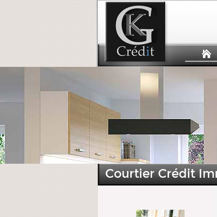
Courtier Crédit Im