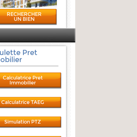
RECHERCHER
UN BIEN
ulette Pret
bilier
Calculatrice Pret
Immobilier
Calculatrice TAEG
Simulation PTZ