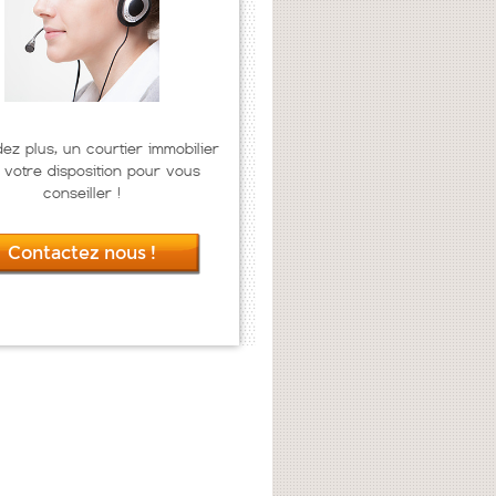
dez plus, un courtier immobilier
 votre disposition pour vous
conseiller !
Contactez nous !