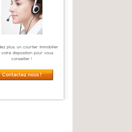
dez plus, un courtier immobilier
 votre disposition pour vous
conseiller !
Contactez nous !