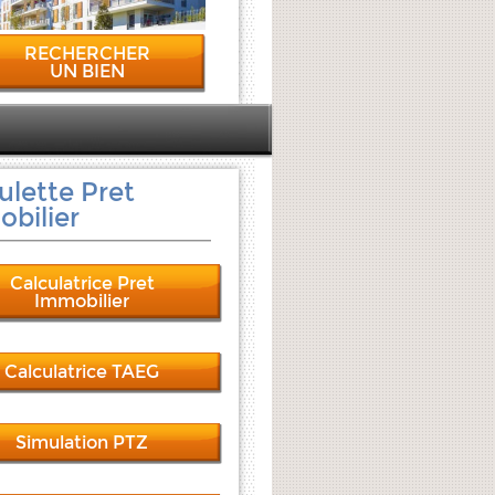
RECHERCHER
UN BIEN
ulette Pret
bilier
Calculatrice Pret
Immobilier
Calculatrice TAEG
Simulation PTZ