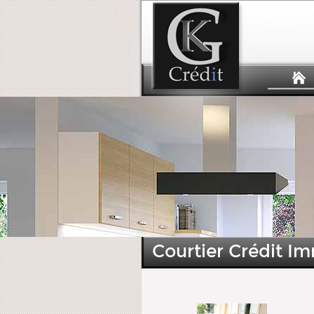
Courtier Crédit Im