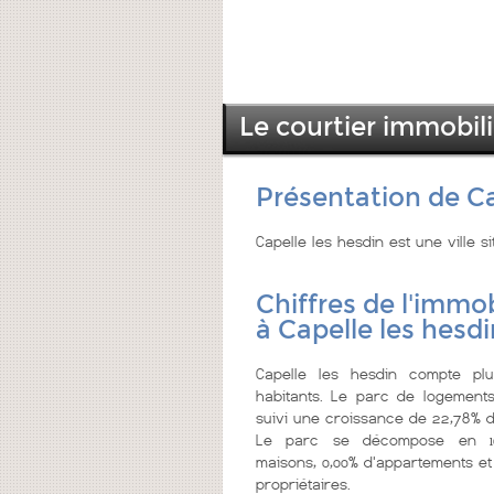
Le courtier immobili
Présentation de Ca
Capelle les hesdin est une ville 
Chiffres de l'immob
à Capelle les hesdi
Capelle les hesdin compte pl
habitants. Le parc de logements
suivi une croissance de 22,78% d
Le parc se décompose en 1
maisons, 0,00% d'appartements et
propriétaires.