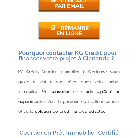
CONTACT
PAR EMAIL
DEMANDE
EN LIGNE
Pourquoi contacter KG Crédit pour
financer votre projet à Clerlande ?
KG Crédit, Courtier immobilier à Clerlande vous
guide et est à vos côtés dans votre achat
immobilier.
Un conseiller en crédit diplômé et
expérimenté
, c'est la garantie du meilleur conseil
et de la
solution de crédit la plus adaptée
.
Courtier en Prêt Immobilier Certifié