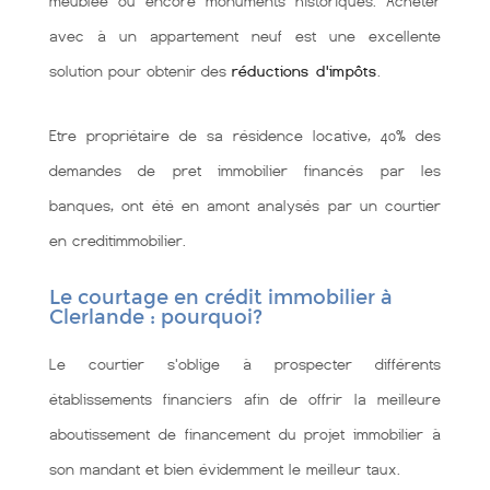
meublée ou encore monuments historiques. Acheter
avec à un appartement neuf est une excellente
solution pour obtenir des
réductions d'impôts
.
Etre propriétaire de sa résidence locative, 40% des
demandes de pret immobilier financés par les
banques, ont été en amont analysés par un courtier
en creditimmobilier.
Le courtage en crédit immobilier à
Clerlande : pourquoi?
Le courtier s'oblige à prospecter différents
établissements financiers afin de offrir la meilleure
aboutissement de financement du projet immobilier à
son mandant et bien évidemment le meilleur taux.