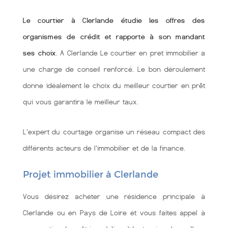
Le courtier à Clerlande étudie les offres des
organismes de crédit et rapporte à son mandant
ses choix
. A Clerlande Le courtier en pret immobilier a
une charge de conseil renforcé. Le bon déroulement
donne idéalement le choix du meilleur courtier en prêt
qui vous garantira le meilleur taux.
L'expert du courtage organise un réseau compact des
différents acteurs de l'immobilier et de la finance.
Projet immobilier à Clerlande
Vous désirez acheter une résidence principale à
Clerlande ou en Pays de Loire et vous faites appel à