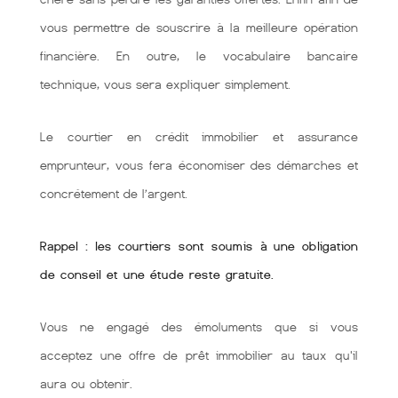
vous permettre de souscrire à la meilleure opération
financière. En outre, le vocabulaire bancaire
technique, vous sera expliquer simplement.
Le courtier en crédit immobilier et assurance
emprunteur, vous fera économiser des démarches et
concrétement de l’argent.
Rappel : les courtiers sont soumis à une obligation
de conseil et une étude reste gratuite.
Vous ne engagé des émoluments que si vous
acceptez une offre de prêt immobilier au taux qu'il
aura ou obtenir.