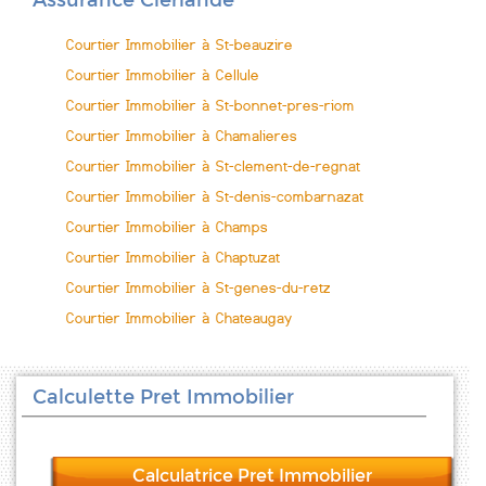
Assurance Clerlande
Courtier Immobilier à St-beauzire
Courtier Immobilier à Cellule
Courtier Immobilier à St-bonnet-pres-riom
Courtier Immobilier à Chamalieres
Courtier Immobilier à St-clement-de-regnat
Courtier Immobilier à St-denis-combarnazat
Courtier Immobilier à Champs
Courtier Immobilier à Chaptuzat
Courtier Immobilier à St-genes-du-retz
Courtier Immobilier à Chateaugay
Calculette Pret Immobilier
Calculatrice Pret Immobilier