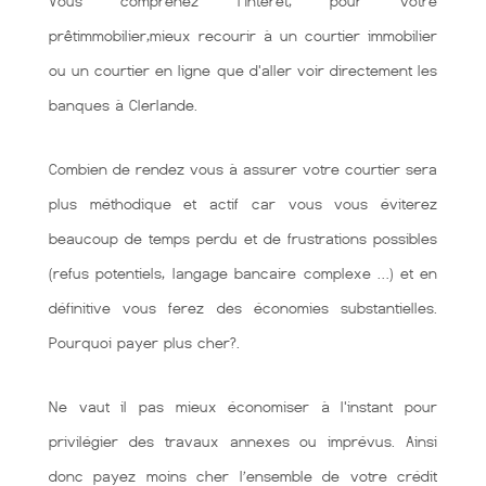
Vous comprenez l'intérêt, pour votre
prêtimmobilier,mieux recourir à un courtier immobilier
ou un courtier en ligne que d'aller voir directement les
banques à Clerlande.
Combien de rendez vous à assurer votre courtier sera
plus méthodique et actif car vous vous éviterez
beaucoup de temps perdu et de frustrations possibles
(refus potentiels, langage bancaire complexe …) et en
définitive vous ferez des économies substantielles.
Pourquoi payer plus cher?.
Ne vaut il pas mieux économiser à l'instant pour
privilégier des travaux annexes ou imprévus. Ainsi
donc payez moins cher l’ensemble de votre crédit