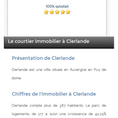
Le courtier immobilier à Clerlande
Présentation de Clerlande
Clerlande est une ville située en Auvergne en Puy de
dome
Chiffres de l'immobilier à Clerlande
Clerlande compte plus de 387 habitants. Le parc de
logements, de 177 a suivi une croissance de 42,74%