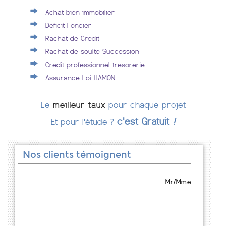
Achat bien immobilier
Deficit Foncier
Rachat de Credit
Rachat de soulte Succession
Credit professionnel tresorerie
Assurance Loi HAMON
Le
meilleur taux
pour chaque projet
c'est Gratuit
!
Et pour l'étude ?
Nos clients témoignent
Mr/Mme .