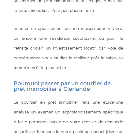
un courtier de prêt immobilier, il faut exiger le meilleur
le taux immobilier, n'est pas chose facile.
acheter un appartement ou une maison pour y vivre,
ou encore une résidence secondaire, ou pour la
retraite choisir un investissement locatif, par voie de
conséquence vous étudiez le meilleur prêt faisable, au
taux d’intérêt le plus faible.
Pourquoi passer par un courtier de
prêt immobilier à Clerlande
Le courtier en prêt immobilier fera une étude~une
analyse~un examen~un approfondissement} spécifique
à forte personnalisation de votre dossier de demande
de prêt en fonction de votre profil personnel (divorcé,