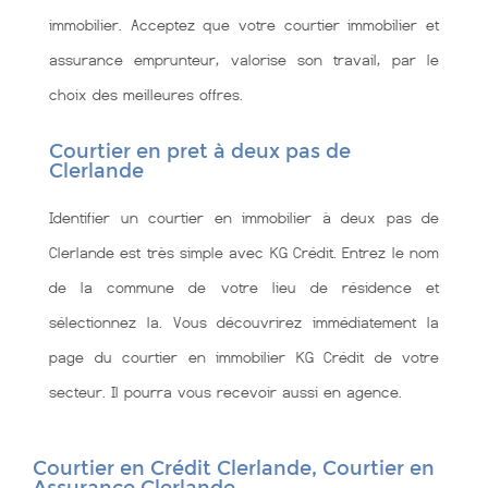
immobilier. Acceptez que votre courtier immobilier et
assurance emprunteur, valorise son travail, par le
choix des meilleures offres.
Courtier en pret à deux pas de
Clerlande
Identifier un courtier en immobilier à deux pas de
Clerlande est très simple avec KG Crédit. Entrez le nom
de la commune de votre lieu de résidence et
sélectionnez la. Vous découvrirez immédiatement la
page du courtier en immobilier KG Crédit de votre
secteur. Il pourra vous recevoir aussi en agence.
Courtier en Crédit Clerlande, Courtier en