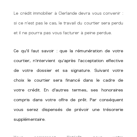
Le crédit immobilier à Clerlande devra vous convenir :
si ce n’est pas le cas, le travail du courtier sera perdu
et il ne pourra pas vous facturer à peine perdue.
Ce qu'il faut savoir : que la rémunération de votre
courtier, n’intervient qu’après l’acceptation effective
de votre dossier et sa signature. Suivant votre
choix le courtier sera financé dans le cadre de
votre crédit. En d'autres termes, ses honoraires
compris dans votre offre de prêt. Par conséquent
vous serez dispensés de prévoir une trésorerie
supplémentaire.