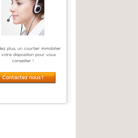
dez plus, un courtier immobilier
 votre disposition pour vous
conseiller !
Contactez nous !