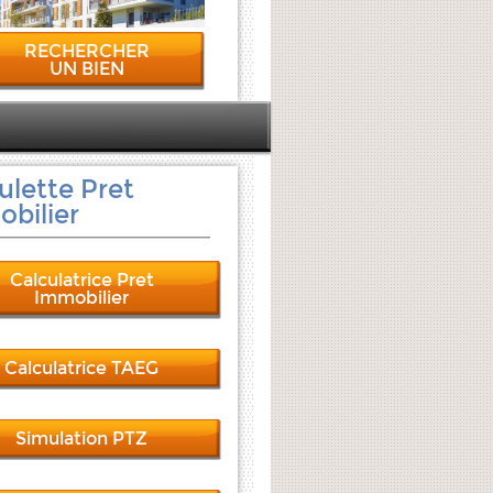
RECHERCHER
UN BIEN
ulette Pret
bilier
Calculatrice Pret
Immobilier
Calculatrice TAEG
Simulation PTZ