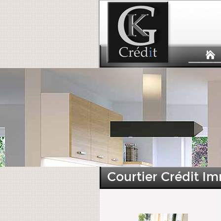
Courtier Crédit Im