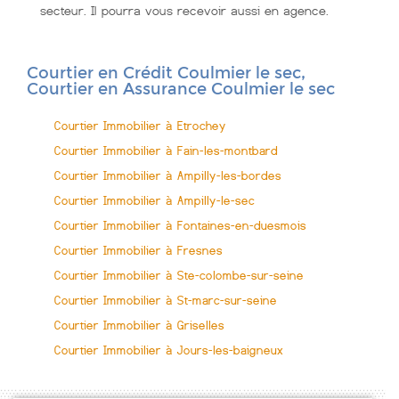
secteur. Il pourra vous recevoir aussi en agence.
Courtier en Crédit Coulmier le sec,
Courtier en Assurance Coulmier le sec
Courtier Immobilier à Etrochey
Courtier Immobilier à Fain-les-montbard
Courtier Immobilier à Ampilly-les-bordes
Courtier Immobilier à Ampilly-le-sec
Courtier Immobilier à Fontaines-en-duesmois
Courtier Immobilier à Fresnes
Courtier Immobilier à Ste-colombe-sur-seine
Courtier Immobilier à St-marc-sur-seine
Courtier Immobilier à Griselles
Courtier Immobilier à Jours-les-baigneux