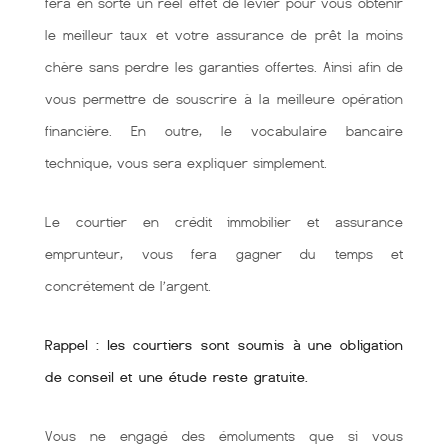
fera en sorte un réel effet de levier pour vous obtenir
le meilleur taux et votre assurance de prêt la moins
chère sans perdre les garanties offertes. Ainsi afin de
vous permettre de souscrire à la meilleure opération
financière. En outre, le vocabulaire bancaire
technique, vous sera expliquer simplement.
Le courtier en crédit immobilier et assurance
emprunteur, vous fera gagner du temps et
concrétement de l’argent.
Rappel : les courtiers sont soumis à une obligation
de conseil et une étude reste gratuite.
Vous ne engagé des émoluments que si vous