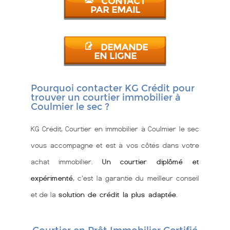
CONTACT
PAR EMAIL
DEMANDE
EN LIGNE
Pourquoi contacter KG Crédit pour
trouver un courtier immobilier à
Coulmier le sec ?
KG Crédit, Courtier en immobilier à Coulmier le sec
vous accompagne et est à vos côtés dans votre
achat immobilier.
Un courtier diplômé et
expérimenté
, c'est la garantie du meilleur conseil
et de la
solution de crédit la plus adaptée
.