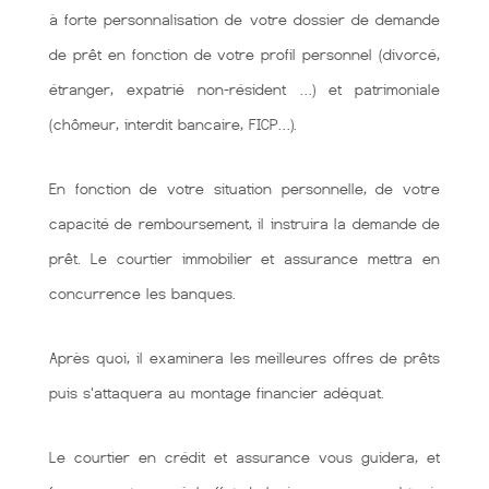
à forte personnalisation de votre dossier de demande
de prêt en fonction de votre profil personnel (divorcé,
étranger, expatrié non-résident …) et patrimoniale
(chômeur, interdit bancaire, FICP…).
En fonction de votre situation personnelle, de votre
capacité de remboursement, il instruira la demande de
prêt. Le courtier immobilier et assurance mettra en
concurrence les banques.
Après quoi, il examinera les meilleures offres de prêts
puis s'attaquera au montage financier adéquat.
Le courtier en crédit et assurance vous guidera, et