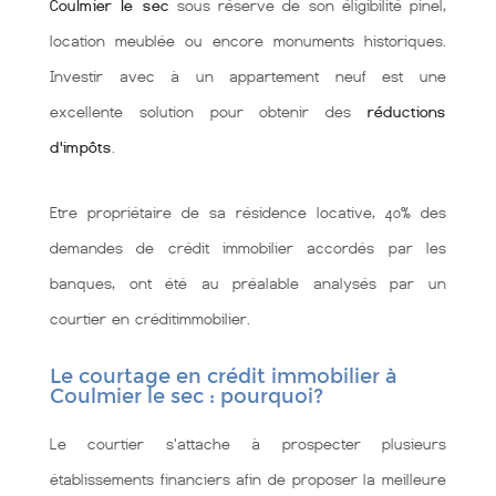
Coulmier le sec
sous réserve de son éligibilité pinel,
location meublée ou encore monuments historiques.
Investir avec à un appartement neuf est une
excellente solution pour obtenir des
réductions
d'impôts
.
Etre propriétaire de sa résidence locative, 40% des
demandes de crédit immobilier accordés par les
banques, ont été au préalable analysés par un
courtier en créditimmobilier.
Le courtage en crédit immobilier à
Coulmier le sec : pourquoi?
Le courtier s'attache à prospecter plusieurs
établissements financiers afin de proposer la meilleure