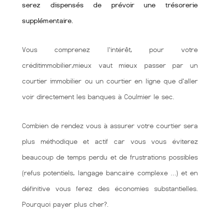
serez dispensés de prévoir une trésorerie
supplémentaire.
Vous comprenez l'intérêt, pour votre
créditimmobilier,mieux vaut mieux passer par un
courtier immobilier ou un courtier en ligne que d'aller
voir directement les banques à Coulmier le sec.
Combien de rendez vous à assurer votre courtier sera
plus méthodique et actif car vous vous éviterez
beaucoup de temps perdu et de frustrations possibles
(refus potentiels, langage bancaire complexe …) et en
définitive vous ferez des économies substantielles.
Pourquoi payer plus cher?.