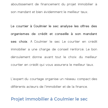
aboutissement de financement du projet immobilier à
son mandant et bien évidemment le meilleur taux.
Le courtier à Coulmier le sec analyse les offres des
organismes de crédit et conseille à son mandant
ses choix
. A Coulmier le sec Le courtier en crédit
immobilier a une charge de conseil renforcé. Le bon
déroulement donne avant tout le choix du meilleur
courtier en crédit qui vous assurera le meilleur taux.
L'expert du courtage organise un réseau compact des
différents acteurs de l'immobilier et de la finance.
Projet immobilier à Coulmier le sec