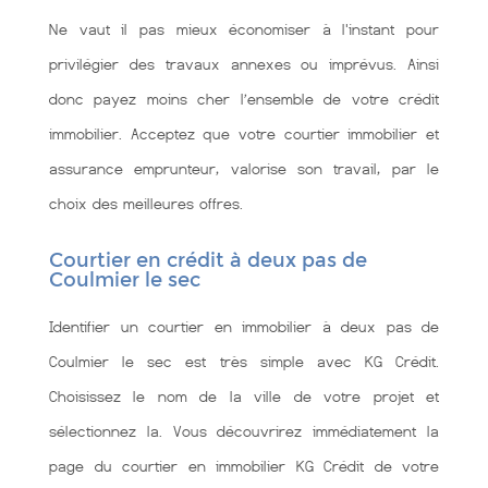
Ne vaut il pas mieux économiser à l'instant pour
privilégier des travaux annexes ou imprévus. Ainsi
donc payez moins cher l’ensemble de votre crédit
immobilier. Acceptez que votre courtier immobilier et
assurance emprunteur, valorise son travail, par le
choix des meilleures offres.
Courtier en crédit à deux pas de
Coulmier le sec
Identifier un courtier en immobilier à deux pas de
Coulmier le sec est très simple avec KG Crédit.
Choisissez le nom de la ville de votre projet et
sélectionnez la. Vous découvrirez immédiatement la
page du courtier en immobilier KG Crédit de votre