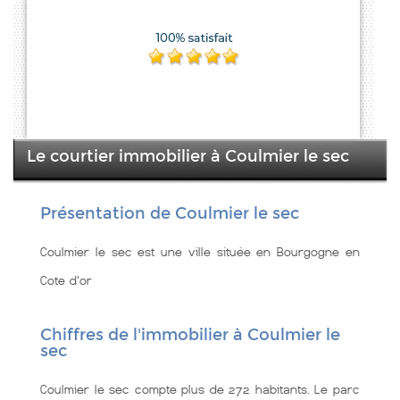
Le courtier immobilier à Coulmier le sec
Présentation de Coulmier le sec
Coulmier le sec est une ville située en Bourgogne en
Cote d'or
Chiffres de l'immobilier à Coulmier le
sec
Coulmier le sec compte plus de 272 habitants. Le parc