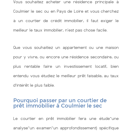
Vous souhaitez acheter une résidence principale à
Coulmier le sec ou en Pays de Loire et vous cherchez
à un courtier de crédit immobilier, il faut exiger le
meilleur le taux immobilier, n'est pas chose facile.
Que vous souhaitiez un appartement ou une maison
pour y vivre, ou encore une résidence secondaire, ou
plus rentable faire un investissement locatif, bien
entendu vous étudiez le meilleur prêt faisable, au taux
d’intérêt le plus faible.
Pourquoi passer par un courtier de
prêt immobilier à Coulmier le sec
Le courtier en prêt immobilier fera une étude~une
analyse~un examen~un approfondissement} spécifique