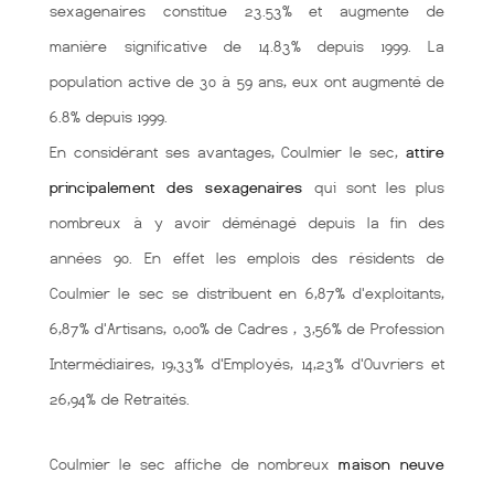
sexagenaires constitue 23.53% et augmente de
manière significative de 14.83% depuis 1999. La
population active de 30 à 59 ans, eux ont augmenté de
6.8% depuis 1999.
En considérant ses avantages, Coulmier le sec,
attire
principalement des sexagenaires
qui sont les plus
nombreux à y avoir déménagé depuis la fin des
années 90. En effet les emplois des résidents de
Coulmier le sec se distribuent en 6,87% d'exploitants,
6,87% d'Artisans, 0,00% de Cadres , 3,56% de Profession
Intermédiaires, 19,33% d'Employés, 14,23% d'Ouvriers et
26,94% de Retraités.
Coulmier le sec affiche de nombreux
maison neuve