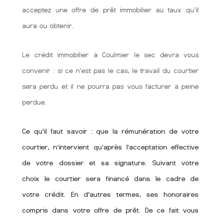
acceptez une offre de prêt immobilier au taux qu'il
aura ou obtenir.
Le crédit immobilier à Coulmier le sec devra vous
convenir : si ce n’est pas le cas, le travail du courtier
sera perdu et il ne pourra pas vous facturer à peine
perdue.
Ce qu'il faut savoir : que la rémunération de votre
courtier, n’intervient qu’après l’acceptation effective
de votre dossier et sa signature. Suivant votre
choix le courtier sera financé dans le cadre de
votre crédit. En d'autres termes, ses honoraires
compris dans votre offre de prêt. De ce fait vous