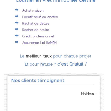
Courtier en Prêt Immobilier Certifié
Achat maison
Locatif neuf ou ancien
Rachat de dettes
Rachat de soulte
Crédit professionnel
Assurance Loi HAMON
Le
meilleur taux
pour chaque projet
c'est Gratuit
!
Et pour l'étude ?
Nos clients témoignent
Mr/Mme .