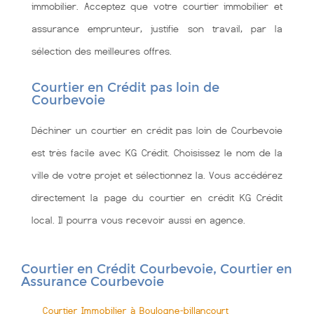
immobilier. Acceptez que votre courtier immobilier et
assurance emprunteur, justifie son travail, par la
sélection des meilleures offres.
Courtier en Crédit pas loin de
Courbevoie
Déchiner un courtier en crédit pas loin de Courbevoie
est très facile avec KG Crédit. Choisissez le nom de la
ville de votre projet et sélectionnez la. Vous accédérez
directement la page du courtier en crédit KG Crédit
local. Il pourra vous recevoir aussi en agence.
Courtier en Crédit Courbevoie, Courtier en
Assurance Courbevoie
Courtier Immobilier à Boulogne-billancourt