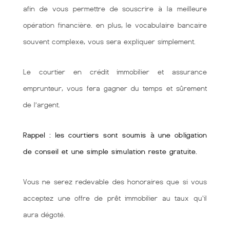
afin de vous permettre de souscrire à la meilleure
opération financière. en plus, le vocabulaire bancaire
souvent complexe, vous sera expliquer simplement.
Le courtier en crédit immobilier et assurance
emprunteur, vous fera gagner du temps et sûrement
de l’argent.
Rappel : les courtiers sont soumis à une obligation
de conseil et une simple simulation reste gratuite.
Vous ne serez redevable des honoraires que si vous
acceptez une offre de prêt immobilier au taux qu'il
aura dégoté.