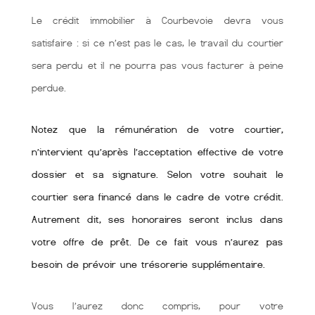
Le crédit immobilier à Courbevoie devra vous
satisfaire : si ce n’est pas le cas, le travail du courtier
sera perdu et il ne pourra pas vous facturer à peine
perdue.
Notez que la rémunération de votre courtier,
n’intervient qu’après l’acceptation effective de votre
dossier et sa signature. Selon votre souhait le
courtier sera financé dans le cadre de votre crédit.
Autrement dit, ses honoraires seront inclus dans
votre offre de prêt. De ce fait vous n’aurez pas
besoin de prévoir une trésorerie supplémentaire.
Vous l’aurez donc compris, pour votre