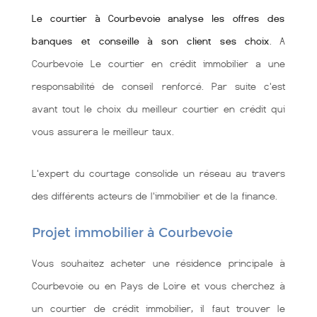
Le courtier à Courbevoie analyse les offres des
banques et conseille à son client ses choix
. A
Courbevoie Le courtier en crédit immobilier a une
responsabilité de conseil renforcé. Par suite c'est
avant tout le choix du meilleur courtier en crédit qui
vous assurera le meilleur taux.
L'expert du courtage consolide un réseau au travers
des différents acteurs de l'immobilier et de la finance.
Projet immobilier à Courbevoie
Vous souhaitez acheter une résidence principale à
Courbevoie ou en Pays de Loire et vous cherchez à
un courtier de crédit immobilier, il faut trouver le