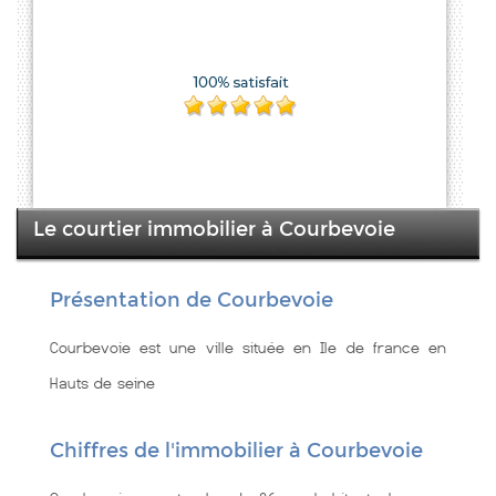
Le courtier immobilier à Courbevoie
Présentation de Courbevoie
Courbevoie est une ville située en Ile de france en
Hauts de seine
Chiffres de l'immobilier à Courbevoie