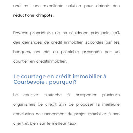
neuf est une excellente solution pour obtenir des
réductions d'impôts
.
Devenir propriétaire de sa résidence principale, 40%
des demandes de crédit immobilier accordés par les
banques, ont été au préalable présentés par un
courtier en créditimmobilier.
Le courtage en crédit immobilier à
Courbevoie : pourquoi?
Le courtier s'attache à prospecter plusieurs
organismes de crédit afin de proposer la meilleure
conclusion de financement du projet immobilier à son
client et bien sùr le meilleur taux.