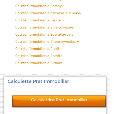
Courtier Immobilier à Antony
Courtier Immobilier à Asnieres-sur-seine
Courtier Immobilier à Bagneux
Courtier Immobilier à Bois-colombes
Courtier Immobilier à Bourg-la-reine
Courtier Immobilier à Chatenay-malabry
Courtier Immobilier à Chatillon
Courtier Immobilier à Chaville
Courtier Immobilier à Clamart
Calculette Pret Immobilier
Calculatrice Pret Immobilier