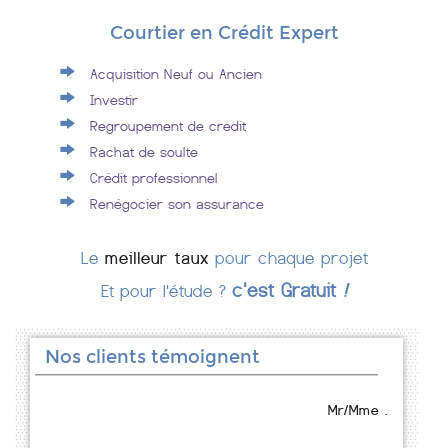
Courtier en Crédit Expert
Acquisition Neuf ou Ancien
Investir
Regroupement de credit
Rachat de soulte
Crédit professionnel
Renégocier son assurance
Le
meilleur taux
pour chaque projet
c'est Gratuit
!
Et pour l'étude ?
Nos clients témoignent
Mr/Mme .