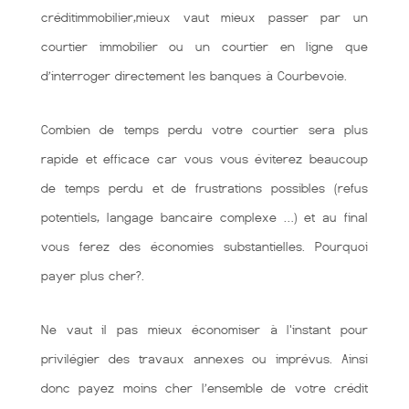
créditimmobilier,mieux vaut mieux passer par un
courtier immobilier ou un courtier en ligne que
d’interroger directement les banques à Courbevoie.
Combien de temps perdu votre courtier sera plus
rapide et efficace car vous vous éviterez beaucoup
de temps perdu et de frustrations possibles (refus
potentiels, langage bancaire complexe …) et au final
vous ferez des économies substantielles. Pourquoi
payer plus cher?.
Ne vaut il pas mieux économiser à l'instant pour
privilégier des travaux annexes ou imprévus. Ainsi
donc payez moins cher l’ensemble de votre crédit