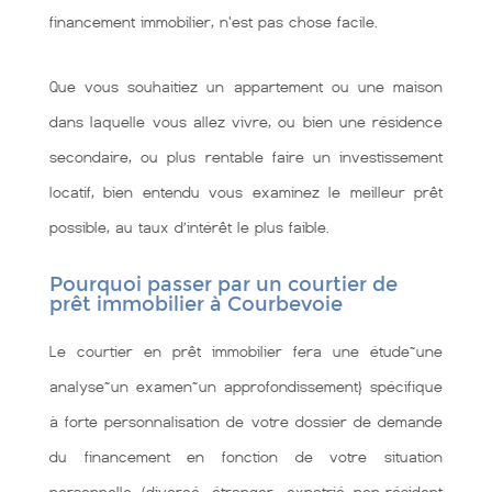
financement immobilier, n'est pas chose facile.
Que vous souhaitiez un appartement ou une maison
dans laquelle vous allez vivre, ou bien une résidence
secondaire, ou plus rentable faire un investissement
locatif, bien entendu vous examinez le meilleur prêt
possible, au taux d’intérêt le plus faible.
Pourquoi passer par un courtier de
prêt immobilier à Courbevoie
Le courtier en prêt immobilier fera une étude~une
analyse~un examen~un approfondissement} spécifique
à forte personnalisation de votre dossier de demande
du financement en fonction de votre situation