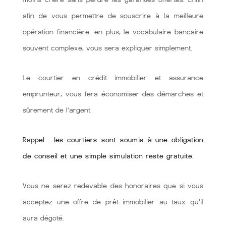
afin de vous permettre de souscrire à la meilleure
opération financière. en plus, le vocabulaire bancaire
souvent complexe, vous sera expliquer simplement.
Le courtier en crédit immobilier et assurance
emprunteur, vous fera économiser des démarches et
sûrement de l’argent.
Rappel : les courtiers sont soumis à une obligation
de conseil et une simple simulation reste gratuite.
Vous ne serez redevable des honoraires que si vous
acceptez une offre de prêt immobilier au taux qu'il
aura dégoté.