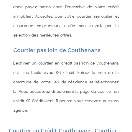
donc payez moins cher l’ensemble de votre crédit
immobilier. Acceptez que votre courtier immobilier et
assurance emprunteur, justifie son travail, par la
sélection des meilleures offres.
Courtier pas loin de Couthenans
Déchiner un courtier en crédit pas loin de Couthenans
est très facile avec KG Crédit. Entrez le nom de la
commune de votre lieu de résidence et sélectionnez
la. Vous accédérez directement la page du courtier en
crédit KG Crédit local. Il pourra vous recevoir aussi en
agence.
Courtier en Crédit Couthenans, Courtier