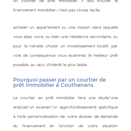
un courtier de prêt immobilier, il faut trouver le
financement immobilier, n'est pas chose facile.
acheter un appartement ou une maison dans laquelle
vous allez vivre, ou bien une résidence secondaire, ou
pour la retraite choisir un investissement locatif, par
voie de conséquence vous examinez le meilleur prêt
possible, au taux d’intérêt le plus faible.
Pourquoi passer par un courtier de
prêt immobilier à Couthenans
Le courtier en prêt immobilier fera une étude~une
analyse~un examen~un approfondissement} spécifique
à forte personnalisation de votre dossier de demande
du financement en fonction de votre situation