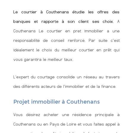
Le courtier à Couthenans étudie les offres des
banques et rapporte à son client ses choix
. A
Couthenans Le courtier en pret immobilier a une
responsabilité de conseil renforcé. Par suite c'est
idéalement le choix du meilleur courtier en prêt qui
vous garantira le meilleur taux.
L'expert du courtage consolide un réseau au travers
des différents acteurs de l'immobilier et de la finance.
Projet immobilier à Couthenans
Vous désirez acheter une résidence principale à
Couthenans ou en Pays de Loire et vous faites appel à