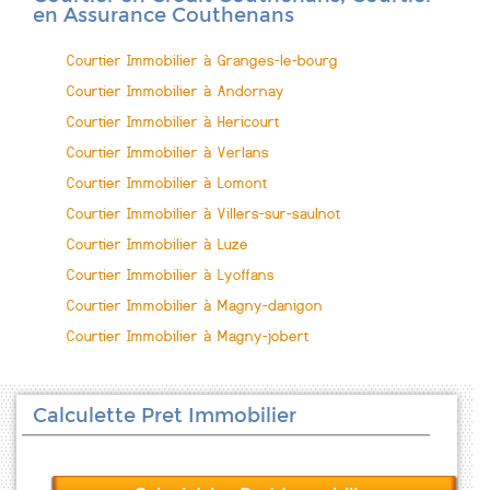
en Assurance Couthenans
Courtier Immobilier à Granges-le-bourg
Courtier Immobilier à Andornay
Courtier Immobilier à Hericourt
Courtier Immobilier à Verlans
Courtier Immobilier à Lomont
Courtier Immobilier à Villers-sur-saulnot
Courtier Immobilier à Luze
Courtier Immobilier à Lyoffans
Courtier Immobilier à Magny-danigon
Courtier Immobilier à Magny-jobert
Calculette Pret Immobilier