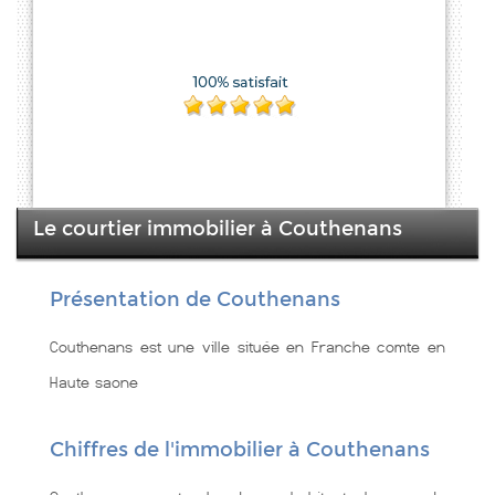
Le courtier immobilier à Couthenans
Présentation de Couthenans
Couthenans est une ville située en Franche comte en
Haute saone
Chiffres de l'immobilier à Couthenans