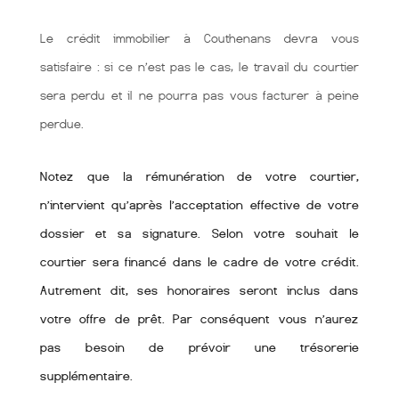
Le crédit immobilier à Couthenans devra vous
satisfaire : si ce n’est pas le cas, le travail du courtier
sera perdu et il ne pourra pas vous facturer à peine
perdue.
Notez que la rémunération de votre courtier,
n’intervient qu’après l’acceptation effective de votre
dossier et sa signature. Selon votre souhait le
courtier sera financé dans le cadre de votre crédit.
Autrement dit, ses honoraires seront inclus dans
votre offre de prêt. Par conséquent vous n’aurez
pas besoin de prévoir une trésorerie
supplémentaire.