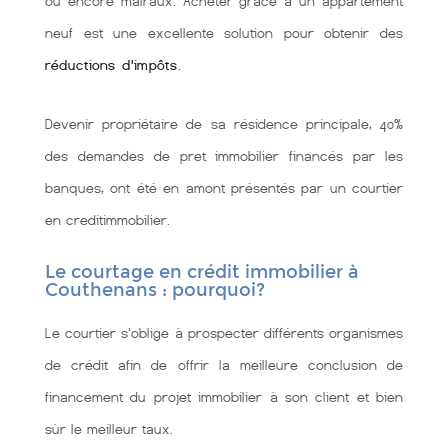
ou encore malraux. Acheter grâce à un appartement
neuf est une excellente solution pour obtenir des
réductions d'impôts
.
Devenir propriétaire de sa résidence principale, 40%
des demandes de pret immobilier financés par les
banques, ont été en amont présentés par un courtier
en creditimmobilier.
Le courtage en crédit immobilier à
Couthenans : pourquoi?
Le courtier s'oblige à prospecter différents organismes
de crédit afin de offrir la meilleure conclusion de
financement du projet immobilier à son client et bien
sùr le meilleur taux.