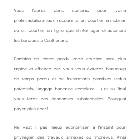
Vous l’aurez donc compris, pour votre
prêtimmobilier,mieux recourir à un courtier immobilier
ou un courtier en ligne que d’interroger directement
les banques à Couthenans.
Combien de temps perdu votre courtier sera plus
rapide et efficace car vous vous éviterez beaucoup
de temps perdu et de frustrations possibles (refus
potentiels, langage bancaire complexe …) et au final
vous ferez des économies substantielles. Pourquoi
payer plus cher?.
Ne vaut il pas mieux économiser à l'instant pour
privilégier des travaux annexes ou imprévus. Ainsi