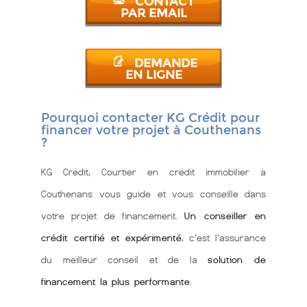
CONTACT
PAR EMAIL
DEMANDE
EN LIGNE
Pourquoi contacter KG Crédit pour
financer votre projet à Couthenans
?
KG Crédit, Courtier en crédit immobilier à
Couthenans vous guide et vous conseille dans
votre projet de financement.
Un conseiller en
crédit certifié et expérimenté
, c'est l'assurance
du meilleur conseil et de la
solution de
financement la plus performante
.