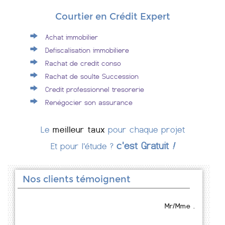
Courtier en Crédit Expert
Achat immobilier
Defiscalisation immobiliere
Rachat de credit conso
Rachat de soulte Succession
Credit professionnel tresorerie
Renégocier son assurance
Le
meilleur taux
pour chaque projet
c'est Gratuit
!
Et pour l'étude ?
Nos clients témoignent
Mr/Mme .