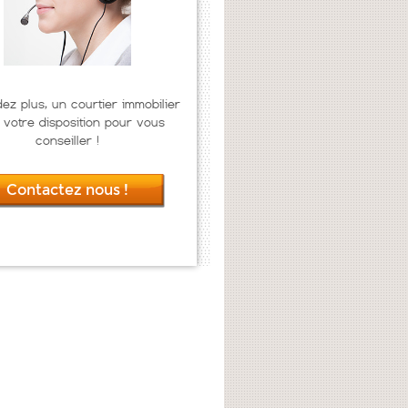
dez plus, un courtier immobilier
 votre disposition pour vous
conseiller !
Contactez nous !