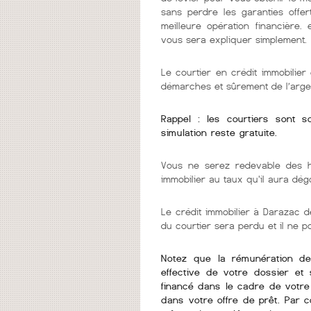
sans perdre les garanties offer
meilleure opération financière.
vous sera expliquer simplement.
Le courtier en crédit immobilie
démarches et sûrement de l’arge
Rappel : les courtiers sont 
simulation reste gratuite.
Vous ne serez redevable des h
immobilier au taux qu'il aura dég
Le crédit immobilier à Darazac de
du courtier sera perdu et il ne 
Notez que la rémunération de v
effective de votre dossier et 
financé dans le cadre de votre 
dans votre offre de prêt. Par 