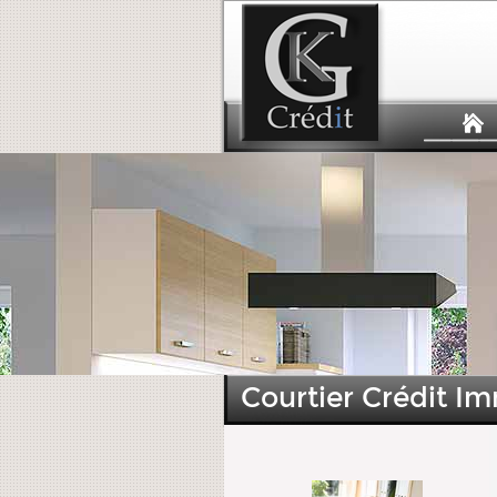
Courtier Crédit Im