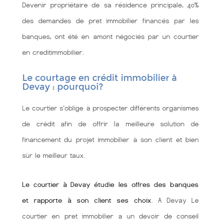
Devenir propriétaire de sa résidence principale, 40%
des demandes de pret immobilier financés par les
banques, ont été en amont négociés par un courtier
en creditimmobilier.
Le courtage en crédit immobilier à
Devay : pourquoi?
Le courtier s'oblige à prospecter différents organismes
de crédit afin de offrir la meilleure solution de
financement du projet immobilier à son client et bien
sùr le meilleur taux.
Le courtier à Devay étudie les offres des banques
et rapporte à son client ses choix
. A Devay Le
courtier en pret immobilier a un devoir de conseil