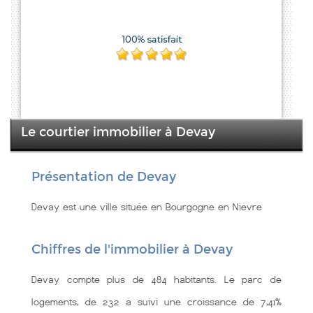
Le courtier immobilier à Devay
Présentation de Devay
Devay est une ville située en Bourgogne en Nievre
Chiffres de l'immobilier à Devay
Devay compte plus de 484 habitants. Le parc de
logements, de 232 a suivi une croissance de 7,41%