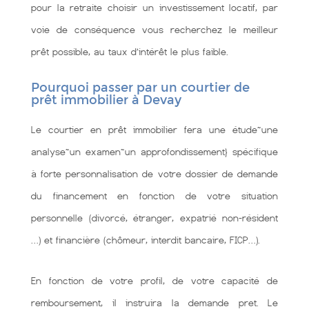
pour la retraite choisir un investissement locatif, par
voie de conséquence vous recherchez le meilleur
prêt possible, au taux d’intérêt le plus faible.
Pourquoi passer par un courtier de
prêt immobilier à Devay
Le courtier en prêt immobilier fera une étude~une
analyse~un examen~un approfondissement} spécifique
à forte personnalisation de votre dossier de demande
du financement en fonction de votre situation
personnelle (divorcé, étranger, expatrié non-résident
…) et financière (chômeur, interdit bancaire, FICP…).
En fonction de votre profil, de votre capacité de
remboursement, il instruira la demande pret. Le