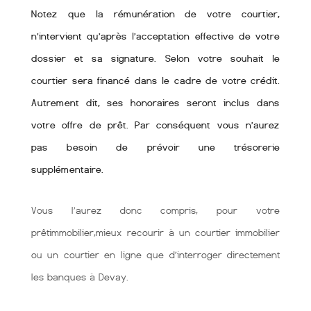
Notez que la rémunération de votre courtier,
n’intervient qu’après l’acceptation effective de votre
dossier et sa signature. Selon votre souhait le
courtier sera financé dans le cadre de votre crédit.
Autrement dit, ses honoraires seront inclus dans
votre offre de prêt. Par conséquent vous n’aurez
pas besoin de prévoir une trésorerie
supplémentaire.
Vous l’aurez donc compris, pour votre
prêtimmobilier,mieux recourir à un courtier immobilier
ou un courtier en ligne que d’interroger directement
les banques à Devay.