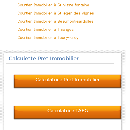
Courtier Immobilier à St-hilaire-fontaine
Courtier Immobilier à St-leger-des-vignes
Courtier Immobilier à Beaumont-sardolles
Courtier Immobilier à Thianges
Courtier Immobilier à Toury-lurcy
Calculette Pret Immobilier
Calculatrice Pret Immobilier
Calculatrice TAEG