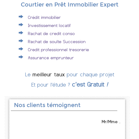
Courtier en Prêt Immobilier Expert
Crédit immobilier
Investissement locatif
Rachat de credit conso
Rachat de soulte Succession
Credit professionnel tresorerie
Assurance emprunteur
Le
meilleur taux
pour chaque projet
c'est Gratuit
!
Et pour l'étude ?
Nos clients témoignent
Mr/Mme .