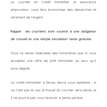
Le courtier en crédit immobilier et assurance
emprunteur, vous fera économiser des démarches et
sûrement de l’argent.
Rappel : les courtiers sont soumis à une obligation
de conseil et une simple simulation reste gratuite.
Vous ne serez redevable des honoraires que si vous
acceptez une offre de prêt immobilier au taux qu'il
aura dégoté.
Le crédit immobilier à Devay devra vous satisfaire : si
ce n’est pas le cas, le travail du courtier sera perdu et
il ne pourra pas vous facturer à peine perdue.