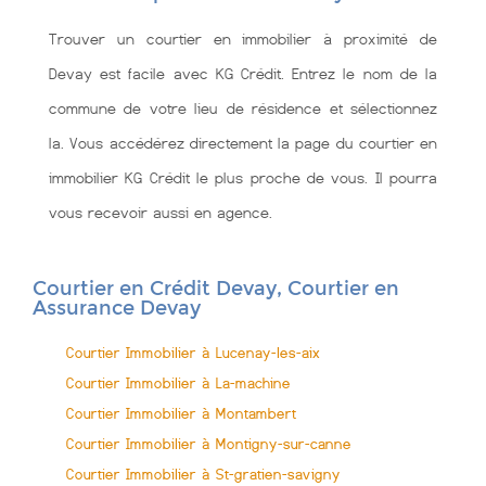
Trouver un courtier en immobilier à proximité de
Devay est facile avec KG Crédit. Entrez le nom de la
commune de votre lieu de résidence et sélectionnez
la. Vous accédérez directement la page du courtier en
immobilier KG Crédit le plus proche de vous. Il pourra
vous recevoir aussi en agence.
Courtier en Crédit Devay, Courtier en
Assurance Devay
Courtier Immobilier à Lucenay-les-aix
Courtier Immobilier à La-machine
Courtier Immobilier à Montambert
Courtier Immobilier à Montigny-sur-canne
Courtier Immobilier à St-gratien-savigny