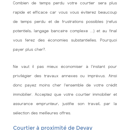
Combien de temps perdu votre courtier sera plus
rapide et efficace car vous vous éviterez beaucoup
de temps perdu et de frustrations possibles (refus
potentiels, langage bancaire complexe …) et au final
vous ferez des économies substantielles. Pourquoi
payer plus cher?.
Ne vaut il pas mieux économiser à l'instant pour
privilégier des travaux annexes ou imprévus. Ainsi
donc payez moins cher l’ensemble de votre crédit
immobilier. Acceptez que votre courtier immobilier et
assurance emprunteur, justifie son travail, par la
sélection des meilleures offres.
Courtier à proximité de Devay