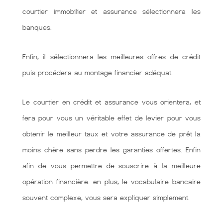
courtier immobilier et assurance sélectionnera les
banques.
Enfin, il sélectionnera les meilleures offres de crédit
puis procédera au montage financier adéquat.
Le courtier en crédit et assurance vous orientera, et
fera pour vous un véritable effet de levier pour vous
obtenir le meilleur taux et votre assurance de prêt la
moins chère sans perdre les garanties offertes. Enfin
afin de vous permettre de souscrire à la meilleure
opération financière. en plus, le vocabulaire bancaire
souvent complexe, vous sera expliquer simplement.