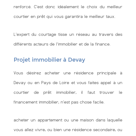
renforcé. C'est donc idéalement le choix du meilleur
courtier en prêt qui vous garantira le meilleur taux.
L'expert du courtage tisse un réseau au travers des
différents acteurs de l'immobilier et de la finance.
Projet immobilier à Devay
Vous désirez acheter une résidence principale à
Devay ou en Pays de Loire et vous faites appel à un
courtier de prêt immobilier, il faut trouver le
financement immobilier, n'est pas chose facile.
acheter un appartement ou une maison dans laquelle
vous allez vivre, ou bien une résidence secondaire, ou