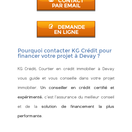
CONTACT
PAR EMAIL
DEMANDE
EN LIGNE
Pourquoi contacter KG Crédit pour
financer votre projet à Devay ?
KG Crédit, Courtier en crédit immobilier à Devay
vous guide et vous conseille dans votre projet
immobilier.
Un conseiller en crédit certifié et
expérimenté
, c'est l'assurance du meilleur conseil
et de la
solution de financement la plus
performante
.