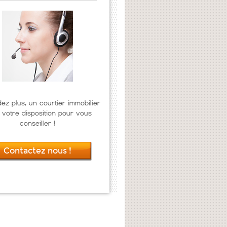
dez plus, un courtier immobilier
 votre disposition pour vous
conseiller !
Contactez nous !