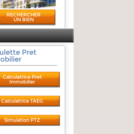
RECHERCHER
UN BIEN
ulette Pret
bilier
Calculatrice Pret
Immobilier
Calculatrice TAEG
Simulation PTZ