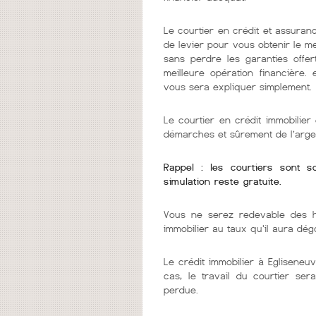
Le courtier en crédit et assuranc
de levier pour vous obtenir le m
sans perdre les garanties offer
meilleure opération financière.
vous sera expliquer simplement.
Le courtier en crédit immobilie
démarches et sûrement de l’arge
Rappel : les courtiers sont 
simulation reste gratuite.
Vous ne serez redevable des h
immobilier au taux qu'il aura dég
Le crédit immobilier à Egliseneuv
cas, le travail du courtier se
perdue.