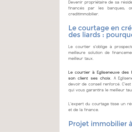
Devenir propriétaire de sa résid
financés par les banques, 
creditimmobilier.
Le courtage en cré
des liards : pourqu
Le courtier s'oblige à prospect
meilleure solution de financeme
meilleur taux.
Le courtier à Egliseneuve des 
son client ses choix
. A Eglise
devoir de conseil renforcé. C'est
qui vous garantira le meilleur tau
L'expert du courtage tisse un ré
et de la finance.
Projet immobilier 