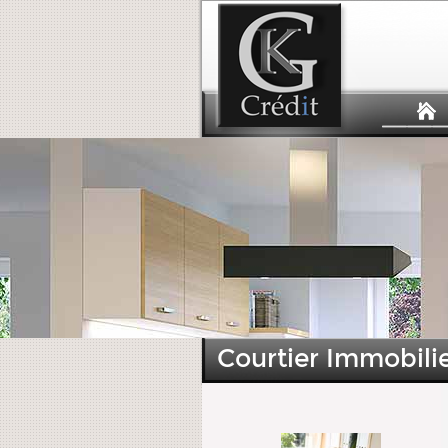
Courtier Immobilie