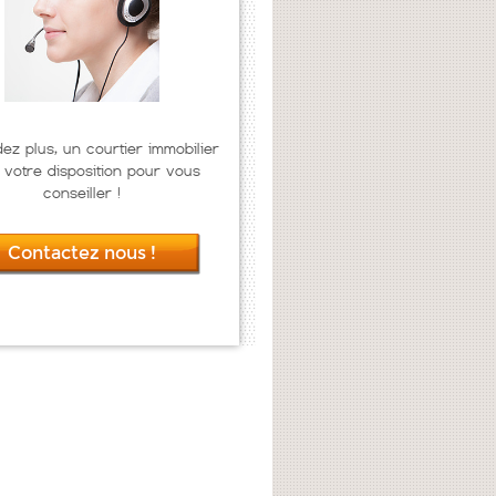
dez plus, un courtier immobilier
 votre disposition pour vous
conseiller !
Contactez nous !