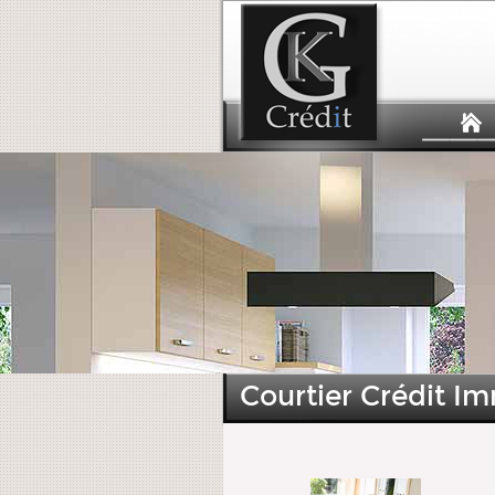
Courtier Crédit Imm