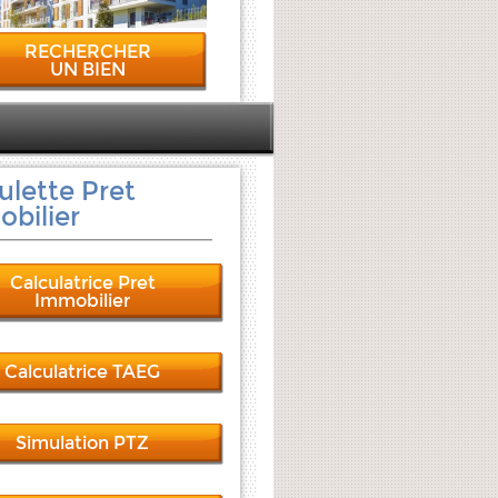
RECHERCHER
UN BIEN
ulette Pret
bilier
Calculatrice Pret
Immobilier
Calculatrice TAEG
Simulation PTZ