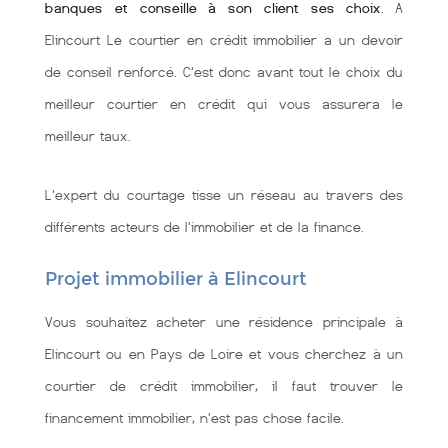
banques et conseille à son client ses choix
. A
Elincourt Le courtier en crédit immobilier a un devoir
de conseil renforcé. C'est donc avant tout le choix du
meilleur courtier en crédit qui vous assurera le
meilleur taux.
L'expert du courtage tisse un réseau au travers des
différents acteurs de l'immobilier et de la finance.
Projet immobilier à Elincourt
Vous souhaitez acheter une résidence principale à
Elincourt ou en Pays de Loire et vous cherchez à un
courtier de crédit immobilier, il faut trouver le
financement immobilier, n'est pas chose facile.