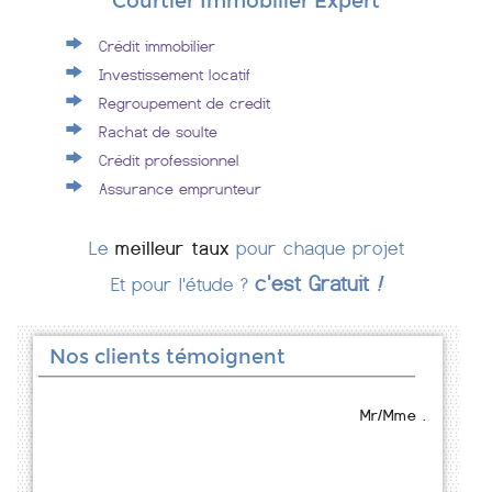
Courtier Immobilier Expert
Crédit immobilier
Investissement locatif
Regroupement de credit
Rachat de soulte
Crédit professionnel
Assurance emprunteur
Le
meilleur taux
pour chaque projet
c'est Gratuit
!
Et pour l'étude ?
Nos clients témoignent
Mr/Mme .