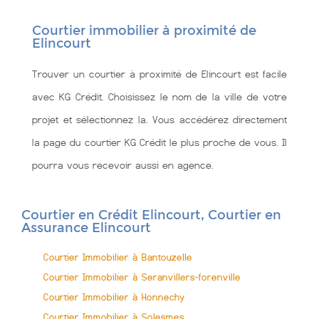
Courtier immobilier à proximité de
Elincourt
Trouver un courtier à proximité de Elincourt est facile
avec KG Crédit. Choisissez le nom de la ville de votre
projet et sélectionnez la. Vous accédérez directement
la page du courtier KG Crédit le plus proche de vous. Il
pourra vous recevoir aussi en agence.
Courtier en Crédit Elincourt, Courtier en
Assurance Elincourt
Courtier Immobilier à Bantouzelle
Courtier Immobilier à Seranvillers-forenville
Courtier Immobilier à Honnechy
Courtier Immobilier à Solesmes