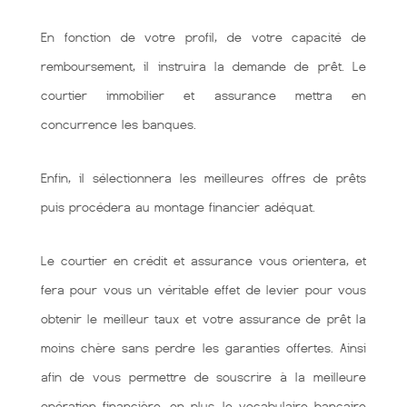
En fonction de votre profil, de votre capacité de
remboursement, il instruira la demande de prêt. Le
courtier immobilier et assurance mettra en
concurrence les banques.
Enfin, il sélectionnera les meilleures offres de prêts
puis procédera au montage financier adéquat.
Le courtier en crédit et assurance vous orientera, et
fera pour vous un véritable effet de levier pour vous
obtenir le meilleur taux et votre assurance de prêt la
moins chère sans perdre les garanties offertes. Ainsi
afin de vous permettre de souscrire à la meilleure
opération financière. en plus, le vocabulaire bancaire