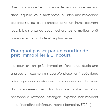
Que vous souhaitiez un appartement ou une maison
dans laquelle vous allez vivre, ou bien une résidence
secondaire, ou plus rentable faire un investissement
locatif, bien entendu vous recherchez le meilleur prêt
possible, au taux d’intérêt le plus faible.
Pourquoi passer par un courtier de
prêt immobilier à Elincourt
Le courtier en prêt immobilier fera une étude~une
analyse~un examen~un approfondissement} spécifique
à forte personnalisation de votre dossier de demande
du financement en fonction de votre situation
personnelle (divorcé, étranger, expatrié non-résident
…) et financière (chômeur, interdit bancaire, FICP…).