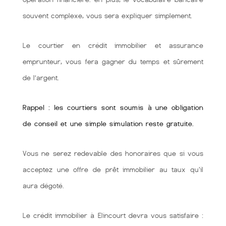
souvent complexe, vous sera expliquer simplement.
Le courtier en crédit immobilier et assurance
emprunteur, vous fera gagner du temps et sûrement
de l’argent.
Rappel : les courtiers sont soumis à une obligation
de conseil et une simple simulation reste gratuite.
Vous ne serez redevable des honoraires que si vous
acceptez une offre de prêt immobilier au taux qu'il
aura dégoté.
Le crédit immobilier à Elincourt devra vous satisfaire :