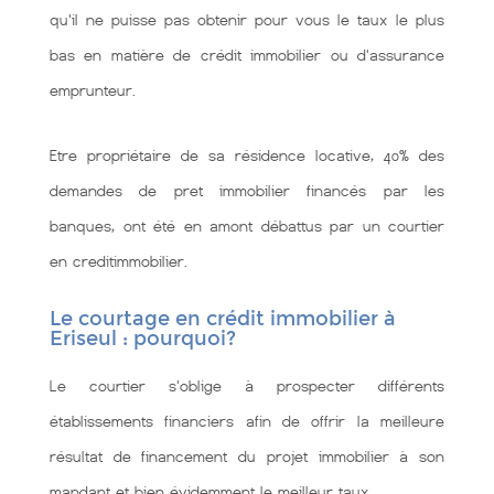
qu'il ne puisse pas obtenir pour vous le taux le plus
bas en matière de crédit immobilier ou d'assurance
emprunteur.
Etre propriétaire de sa résidence locative, 40% des
demandes de pret immobilier financés par les
banques, ont été en amont débattus par un courtier
en creditimmobilier.
Le courtage en crédit immobilier à
Eriseul : pourquoi?
Le courtier s'oblige à prospecter différents
établissements financiers afin de offrir la meilleure
résultat de financement du projet immobilier à son
mandant et bien évidemment le meilleur taux.