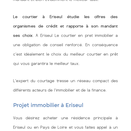
Le courtier à Eriseul étudie les offres des
organismes de crédit et rapporte à son mandant
ses choix
. A Eriseul Le courtier en pret immobilier a
une obligation de conseil renforcé. En conséquence
c'est idéalement le choix du meilleur courtier en prêt
qui vous garantira le meilleur taux.
L'expert du courtage tresse un réseau compact des
différents acteurs de l'immobilier et de la finance.
Projet immobilier à Eriseul
Vous désirez acheter une résidence principale à
Eriseul ou en Pays de Loire et vous faites appel à un