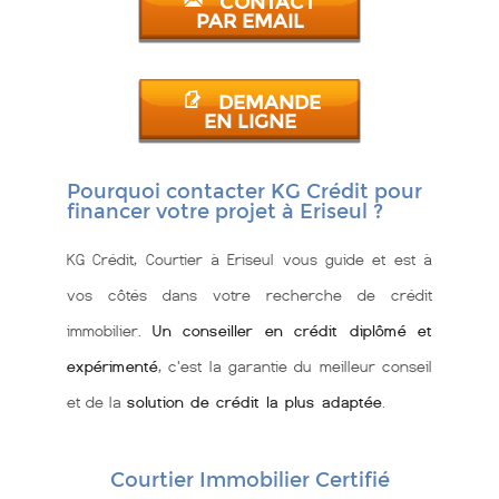
CONTACT
PAR EMAIL
DEMANDE
EN LIGNE
Pourquoi contacter KG Crédit pour
financer votre projet à Eriseul ?
KG Crédit, Courtier à Eriseul vous guide et est à
vos côtés dans votre recherche de crédit
immobilier.
Un conseiller en crédit diplômé et
expérimenté
, c'est la garantie du meilleur conseil
et de la
solution de crédit la plus adaptée
.
Courtier Immobilier Certifié