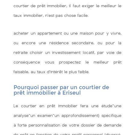
courtier de prêt immobilier, il faut exiger le meilleur le
taux immobilier, n'est pas chose facile.
acheter un appartement ou une maison pour y vivre,
ou encore une résidence secondaire, ou pour la
retraite choisir un investissement locatif, par voie de
conséquence vous prospectez le meilleur prêt
faisable, au taux d’intérêt le plus faible.
Pourquoi passer par un courtier de
prêt immobilier à Eriseul
Le courtier en prêt immobilier fera une étude~une
analyse~un examen~un approfondissement} spécifique
à forte personnalisation de votre dossier de demande
de prêt en fonction de votre profil personnel (divorcé,