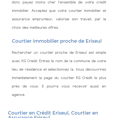
donc payez moins cher l’ensemble de votre crédit
immobilier. Acceptez que votre courtier immobilier et
assurance emprunteur, valorise son travail, par le
choix des meilleures offres.
Courtier immobilier proche de Eriseul
Rechercher un courtier proche de Eriseul est simple
avec KG Crédit. Entrez le nom de la commune de votre
lieu de résidence et sélectionnez la. Vous découvrirez
immédiatement la page du courtier KG Crédit le plus
près de vous. Il pourra vous recevoir aussi en
agence.
Courtier en Crédit Eriseul, Courtier en
Assurance Eriseul