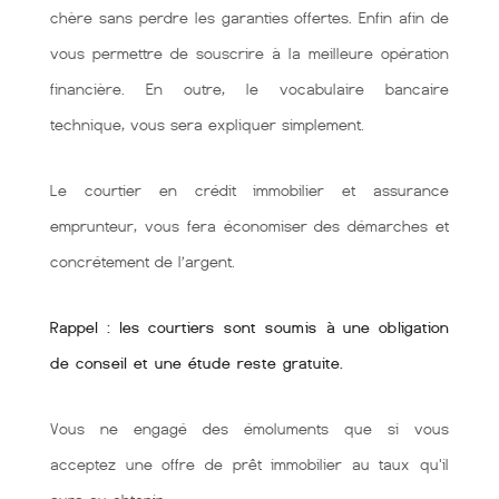
chère sans perdre les garanties offertes. Enfin afin de
vous permettre de souscrire à la meilleure opération
financière. En outre, le vocabulaire bancaire
technique, vous sera expliquer simplement.
Le courtier en crédit immobilier et assurance
emprunteur, vous fera économiser des démarches et
concrétement de l’argent.
Rappel : les courtiers sont soumis à une obligation
de conseil et une étude reste gratuite.
Vous ne engagé des émoluments que si vous
acceptez une offre de prêt immobilier au taux qu'il