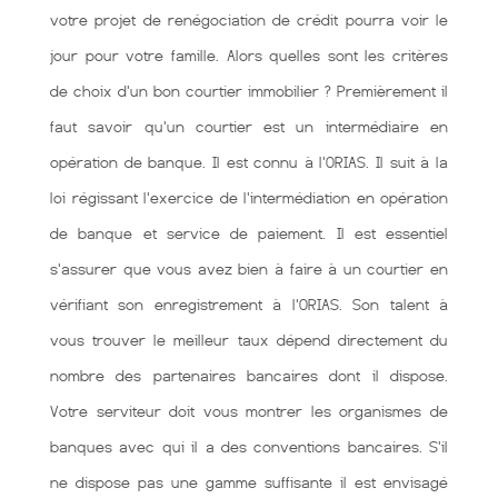
votre projet de renégociation de crédit pourra voir le
jour pour votre famille. Alors quelles sont les critères
de choix d'un bon courtier immobilier ? Premièrement il
faut savoir qu'un courtier est un intermédiaire en
opération de banque. Il est connu à l'ORIAS. Il suit à la
loi régissant l'exercice de l'intermédiation en opération
de banque et service de paiement. Il est essentiel
s'assurer que vous avez bien à faire à un courtier en
vérifiant son enregistrement à l'ORIAS. Son talent à
vous trouver le meilleur taux dépend directement du
nombre des partenaires bancaires dont il dispose.
Votre serviteur doit vous montrer les organismes de
banques avec qui il a des conventions bancaires. S'il
ne dispose pas une gamme suffisante il est envisagé