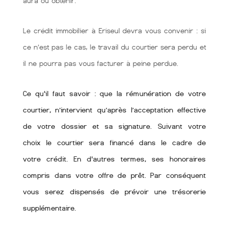
aura ou obtenir.
Le crédit immobilier à Eriseul devra vous convenir : si
ce n’est pas le cas, le travail du courtier sera perdu et
il ne pourra pas vous facturer à peine perdue.
Ce qu'il faut savoir : que la rémunération de votre
courtier, n’intervient qu’après l’acceptation effective
de votre dossier et sa signature. Suivant votre
choix le courtier sera financé dans le cadre de
votre crédit. En d'autres termes, ses honoraires
compris dans votre offre de prêt. Par conséquent
vous serez dispensés de prévoir une trésorerie
supplémentaire.