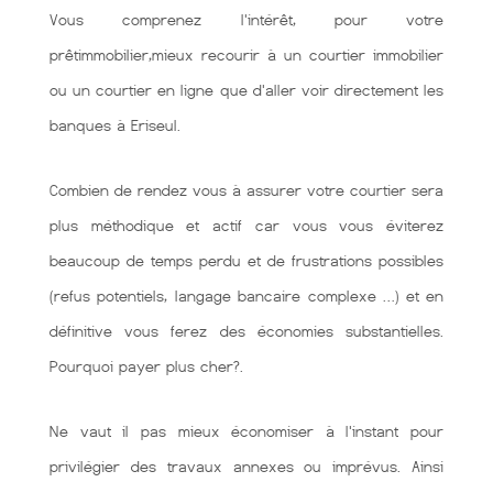
Vous comprenez l'intérêt, pour votre
prêtimmobilier,mieux recourir à un courtier immobilier
ou un courtier en ligne que d'aller voir directement les
banques à Eriseul.
Combien de rendez vous à assurer votre courtier sera
plus méthodique et actif car vous vous éviterez
beaucoup de temps perdu et de frustrations possibles
(refus potentiels, langage bancaire complexe …) et en
définitive vous ferez des économies substantielles.
Pourquoi payer plus cher?.
Ne vaut il pas mieux économiser à l'instant pour
privilégier des travaux annexes ou imprévus. Ainsi