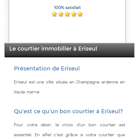
Le courtier immobilier à Eriseul
Présentation de Eriseul
Eriseul est une ville située en Champagne ardenne en
Haute marne
Qu'est ce qu'un bon courtier à Eriseul?
Pour votre désir, le choix d'un bon courtier est
essentiel. En effet c'est grâce à votre courtier que