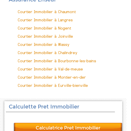
Courtier Immobilier à Chaumont
Courtier Immobilier à Langres
Courtier Immobilier à Nogent
Courtier Immobilier à Joinville
Courtier Immobilier à Wassy
Courtier Immobilier à Chalindrey
Courtier Immobilier à Bourbonne-les-bains
Courtier Immobilier à Val-de-meuse
Courtier Immobilier à Montier-en-der
Courtier Immobilier à Eurville-bienville
Calculette Pret Immobilier
Calculatrice Pret Immobilier