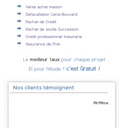
Vente achat maison
Defiscaliation Censi-Bouvard
Rachat de Credit
Rachat de soulte Succession
Credit professionnel tresorerie
Assurance de Pret
Le
meilleur taux
pour chaque projet
c'est Gratuit
!
Et pour l'étude ?
Nos clients témoignent
Mr/Mme .