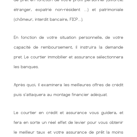
étranger, expatrié non-résident …) et patrimoniale
(chômeur, interdit bancaire, FICP…).
En fonction de votre situation personnelle, de votre
capacité de remboursement, il instruira la demande
pret. Le courtier immobilier et assurance sélectionnera
les banques.
Après quoi, il examinera les meilleures offres de crédit
puis s'attaquera au montage financier adéquat.
Le courtier en crédit et assurance vous guidera, et
fera en sorte un réel effet de levier pour vous obtenir
le meilleur taux et votre assurance de prêt la moins