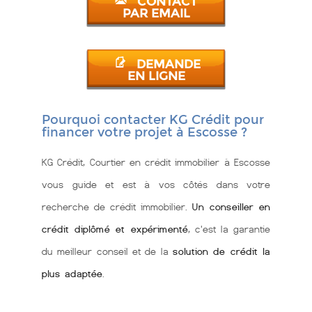
CONTACT
PAR EMAIL
DEMANDE
EN LIGNE
Pourquoi contacter KG Crédit pour
financer votre projet à Escosse ?
KG Crédit, Courtier en crédit immobilier à Escosse
vous guide et est à vos côtés dans votre
recherche de crédit immobilier.
Un conseiller en
crédit diplômé et expérimenté
, c'est la garantie
du meilleur conseil et de la
solution de crédit la
plus adaptée
.