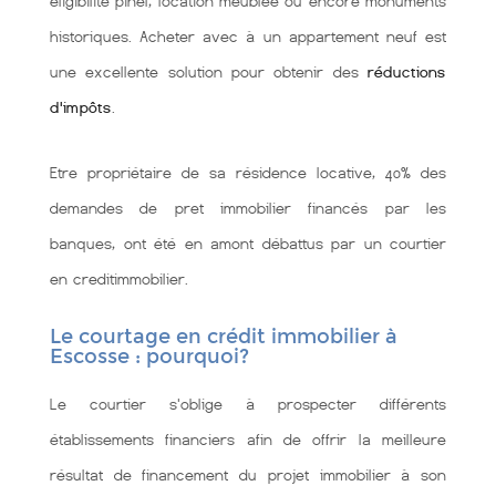
éligibilité pinel, location meublée ou encore monuments
historiques. Acheter avec à un appartement neuf est
une excellente solution pour obtenir des
réductions
d'impôts
.
Etre propriétaire de sa résidence locative, 40% des
demandes de pret immobilier financés par les
banques, ont été en amont débattus par un courtier
en creditimmobilier.
Le courtage en crédit immobilier à
Escosse : pourquoi?
Le courtier s'oblige à prospecter différents
établissements financiers afin de offrir la meilleure
résultat de financement du projet immobilier à son