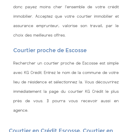
donc payez moins cher l’ensemble de votre crédit
immobilier. Acceptez que votre courtier immobilier et
assurance emprunteur, valorise son travail, par le
choix des meilleures offres.
Courtier proche de Escosse
Rechercher un courtier proche de Escosse est simple
avec KG Crédit. Entrez le nom de la commune de votre
lieu de résidence et sélectionnez la. Vous découvrirez
immédiatement la page du courtier KG Crédit le plus
près de vous. Il pourra vous recevoir aussi en
agence.
Courtier en Crédit Escosse, Courtier en