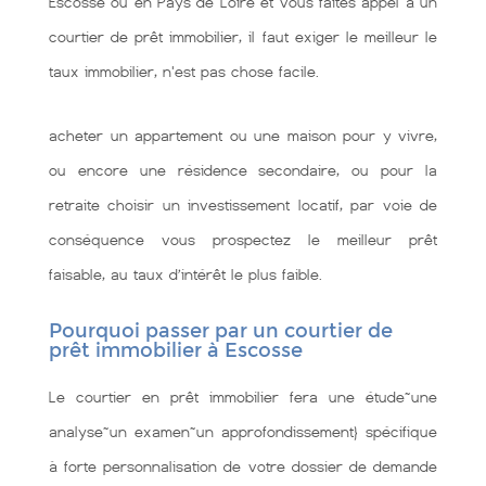
Escosse ou en Pays de Loire et vous faites appel à un
courtier de prêt immobilier, il faut exiger le meilleur le
taux immobilier, n'est pas chose facile.
acheter un appartement ou une maison pour y vivre,
ou encore une résidence secondaire, ou pour la
retraite choisir un investissement locatif, par voie de
conséquence vous prospectez le meilleur prêt
faisable, au taux d’intérêt le plus faible.
Pourquoi passer par un courtier de
prêt immobilier à Escosse
Le courtier en prêt immobilier fera une étude~une
analyse~un examen~un approfondissement} spécifique
à forte personnalisation de votre dossier de demande