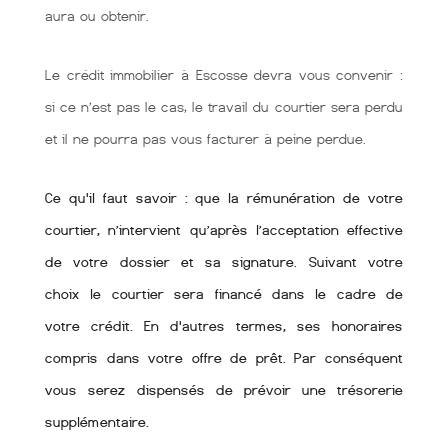
aura ou obtenir.
Le crédit immobilier à Escosse devra vous convenir :
si ce n’est pas le cas, le travail du courtier sera perdu
et il ne pourra pas vous facturer à peine perdue.
Ce qu'il faut savoir : que la rémunération de votre
courtier, n’intervient qu’après l’acceptation effective
de votre dossier et sa signature. Suivant votre
choix le courtier sera financé dans le cadre de
votre crédit. En d'autres termes, ses honoraires
compris dans votre offre de prêt. Par conséquent
vous serez dispensés de prévoir une trésorerie
supplémentaire.