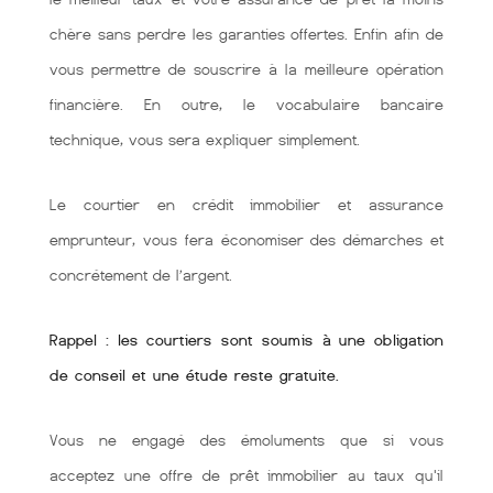
chère sans perdre les garanties offertes. Enfin afin de
vous permettre de souscrire à la meilleure opération
financière. En outre, le vocabulaire bancaire
technique, vous sera expliquer simplement.
Le courtier en crédit immobilier et assurance
emprunteur, vous fera économiser des démarches et
concrétement de l’argent.
Rappel : les courtiers sont soumis à une obligation
de conseil et une étude reste gratuite.
Vous ne engagé des émoluments que si vous
acceptez une offre de prêt immobilier au taux qu'il