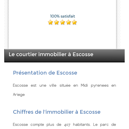
Le courtier immobilier à Escosse
Présentation de Escosse
Escosse est une ville située en Midi pyrenees en
Ariege
Chiffres de l'immobilier à Escosse
Escosse compte plus de 407 habitants. Le parc de