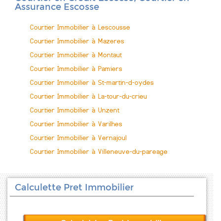
Assurance Escosse
Courtier Immobilier à Lescousse
Courtier Immobilier à Mazeres
Courtier Immobilier à Montaut
Courtier Immobilier à Pamiers
Courtier Immobilier à St-martin-d-oydes
Courtier Immobilier à La-tour-du-crieu
Courtier Immobilier à Unzent
Courtier Immobilier à Varilhes
Courtier Immobilier à Vernajoul
Courtier Immobilier à Villeneuve-du-pareage
Calculette Pret Immobilier