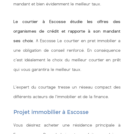
mandant et bien évidemment le meilleur taux.
Le courtier à Escosse étudie les offres des
organismes de crédit et rapporte à son mandant
ses choix
. A Escosse Le courtier en pret immobilier a
une obligation de conseil renforcé. En conséquence
c'est idéalement le choix du meilleur courtier en prêt
qui vous garantira le meilleur taux.
L'expert du courtage tresse un réseau compact des
différents acteurs de l'immobilier et de la finance.
Projet immobilier à Escosse
Vous désirez acheter une résidence principale à