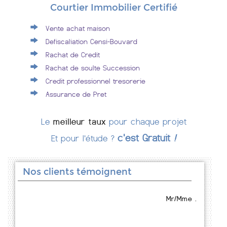
Courtier Immobilier Certifié
Vente achat maison
Defiscaliation Censi-Bouvard
Rachat de Credit
Rachat de soulte Succession
Credit professionnel tresorerie
Assurance de Pret
Le
meilleur taux
pour chaque projet
c'est Gratuit
!
Et pour l'étude ?
Nos clients témoignent
Mr/Mme .