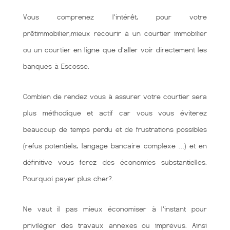
Vous comprenez l'intérêt, pour votre
prêtimmobilier,mieux recourir à un courtier immobilier
ou un courtier en ligne que d'aller voir directement les
banques à Escosse.
Combien de rendez vous à assurer votre courtier sera
plus méthodique et actif car vous vous éviterez
beaucoup de temps perdu et de frustrations possibles
(refus potentiels, langage bancaire complexe …) et en
définitive vous ferez des économies substantielles.
Pourquoi payer plus cher?.
Ne vaut il pas mieux économiser à l'instant pour
privilégier des travaux annexes ou imprévus. Ainsi