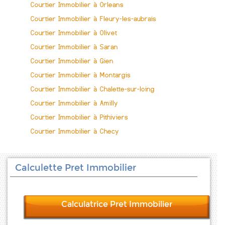
Courtier Immobilier à Orleans
Courtier Immobilier à Fleury-les-aubrais
Courtier Immobilier à Olivet
Courtier Immobilier à Saran
Courtier Immobilier à Gien
Courtier Immobilier à Montargis
Courtier Immobilier à Chalette-sur-loing
Courtier Immobilier à Amilly
Courtier Immobilier à Pithiviers
Courtier Immobilier à Checy
Calculette Pret Immobilier
Calculatrice Pret Immobilier