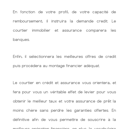
En fonction de votre profil, de votre capacité de
remboursement, il instruira la demande credit. Le
courtier immobilier et assurance comparera les
banques.
Enfin, il sélectionnera les meilleures offres de credit
puis procédera au montage financier adéquat.
Le courtier en crédit et assurance vous orientera, et
fera pour vous un véritable effet de levier pour vous
obtenir le meilleur taux et votre assurance de prêt la
moins chère sans perdre les garanties offertes. En
définitive afin de vous permettre de souscrire à la
meilleure opération financière. en plus, le vocabulaire