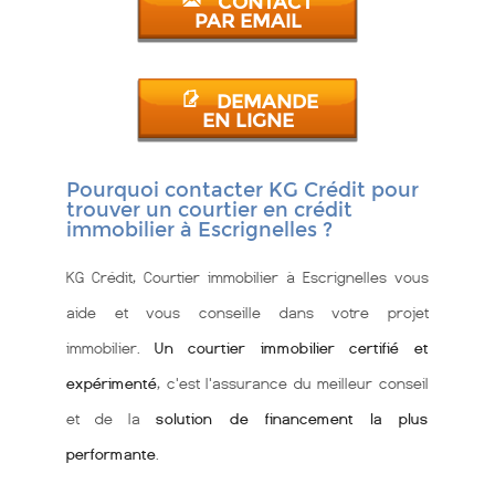
CONTACT
PAR EMAIL
DEMANDE
EN LIGNE
Pourquoi contacter KG Crédit pour
trouver un courtier en crédit
immobilier à Escrignelles ?
KG Crédit, Courtier immobilier à Escrignelles vous
aide et vous conseille dans votre projet
immobilier.
Un courtier immobilier certifié et
expérimenté
, c'est l'assurance du meilleur conseil
et de la
solution de financement la plus
performante
.