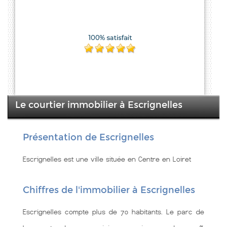
Le courtier immobilier à Escrignelles
Présentation de Escrignelles
Escrignelles est une ville située en Centre en Loiret
Chiffres de l'immobilier à Escrignelles
Escrignelles compte plus de 70 habitants. Le parc de