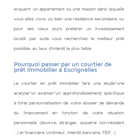
acquérir un appartement ou une maison dans laquelle
vous allez vivre, ou bien une résidence secondaire, ou
pour ses vieux jours préférer un investissement
locatif, par suite vous recherchez le meilleur prêt
possible, au taux d’intérêt le plus faible.
Pourquoi passer par un courtier de
prêt immobilier à Escrignelles
Le courtier en prêt immobilier fera une étude~une
analyse~un examen~un approfondissement} spécifique
à forte personnalisation de votre dossier de demande
du financement en fonction de votre situation
personnelle (divorcé, étranger, expatrié non-résident
…) et financière (chômeur, interdit bancaire, FICP…).