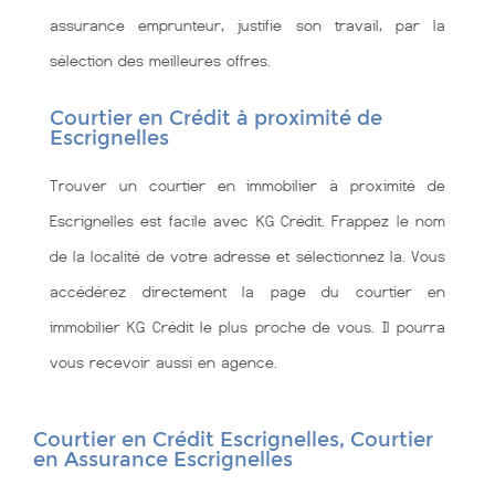
assurance emprunteur, justifie son travail, par la
sélection des meilleures offres.
Courtier en Crédit à proximité de
Escrignelles
Trouver un courtier en immobilier à proximité de
Escrignelles est facile avec KG Crédit. Frappez le nom
de la localité de votre adresse et sélectionnez la. Vous
accédérez directement la page du courtier en
immobilier KG Crédit le plus proche de vous. Il pourra
vous recevoir aussi en agence.
Courtier en Crédit Escrignelles, Courtier
en Assurance Escrignelles