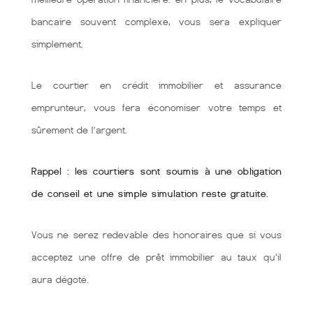
bancaire souvent complexe, vous sera expliquer
simplement.
Le courtier en crédit immobilier et assurance
emprunteur, vous fera économiser votre temps et
sûrement de l’argent.
Rappel : les courtiers sont soumis à une obligation
de conseil et une simple simulation reste gratuite.
Vous ne serez redevable des honoraires que si vous
acceptez une offre de prêt immobilier au taux qu'il
aura dégoté.