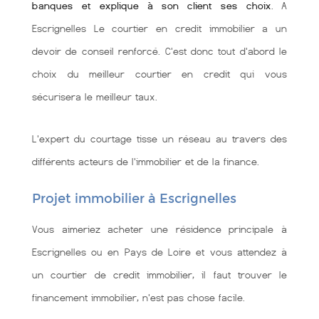
banques et explique à son client ses choix
. A
Escrignelles Le courtier en credit immobilier a un
devoir de conseil renforcé. C'est donc tout d'abord le
choix du meilleur courtier en credit qui vous
sécurisera le meilleur taux.
L'expert du courtage tisse un réseau au travers des
différents acteurs de l'immobilier et de la finance.
Projet immobilier à Escrignelles
Vous aimeriez acheter une résidence principale à
Escrignelles ou en Pays de Loire et vous attendez à
un courtier de credit immobilier, il faut trouver le
financement immobilier, n'est pas chose facile.