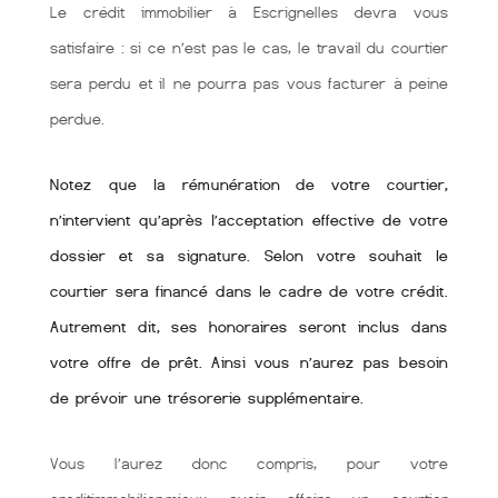
Le crédit immobilier à Escrignelles devra vous
satisfaire : si ce n’est pas le cas, le travail du courtier
sera perdu et il ne pourra pas vous facturer à peine
perdue.
Notez que la rémunération de votre courtier,
n’intervient qu’après l’acceptation effective de votre
dossier et sa signature. Selon votre souhait le
courtier sera financé dans le cadre de votre crédit.
Autrement dit, ses honoraires seront inclus dans
votre offre de prêt. Ainsi vous n’aurez pas besoin
de prévoir une trésorerie supplémentaire.
Vous l’aurez donc compris, pour votre