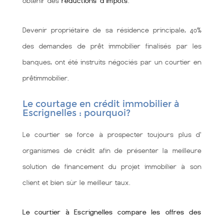
obtenir des
réductions d'impôts
.
Devenir propriétaire de sa résidence principale, 40%
des demandes de prêt immobilier finalisés par les
banques, ont été instruits négociés par un courtier en
prêtimmobilier.
Le courtage en crédit immobilier à
Escrignelles : pourquoi?
Le courtier se force à prospecter toujours plus d'
organismes de crédit afin de présenter la meilleure
solution de financement du projet immobilier à son
client et bien sùr le meilleur taux.
Le courtier à Escrignelles compare les offres des