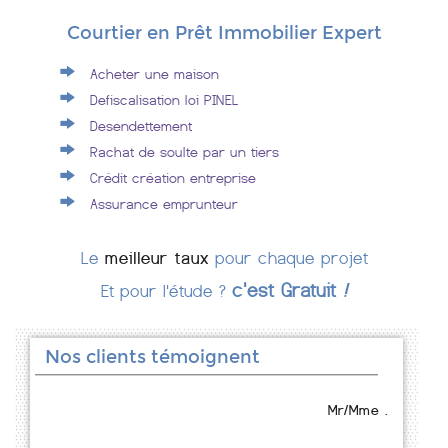
Courtier en Prêt Immobilier Expert
Acheter une maison
Defiscalisation loi PINEL
Desendettement
Rachat de soulte par un tiers
Crédit création entreprise
Assurance emprunteur
Le
meilleur taux
pour chaque projet
c'est Gratuit
!
Et pour l'étude ?
Nos clients témoignent
Mr/Mme .