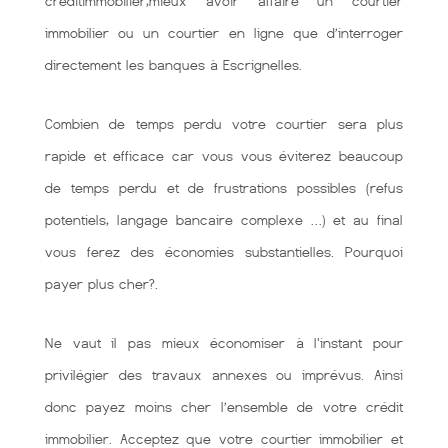
creditimmobilier,mieux avoir affaire un courtier
immobilier ou un courtier en ligne que d’interroger
directement les banques à Escrignelles.
Combien de temps perdu votre courtier sera plus
rapide et efficace car vous vous éviterez beaucoup
de temps perdu et de frustrations possibles (refus
potentiels, langage bancaire complexe …) et au final
vous ferez des économies substantielles. Pourquoi
payer plus cher?.
Ne vaut il pas mieux économiser à l'instant pour
privilégier des travaux annexes ou imprévus. Ainsi
donc payez moins cher l’ensemble de votre crédit
immobilier. Acceptez que votre courtier immobilier et