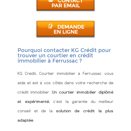
CONTACT
PAR EMAIL
DEMANDE
EN LIGNE
Pourquoi contacter KG Crédit pour
trouver un courtier en crédit
immobilier à Ferrussac ?
KG Crédit, Courtier immobilier à Ferrussac vous
aide et est à vos côtés dans votre recherche de
crédit immobilier.
Un courtier immobilier diplômé
et expérimenté
, c'est la garantie du meilleur
conseil et de la
solution de crédit la plus
adaptée
.