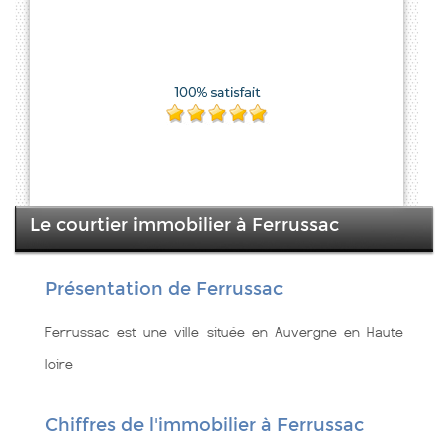
Le courtier immobilier à Ferrussac
Présentation de Ferrussac
Ferrussac est une ville située en Auvergne en Haute
loire
Chiffres de l'immobilier à Ferrussac