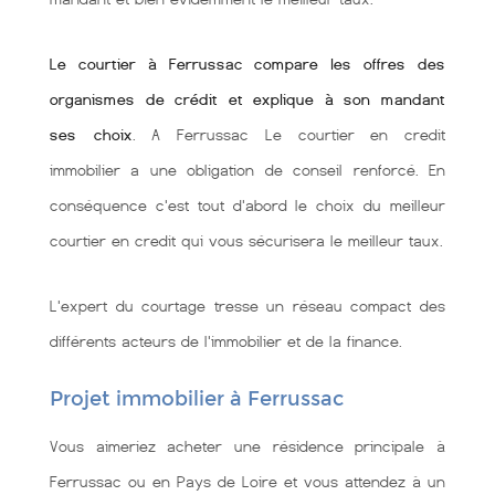
Le courtier à Ferrussac compare les offres des
organismes de crédit et explique à son mandant
ses choix
. A Ferrussac Le courtier en credit
immobilier a une obligation de conseil renforcé. En
conséquence c'est tout d'abord le choix du meilleur
courtier en credit qui vous sécurisera le meilleur taux.
L'expert du courtage tresse un réseau compact des
différents acteurs de l'immobilier et de la finance.
Projet immobilier à Ferrussac
Vous aimeriez acheter une résidence principale à
Ferrussac ou en Pays de Loire et vous attendez à un