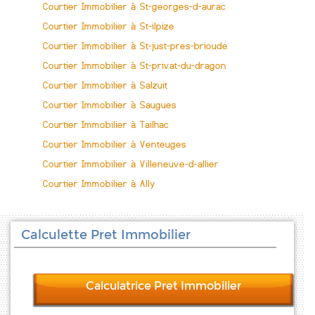
Courtier Immobilier à St-georges-d-aurac
Courtier Immobilier à St-ilpize
Courtier Immobilier à St-just-pres-brioude
Courtier Immobilier à St-privat-du-dragon
Courtier Immobilier à Salzuit
Courtier Immobilier à Saugues
Courtier Immobilier à Tailhac
Courtier Immobilier à Venteuges
Courtier Immobilier à Villeneuve-d-allier
Courtier Immobilier à Ally
Calculette Pret Immobilier
Calculatrice Pret Immobilier