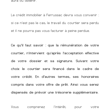
aura ou obtenir.
Le crédit immobilier à Ferrussac devra vous convenir :
si ce n’est pas le cas, le travail du courtier sera perdu
et il ne pourra pas vous facturer à peine perdue.
Ce qu'il faut savoir : que la rémunération de votre
courtier, n’intervient qu’après l’acceptation effective
de votre dossier et sa signature. Suivant votre
choix le courtier sera financé dans le cadre de
votre crédit. En d'autres termes, ses honoraires
compris dans votre offre de prêt. Ainsi vous serez
dispensés de prévoir une trésorerie supplémentaire.
Vous comprenez l'intérêt, pour votre