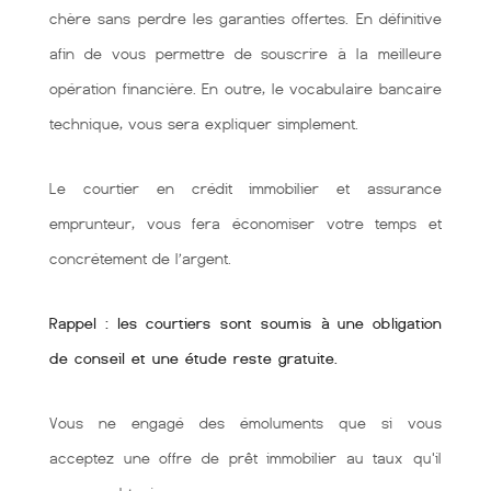
chère sans perdre les garanties offertes. En définitive
afin de vous permettre de souscrire à la meilleure
opération financière. En outre, le vocabulaire bancaire
technique, vous sera expliquer simplement.
Le courtier en crédit immobilier et assurance
emprunteur, vous fera économiser votre temps et
concrétement de l’argent.
Rappel : les courtiers sont soumis à une obligation
de conseil et une étude reste gratuite.
Vous ne engagé des émoluments que si vous
acceptez une offre de prêt immobilier au taux qu'il