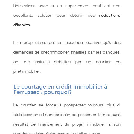
Défiscaliser avec à un appartement neuf est une
excellente solution pour obtenir des
réductions
d'impôts
.
Etre propriétaire de sa résidence locative, 40% des
demandes de prêt immobilier finalisés par les banques,
ont été instruits débattus par un courtier en
prêtimmobilier.
Le courtage en crédit immobilier à
Ferrussac : pourquoi?
Le courtier se force à prospecter toujours plus d'
établissements financiers afin de présenter la meilleure
résultat de financement du projet immobilier à son
mandant et bien évidemment le meilleur taux.