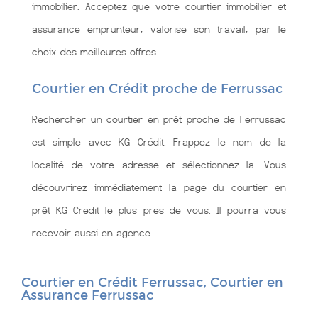
immobilier. Acceptez que votre courtier immobilier et
assurance emprunteur, valorise son travail, par le
choix des meilleures offres.
Courtier en Crédit proche de Ferrussac
Rechercher un courtier en prêt proche de Ferrussac
est simple avec KG Crédit. Frappez le nom de la
localité de votre adresse et sélectionnez la. Vous
découvrirez immédiatement la page du courtier en
prêt KG Crédit le plus près de vous. Il pourra vous
recevoir aussi en agence.
Courtier en Crédit Ferrussac, Courtier en
Assurance Ferrussac