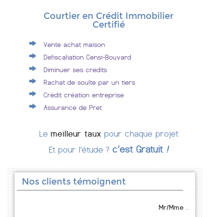
Courtier en Crédit Immobilier
Certifié
Vente achat maison
Defiscaliation Censi-Bouvard
Diminuer ses credits
Rachat de soulte par un tiers
Crédit création entreprise
Assurance de Pret
Le
meilleur taux
pour chaque projet
c'est Gratuit
!
Et pour l'étude ?
Nos clients témoignent
Mr/Mme .