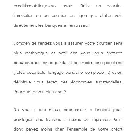
creditimmobilier,mieux avoir affaire un courtier
immobilier ou un courtier en ligne que d'aller voir
directement les banques à Ferrussac.
Combien de rendez vous à assurer votre courtier sera
plus méthodique et actif car vous vous éviterez
beaucoup de temps perdu et de frustrations possibles
(refus potentiels, langage bancaire complexe …) et en
définitive vous ferez des économies substantielles.
Pourquoi payer plus cher?.
Ne vaut il pas mieux économiser à l'instant pour
privilégier des travaux annexes ou imprévus. Ainsi
donc payez moins cher l’ensemble de votre crédit