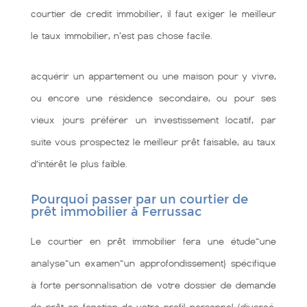
courtier de credit immobilier, il faut exiger le meilleur
le taux immobilier, n'est pas chose facile.
acquérir un appartement ou une maison pour y vivre,
ou encore une résidence secondaire, ou pour ses
vieux jours préférer un investissement locatif, par
suite vous prospectez le meilleur prêt faisable, au taux
d’intérêt le plus faible.
Pourquoi passer par un courtier de
prêt immobilier à Ferrussac
Le courtier en prêt immobilier fera une étude~une
analyse~un examen~un approfondissement} spécifique
à forte personnalisation de votre dossier de demande