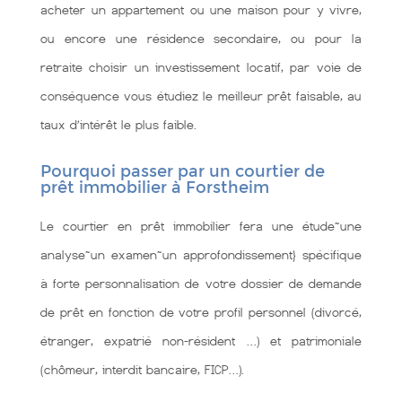
acheter un appartement ou une maison pour y vivre,
ou encore une résidence secondaire, ou pour la
retraite choisir un investissement locatif, par voie de
conséquence vous étudiez le meilleur prêt faisable, au
taux d’intérêt le plus faible.
Pourquoi passer par un courtier de
prêt immobilier à Forstheim
Le courtier en prêt immobilier fera une étude~une
analyse~un examen~un approfondissement} spécifique
à forte personnalisation de votre dossier de demande
de prêt en fonction de votre profil personnel (divorcé,
étranger, expatrié non-résident …) et patrimoniale
(chômeur, interdit bancaire, FICP…).