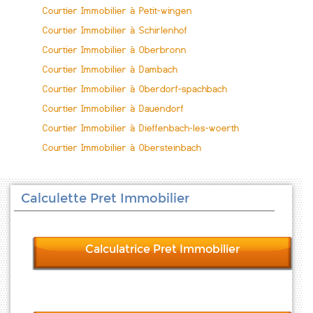
Courtier Immobilier à Petit-wingen
Courtier Immobilier à Schirlenhof
Courtier Immobilier à Oberbronn
Courtier Immobilier à Dambach
Courtier Immobilier à Oberdorf-spachbach
Courtier Immobilier à Dauendorf
Courtier Immobilier à Dieffenbach-les-woerth
Courtier Immobilier à Obersteinbach
Calculette Pret Immobilier
Calculatrice Pret Immobilier