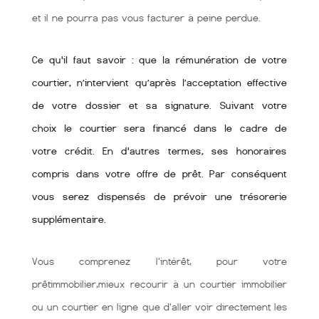
et il ne pourra pas vous facturer à peine perdue.
Ce qu'il faut savoir : que la rémunération de votre
courtier, n’intervient qu’après l’acceptation effective
de votre dossier et sa signature. Suivant votre
choix le courtier sera financé dans le cadre de
votre crédit. En d'autres termes, ses honoraires
compris dans votre offre de prêt. Par conséquent
vous serez dispensés de prévoir une trésorerie
supplémentaire.
Vous comprenez l'intérêt, pour votre
prêtimmobilier,mieux recourir à un courtier immobilier
ou un courtier en ligne que d'aller voir directement les