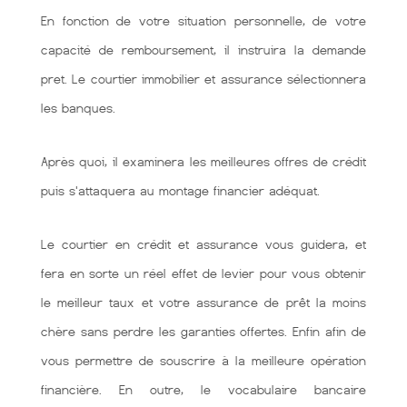
En fonction de votre situation personnelle, de votre
capacité de remboursement, il instruira la demande
pret. Le courtier immobilier et assurance sélectionnera
les banques.
Après quoi, il examinera les meilleures offres de crédit
puis s'attaquera au montage financier adéquat.
Le courtier en crédit et assurance vous guidera, et
fera en sorte un réel effet de levier pour vous obtenir
le meilleur taux et votre assurance de prêt la moins
chère sans perdre les garanties offertes. Enfin afin de
vous permettre de souscrire à la meilleure opération
financière. En outre, le vocabulaire bancaire