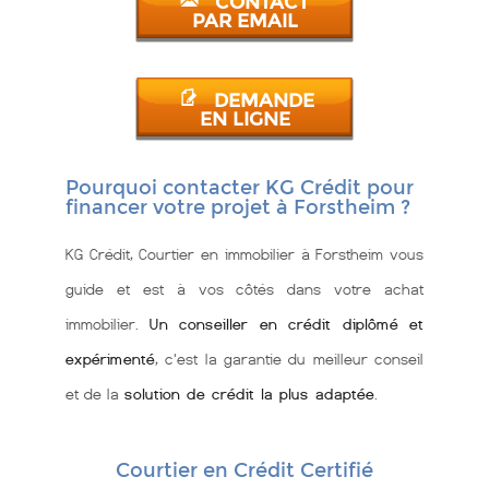
CONTACT
PAR EMAIL
DEMANDE
EN LIGNE
Pourquoi contacter KG Crédit pour
financer votre projet à Forstheim ?
KG Crédit, Courtier en immobilier à Forstheim vous
guide et est à vos côtés dans votre achat
immobilier.
Un conseiller en crédit diplômé et
expérimenté
, c'est la garantie du meilleur conseil
et de la
solution de crédit la plus adaptée
.
Courtier en Crédit Certifié