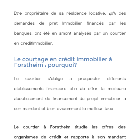
Etre propriétaire de sa résidence locative, 40% des
demandes de pret immobilier financés par les
banques, ont été en amont analysés par un courtier
en creditimmobilier.
Le courtage en crédit immobilier à
Forstheim : pourquoi?
Le courtier s'oblige à prospecter différents
établissements financiers afin de offrir la meilleure
aboutissement de financement du projet immobilier à
son mandant et bien évidemment le meilleur taux.
Le courtier à Forstheim étudie les offres des
organismes de crédit et rapporte à son mandant