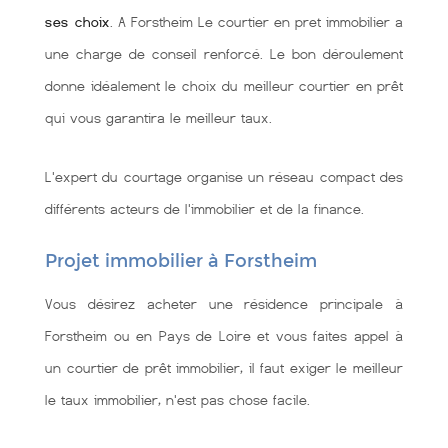
ses choix
. A Forstheim Le courtier en pret immobilier a
une charge de conseil renforcé. Le bon déroulement
donne idéalement le choix du meilleur courtier en prêt
qui vous garantira le meilleur taux.
L'expert du courtage organise un réseau compact des
différents acteurs de l'immobilier et de la finance.
Projet immobilier à Forstheim
Vous désirez acheter une résidence principale à
Forstheim ou en Pays de Loire et vous faites appel à
un courtier de prêt immobilier, il faut exiger le meilleur
le taux immobilier, n'est pas chose facile.