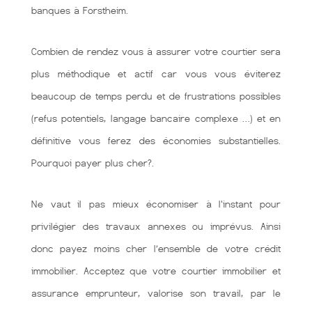
banques à Forstheim.
Combien de rendez vous à assurer votre courtier sera
plus méthodique et actif car vous vous éviterez
beaucoup de temps perdu et de frustrations possibles
(refus potentiels, langage bancaire complexe …) et en
définitive vous ferez des économies substantielles.
Pourquoi payer plus cher?.
Ne vaut il pas mieux économiser à l'instant pour
privilégier des travaux annexes ou imprévus. Ainsi
donc payez moins cher l’ensemble de votre crédit
immobilier. Acceptez que votre courtier immobilier et
assurance emprunteur, valorise son travail, par le