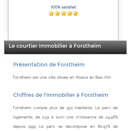
Le courtier immobilier à Forstheim
Présentation de Forstheim
Forstheim est une ville située en Alsace en Bas rhin
Chiffres de l'immobilier à Forstheim
Forstheim compte plus de 550 habitants. Le parc de
logements, de 239 a suivi une croissance de 24,48%
depuis 1999. Le parc se décompose en 86,97% de