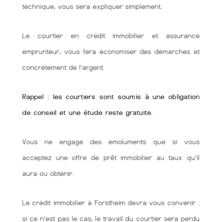
technique, vous sera expliquer simplement.
Le courtier en crédit immobilier et assurance
emprunteur, vous fera économiser des démarches et
concrétement de l’argent.
Rappel : les courtiers sont soumis à une obligation
de conseil et une étude reste gratuite.
Vous ne engagé des émoluments que si vous
acceptez une offre de prêt immobilier au taux qu'il
aura ou obtenir.
Le crédit immobilier à Forstheim devra vous convenir :
si ce n’est pas le cas, le travail du courtier sera perdu