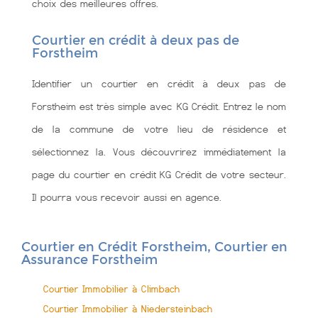
choix des meilleures offres.
Courtier en crédit à deux pas de
Forstheim
Identifier un courtier en crédit à deux pas de
Forstheim est très simple avec KG Crédit. Entrez le nom
de la commune de votre lieu de résidence et
sélectionnez la. Vous découvrirez immédiatement la
page du courtier en crédit KG Crédit de votre secteur.
Il pourra vous recevoir aussi en agence.
Courtier en Crédit Forstheim, Courtier en
Assurance Forstheim
Courtier Immobilier à Climbach
Courtier Immobilier à Niedersteinbach