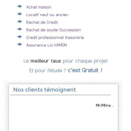
Achat maison
Locatif neuf ou ancien
Rachat de Credit
Rachat de soulte Succession
Credit professionnel tresorerie
Assurance Loi HAMON
Le
meilleur taux
pour chaque projet
c'est Gratuit
!
Et pour l'étude ?
Nos clients témoignent
Mr/Mme .