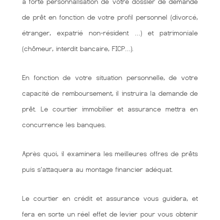
à forte personnalisation de votre dossier de demande
de prêt en fonction de votre profil personnel (divorcé,
étranger, expatrié non-résident …) et patrimoniale
(chômeur, interdit bancaire, FICP…).
En fonction de votre situation personnelle, de votre
capacité de remboursement, il instruira la demande de
prêt. Le courtier immobilier et assurance mettra en
concurrence les banques.
Après quoi, il examinera les meilleures offres de prêts
puis s'attaquera au montage financier adéquat.
Le courtier en crédit et assurance vous guidera, et
fera en sorte un réel effet de levier pour vous obtenir