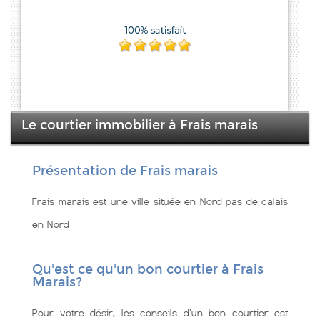
Le courtier immobilier à Frais marais
Présentation de Frais marais
Frais marais est une ville située en Nord pas de calais
en Nord
Qu'est ce qu'un bon courtier à Frais
Marais?
Pour votre désir, les conseils d'un bon courtier est