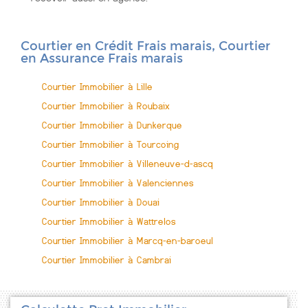
Courtier en Crédit Frais marais, Courtier
en Assurance Frais marais
Courtier Immobilier à Lille
Courtier Immobilier à Roubaix
Courtier Immobilier à Dunkerque
Courtier Immobilier à Tourcoing
Courtier Immobilier à Villeneuve-d-ascq
Courtier Immobilier à Valenciennes
Courtier Immobilier à Douai
Courtier Immobilier à Wattrelos
Courtier Immobilier à Marcq-en-baroeul
Courtier Immobilier à Cambrai