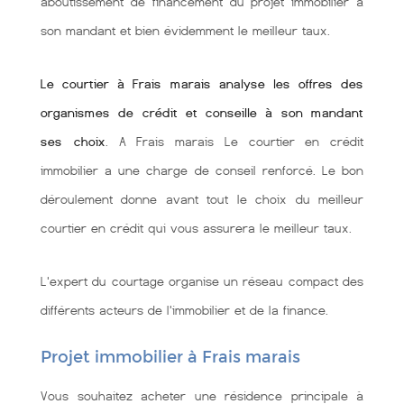
aboutissement de financement du projet immobilier à
son mandant et bien évidemment le meilleur taux.
Le courtier à Frais marais analyse les offres des
organismes de crédit et conseille à son mandant
ses choix
. A Frais marais Le courtier en crédit
immobilier a une charge de conseil renforcé. Le bon
déroulement donne avant tout le choix du meilleur
courtier en crédit qui vous assurera le meilleur taux.
L'expert du courtage organise un réseau compact des
différents acteurs de l'immobilier et de la finance.
Projet immobilier à Frais marais
Vous souhaitez acheter une résidence principale à