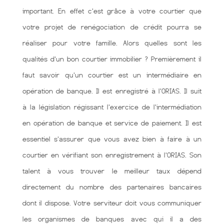
important. En effet c'est grâce à votre courtier que
votre projet de renégociation de crédit pourra se
réaliser pour votre famille. Alors quelles sont les
qualités d'un bon courtier immobilier ? Premièrement il
faut savoir qu'un courtier est un intermédiaire en
opération de banque. Il est enregistré à l'ORIAS. Il suit
à la législation régissant l'exercice de l'intermédiation
en opération de banque et service de paiement. Il est
essentiel s'assurer que vous avez bien à faire à un
courtier en vérifiant son enregistrement à l'ORIAS. Son
talent à vous trouver le meilleur taux dépend
directement du nombre des partenaires bancaires
dont il dispose. Votre serviteur doit vous communiquer
les organismes de banques avec qui il a des