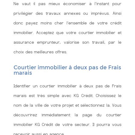
Ne vaut il pas mieux économiser à l'instant pour
privilégier des travaux annexes ou imprévus. Ainsi
donc payez moins cher l’ensemble de votre crédit
immobilier. Acceptez que votre courtier immobilier et
assurance emprunteur, valorise son travail, par le
choix des meilleures offres.
Courtier immobilier à deux pas de Frais
marais
Identifier un courtier immobilier à deux pas de Frais
marais est très simple avec KG Crédit. Choisissez le
nom de la ville de votre projet et sélectionnez la. Vous
découvrirez immédiatement la page du courtier
immobilier KG Crédit de votre secteur. Il pourra vous
recevoir aussi en agence.