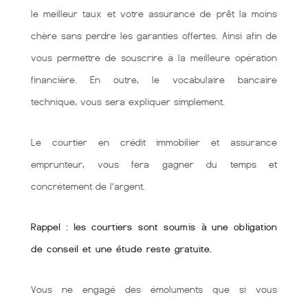
le meilleur taux et votre assurance de prêt la moins
chère sans perdre les garanties offertes. Ainsi afin de
vous permettre de souscrire à la meilleure opération
financière. En outre, le vocabulaire bancaire
technique, vous sera expliquer simplement.
Le courtier en crédit immobilier et assurance
emprunteur, vous fera gagner du temps et
concrétement de l’argent.
Rappel : les courtiers sont soumis à une obligation
de conseil et une étude reste gratuite.
Vous ne engagé des émoluments que si vous