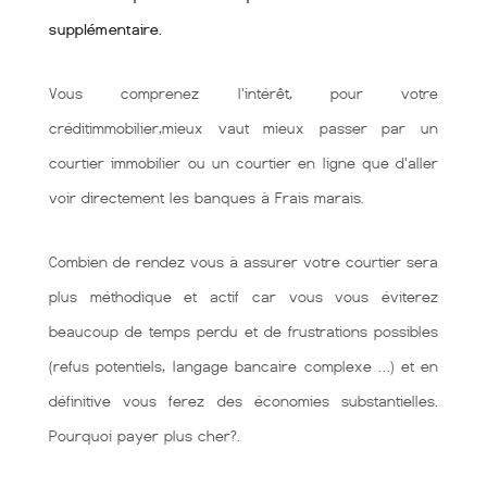
supplémentaire.
Vous comprenez l'intérêt, pour votre
créditimmobilier,mieux vaut mieux passer par un
courtier immobilier ou un courtier en ligne que d'aller
voir directement les banques à Frais marais.
Combien de rendez vous à assurer votre courtier sera
plus méthodique et actif car vous vous éviterez
beaucoup de temps perdu et de frustrations possibles
(refus potentiels, langage bancaire complexe …) et en
définitive vous ferez des économies substantielles.
Pourquoi payer plus cher?.