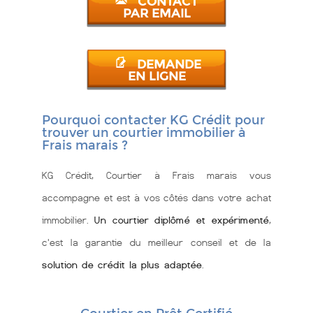
CONTACT
PAR EMAIL
DEMANDE
EN LIGNE
Pourquoi contacter KG Crédit pour
trouver un courtier immobilier à
Frais marais ?
KG Crédit, Courtier à Frais marais vous
accompagne et est à vos côtés dans votre achat
immobilier.
Un courtier diplômé et expérimenté
,
c'est la garantie du meilleur conseil et de la
solution de crédit la plus adaptée
.