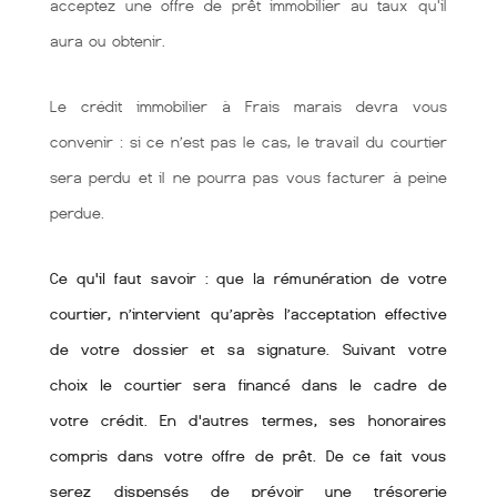
acceptez une offre de prêt immobilier au taux qu'il
aura ou obtenir.
Le crédit immobilier à Frais marais devra vous
convenir : si ce n’est pas le cas, le travail du courtier
sera perdu et il ne pourra pas vous facturer à peine
perdue.
Ce qu'il faut savoir : que la rémunération de votre
courtier, n’intervient qu’après l’acceptation effective
de votre dossier et sa signature. Suivant votre
choix le courtier sera financé dans le cadre de
votre crédit. En d'autres termes, ses honoraires
compris dans votre offre de prêt. De ce fait vous
serez dispensés de prévoir une trésorerie