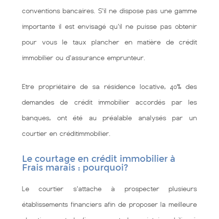
conventions bancaires. S'il ne dispose pas une gamme
importante il est envisagé qu'il ne puisse pas obtenir
pour vous le taux plancher en matière de crédit
immobilier ou d'assurance emprunteur.
Etre propriétaire de sa résidence locative, 40% des
demandes de crédit immobilier accordés par les
banques, ont été au préalable analysés par un
courtier en créditimmobilier.
Le courtage en crédit immobilier à
Frais marais : pourquoi?
Le courtier s'attache à prospecter plusieurs
établissements financiers afin de proposer la meilleure