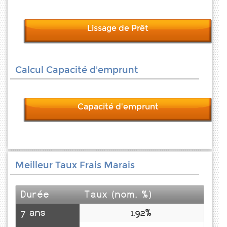
Lissage de Prêt
Calcul Capacité d'emprunt
Capacité d'emprunt
Meilleur Taux Frais Marais
Durée
Taux (nom. %)
7 ans
1.92%