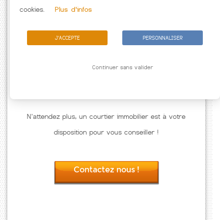
Passez à l'action
cookies.
Plus d'infos
J'ACCEPTE
PERSONNALISER
Continuer sans valider
N'attendez plus, un courtier immobilier est à votre
disposition pour vous conseiller !
Contactez nous !