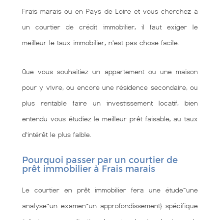
Frais marais ou en Pays de Loire et vous cherchez à
un courtier de crédit immobilier, il faut exiger le
meilleur le taux immobilier, n'est pas chose facile.
Que vous souhaitiez un appartement ou une maison
pour y vivre, ou encore une résidence secondaire, ou
plus rentable faire un investissement locatif, bien
entendu vous étudiez le meilleur prêt faisable, au taux
d’intérêt le plus faible.
Pourquoi passer par un courtier de
prêt immobilier à Frais marais
Le courtier en prêt immobilier fera une étude~une
analyse~un examen~un approfondissement} spécifique