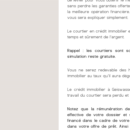
sans perdre les garanties offerte
la meilleure opération financièr
vous sera expliquer simplement.
Le courtier en crédit immobilier
temps et sûrement de l’argent.
Rappel : les courtiers sont 
simulation reste gratuite.
Vous ne serez redevable des h
immobilier au taux qu'il aura dég
Le crédit immobilier à Geiswasse
travail du courtier sera perdu et
Notez que la rémunération de v
effective de votre dossier et 
financé dans le cadre de votre 
dans votre offre de prêt. Ains