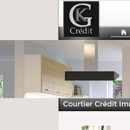
Courtier Crédit I