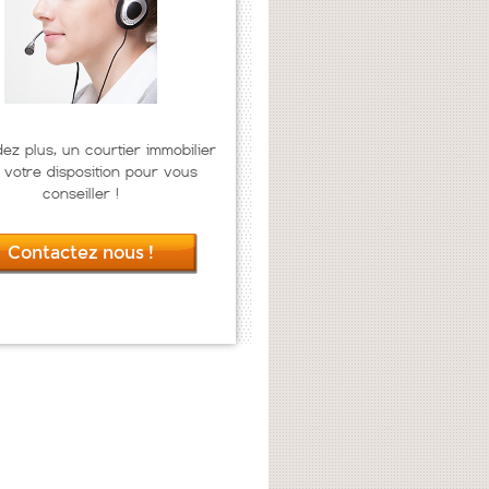
dez plus, un courtier immobilier
 votre disposition pour vous
conseiller !
Contactez nous !