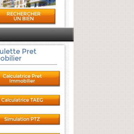
RECHERCHER
UN BIEN
ulette Pret
bilier
Calculatrice Pret
Immobilier
Calculatrice TAEG
Simulation PTZ