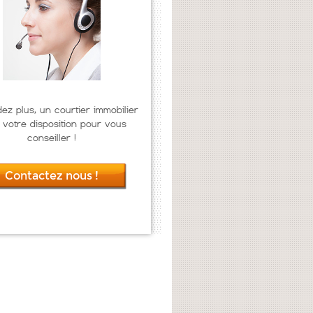
dez plus, un courtier immobilier
 votre disposition pour vous
conseiller !
Contactez nous !