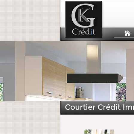
Courtier Crédit Im