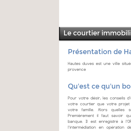
Le courtier immobil
Présentation de H
Hautes duves est une ville sit
provence
Qu'est ce qu'un bo
Pour votre désir, les conseils d
votre courtier que votre projet
votre famille. Alors quelles 
Premièrement il faut savoir qu
banque. Il est enregistré à l'OR
l'intermédiation en opération 