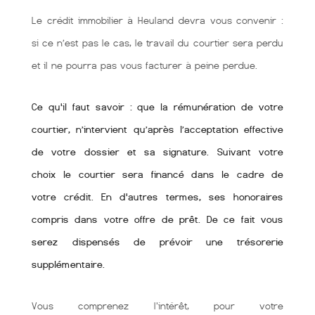
Le crédit immobilier à Heuland devra vous convenir :
si ce n’est pas le cas, le travail du courtier sera perdu
et il ne pourra pas vous facturer à peine perdue.
Ce qu'il faut savoir : que la rémunération de votre
courtier, n’intervient qu’après l’acceptation effective
de votre dossier et sa signature. Suivant votre
choix le courtier sera financé dans le cadre de
votre crédit. En d'autres termes, ses honoraires
compris dans votre offre de prêt. De ce fait vous
serez dispensés de prévoir une trésorerie
supplémentaire.
Vous comprenez l'intérêt, pour votre