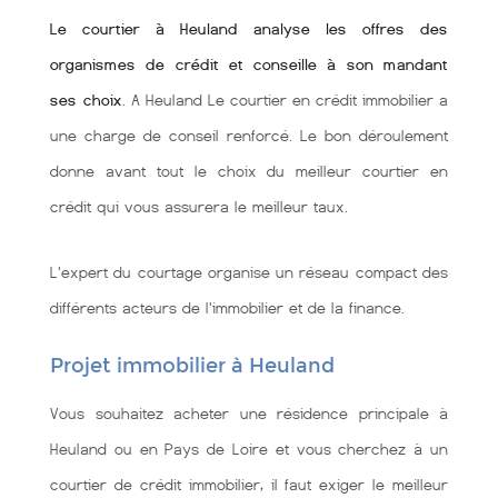
Le courtier à Heuland analyse les offres des
organismes de crédit et conseille à son mandant
ses choix
. A Heuland Le courtier en crédit immobilier a
une charge de conseil renforcé. Le bon déroulement
donne avant tout le choix du meilleur courtier en
crédit qui vous assurera le meilleur taux.
L'expert du courtage organise un réseau compact des
différents acteurs de l'immobilier et de la finance.
Projet immobilier à Heuland
Vous souhaitez acheter une résidence principale à
Heuland ou en Pays de Loire et vous cherchez à un
courtier de crédit immobilier, il faut exiger le meilleur