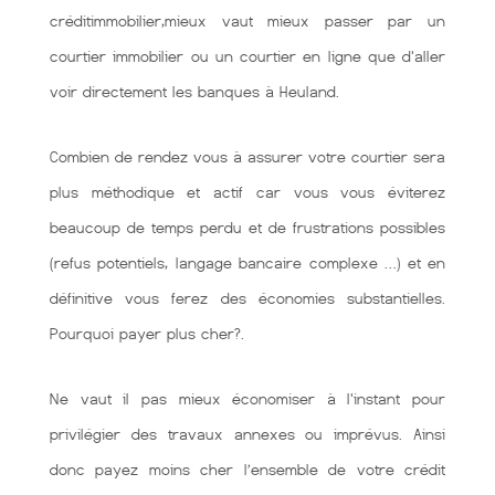
créditimmobilier,mieux vaut mieux passer par un
courtier immobilier ou un courtier en ligne que d'aller
voir directement les banques à Heuland.
Combien de rendez vous à assurer votre courtier sera
plus méthodique et actif car vous vous éviterez
beaucoup de temps perdu et de frustrations possibles
(refus potentiels, langage bancaire complexe …) et en
définitive vous ferez des économies substantielles.
Pourquoi payer plus cher?.
Ne vaut il pas mieux économiser à l'instant pour
privilégier des travaux annexes ou imprévus. Ainsi
donc payez moins cher l’ensemble de votre crédit