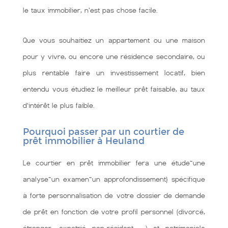
le taux immobilier, n'est pas chose facile.
Que vous souhaitiez un appartement ou une maison
pour y vivre, ou encore une résidence secondaire, ou
plus rentable faire un investissement locatif, bien
entendu vous étudiez le meilleur prêt faisable, au taux
d’intérêt le plus faible.
Pourquoi passer par un courtier de
prêt immobilier à Heuland
Le courtier en prêt immobilier fera une étude~une
analyse~un examen~un approfondissement} spécifique
à forte personnalisation de votre dossier de demande
de prêt en fonction de votre profil personnel (divorcé,