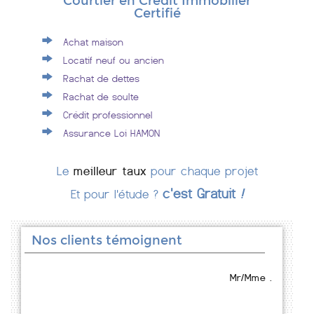
Courtier en Crédit Immobilier
Certifié
Achat maison
Locatif neuf ou ancien
Rachat de dettes
Rachat de soulte
Crédit professionnel
Assurance Loi HAMON
Le
meilleur taux
pour chaque projet
c'est Gratuit
!
Et pour l'étude ?
Nos clients témoignent
Mr/Mme .