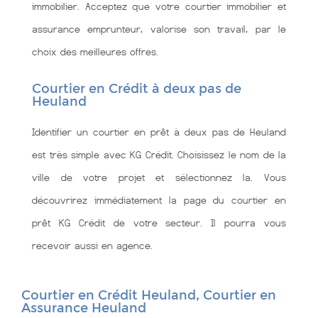
immobilier. Acceptez que votre courtier immobilier et
assurance emprunteur, valorise son travail, par le
choix des meilleures offres.
Courtier en Crédit à deux pas de
Heuland
Identifier un courtier en prêt à deux pas de Heuland
est très simple avec KG Crédit. Choisissez le nom de la
ville de votre projet et sélectionnez la. Vous
découvrirez immédiatement la page du courtier en
prêt KG Crédit de votre secteur. Il pourra vous
recevoir aussi en agence.
Courtier en Crédit Heuland, Courtier en
Assurance Heuland