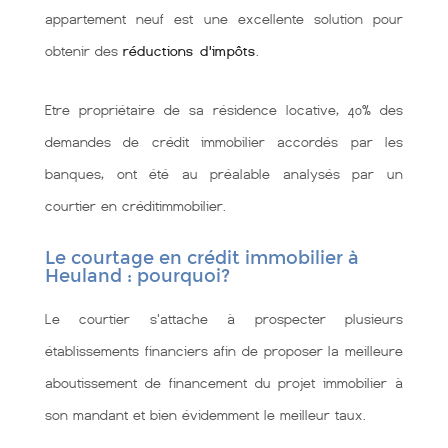
appartement neuf est une excellente solution pour
obtenir des
réductions d'impôts
.
Etre propriétaire de sa résidence locative, 40% des
demandes de crédit immobilier accordés par les
banques, ont été au préalable analysés par un
courtier en créditimmobilier.
Le courtage en crédit immobilier à
Heuland : pourquoi?
Le courtier s'attache à prospecter plusieurs
établissements financiers afin de proposer la meilleure
aboutissement de financement du projet immobilier à
son mandant et bien évidemment le meilleur taux.