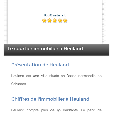
Le courtier immobilier à Heuland
Présentation de Heuland
Heuland est une ville située en Basse normandie en
Calvados
Chiffres de l'immobilier à Heuland
Heuland compte plus de 90 habitants. Le parc de