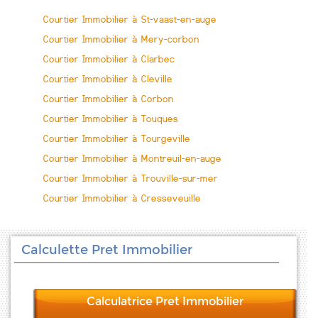
Courtier Immobilier à St-vaast-en-auge
Courtier Immobilier à Mery-corbon
Courtier Immobilier à Clarbec
Courtier Immobilier à Cleville
Courtier Immobilier à Corbon
Courtier Immobilier à Touques
Courtier Immobilier à Tourgeville
Courtier Immobilier à Montreuil-en-auge
Courtier Immobilier à Trouville-sur-mer
Courtier Immobilier à Cresseveuille
Calculette Pret Immobilier
Calculatrice Pret Immobilier