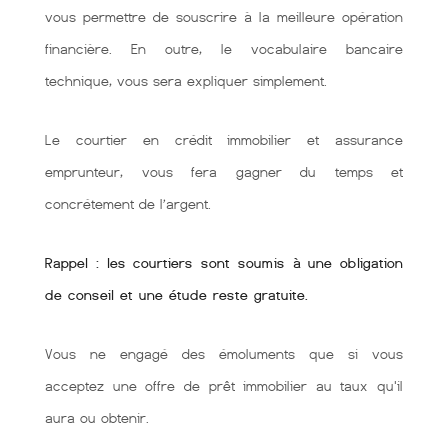
vous permettre de souscrire à la meilleure opération
financière. En outre, le vocabulaire bancaire
technique, vous sera expliquer simplement.
Le courtier en crédit immobilier et assurance
emprunteur, vous fera gagner du temps et
concrétement de l’argent.
Rappel : les courtiers sont soumis à une obligation
de conseil et une étude reste gratuite.
Vous ne engagé des émoluments que si vous
acceptez une offre de prêt immobilier au taux qu'il
aura ou obtenir.