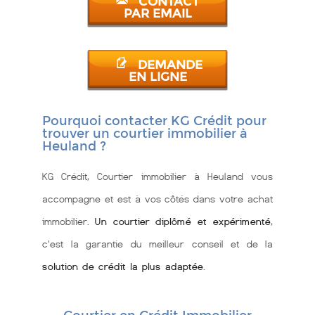
CONTACT
PAR EMAIL
DEMANDE
EN LIGNE
Pourquoi contacter KG Crédit pour
trouver un courtier immobilier à
Heuland ?
KG Crédit, Courtier immobilier à Heuland vous
accompagne et est à vos côtés dans votre achat
immobilier.
Un courtier diplômé et expérimenté
,
c'est la garantie du meilleur conseil et de la
solution de crédit la plus adaptée
.