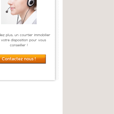
dez plus, un courtier immobilier
 votre disposition pour vous
conseiller !
Contactez nous !