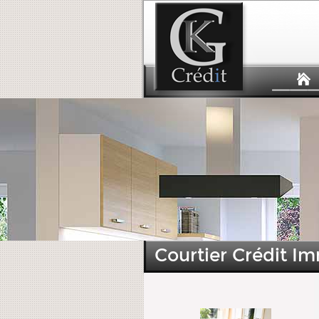
Courtier Crédit Im