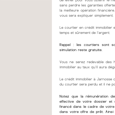
sans perdre les garanties offerte
la meilleure opération financièr
vous sera expliquer simplement.
Le courtier en crédit immobilier
temps et sûrement de l’argent.
Rappel : les courtiers sont 
simulation reste gratuite.
Vous ne serez redevable des h
immobilier au taux qu'il aura dég
Le crédit immobilier à Jarnosse de
du courtier sera perdu et il ne 
Notez que la rémunération de v
effective de votre dossier et 
financé dans le cadre de votre 
dans votre offre de prêt. Ains