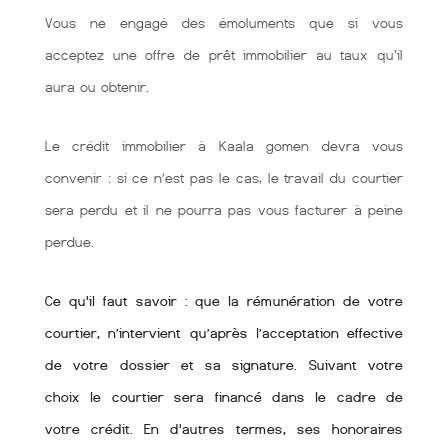
Vous ne engagé des émoluments que si vous
acceptez une offre de prêt immobilier au taux qu'il
aura ou obtenir.
Le crédit immobilier à Kaala gomen devra vous
convenir : si ce n’est pas le cas, le travail du courtier
sera perdu et il ne pourra pas vous facturer à peine
perdue.
Ce qu'il faut savoir : que la rémunération de votre
courtier, n’intervient qu’après l’acceptation effective
de votre dossier et sa signature. Suivant votre
choix le courtier sera financé dans le cadre de
votre crédit. En d'autres termes, ses honoraires