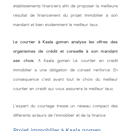
établissements financiers afin de proposer la meilleure
résultat de financement du projet immobilier à son
mandant et bien évidemment le meilleur taux.
Le courtier à Kaala gomen analyse les offres des
organismes de crédit et conseille à son mandant
ses choix
. A Kaala gomen Le courtier en crédit
immobilier a une obligation de conseil renforcé. En
conséquence c'est avant tout le choix du meilleur
courtier en crédit qui vous assurera le meilleur taux.
L'expert du courtage tresse un réseau compact des
différents acteurs de l'immobilier et de la finance.
Projet immobilier à Kaala gomen