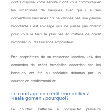
dont il dispose. Votre serviteur doit vous communiquer
les organismes de banques avec qui il a des
conventions bancaires. S'il ne dispose pas une gamme
importante il est envisagé qu'il ne puisse pas obtenir
pour vous le taux le plus bas en matière de crédit
immobilier ou d'assurance emprunteur.
Etre propriétaire de sa résidence locative, 40% des
demandes de crédit immobilier accordés par les
banques, ont été au préalable débattus par un
courtier en créditimmobilier.
Le courtage en crédit immobilier à
Kaala gomen : pourquoi?
Le courtier s'attache à prospecter plusieurs