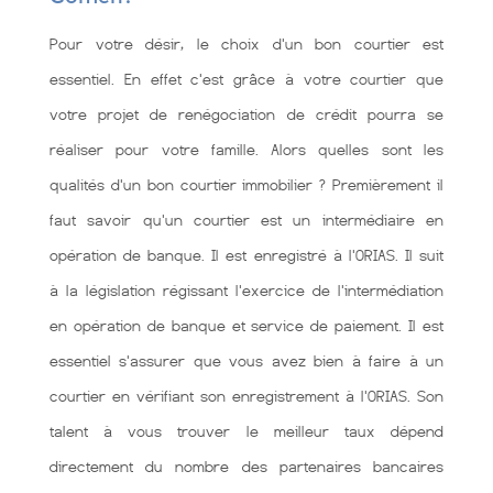
Pour votre désir, le choix d'un bon courtier est
essentiel. En effet c'est grâce à votre courtier que
votre projet de renégociation de crédit pourra se
réaliser pour votre famille. Alors quelles sont les
qualités d'un bon courtier immobilier ? Premièrement il
faut savoir qu'un courtier est un intermédiaire en
opération de banque. Il est enregistré à l'ORIAS. Il suit
à la législation régissant l'exercice de l'intermédiation
en opération de banque et service de paiement. Il est
essentiel s'assurer que vous avez bien à faire à un
courtier en vérifiant son enregistrement à l'ORIAS. Son
talent à vous trouver le meilleur taux dépend
directement du nombre des partenaires bancaires