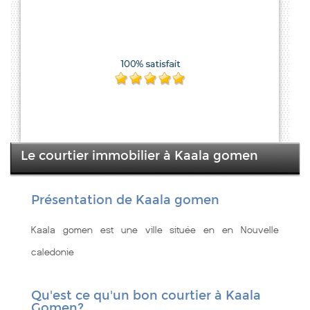
Le courtier immobilier à Kaala gomen
Présentation de Kaala gomen
Kaala gomen est une ville située en en Nouvelle
caledonie
Qu'est ce qu'un bon courtier à Kaala
Gomen?