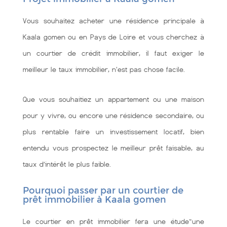
Vous souhaitez acheter une résidence principale à
Kaala gomen ou en Pays de Loire et vous cherchez à
un courtier de crédit immobilier, il faut exiger le
meilleur le taux immobilier, n'est pas chose facile.
Que vous souhaitiez un appartement ou une maison
pour y vivre, ou encore une résidence secondaire, ou
plus rentable faire un investissement locatif, bien
entendu vous prospectez le meilleur prêt faisable, au
taux d’intérêt le plus faible.
Pourquoi passer par un courtier de
prêt immobilier à Kaala gomen
Le courtier en prêt immobilier fera une étude~une