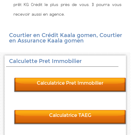
prêt KG Crédit le plus près de vous. Il pourra vous
recevoir aussi en agence.
Courtier en Crédit Kaala gomen, Courtier
en Assurance Kaala gomen
Calculette Pret Immobilier
Calculatrice Pret Immobilier
Calculatrice TAEG