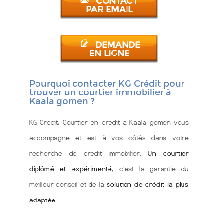
CONTACT
PAR EMAIL
DEMANDE
EN LIGNE
Pourquoi contacter KG Crédit pour
trouver un courtier immobilier à
Kaala gomen ?
KG Crédit, Courtier en crédit à Kaala gomen vous
accompagne et est à vos côtés dans votre
recherche de crédit immobilier.
Un courtier
diplômé et expérimenté
, c'est la garantie du
meilleur conseil et de la
solution de crédit la plus
adaptée
.