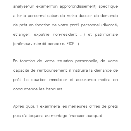
analyse~un examen~un approfondissement} spécifique
à forte personnalisation de votre dossier de demande
de prêt en fonction de votre profil personnel (divorcé,
étranger, expatrié non-résident …) et patrimoniale
(chômeur, interdit bancaire, FICP…).
En fonction de votre situation personnelle, de votre
capacité de remboursement, il instruira la demande de
prêt. Le courtier immobilier et assurance mettra en
concurrence les banques.
Après quoi, il examinera les meilleures offres de prêts
puis s'attaquera au montage financier adéquat.