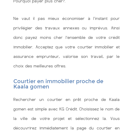
Pourquoi payer plus cher?.
Ne vaut il pas mieux économiser à l'instant pour
privilégier des travaux annexes ou imprévus. Ainsi
donc payez moins cher l’ensemble de votre crédit
immobilier. Acceptez que votre courtier immobilier et
assurance emprunteur, valorise son travail, par le
choix des meilleures offres.
Courtier en immobilier proche de
Kaala gomen
Rechercher un courtier en prêt proche de Kaala
gomen est simple avec KG Crédit. Choisissez le nom de
la ville de votre projet et sélectionnez la. Vous
découvrirez immédiatement la page du courtier en