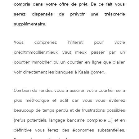
compris dans votre offre de prêt. De ce fait vous
serez dispensés de prévoir une trésorerie
supplémentaire.
Vous comprenez l'intérêt, pour votre
créditimmobilier,mieux vaut mieux passer par un
courtier immobilier ou un courtier en ligne que d'aller
voir directement les banques à Kaala gomen.
Combien de rendez vous à assurer votre courtier sera
plus méthodique et actif car vous vous éviterez
beaucoup de temps perdu et de frustrations possibles
(refus potentiels, langage bancaire complexe …) et en
définitive vous ferez des économies substantielles.