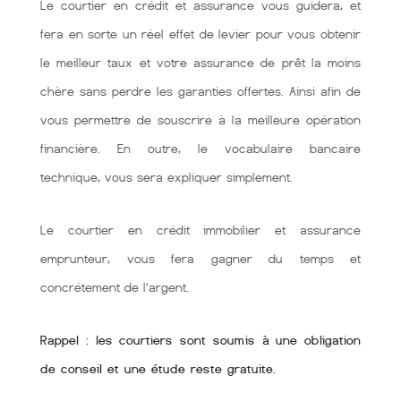
Le courtier en crédit et assurance vous guidera, et
fera en sorte un réel effet de levier pour vous obtenir
le meilleur taux et votre assurance de prêt la moins
chère sans perdre les garanties offertes. Ainsi afin de
vous permettre de souscrire à la meilleure opération
financière. En outre, le vocabulaire bancaire
technique, vous sera expliquer simplement.
Le courtier en crédit immobilier et assurance
emprunteur, vous fera gagner du temps et
concrétement de l’argent.
Rappel : les courtiers sont soumis à une obligation
de conseil et une étude reste gratuite.