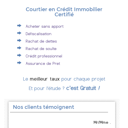
Courtier en Crédit Immobilier
Certifié
Acheter sans apport
Défiscalisation
Rachat de dettes
Rachat de soulte
Crédit professionnel
Assurance de Pret
Le
meilleur taux
pour chaque projet
c'est Gratuit
!
Et pour l'étude ?
Nos clients témoignent
Mr/Mme .