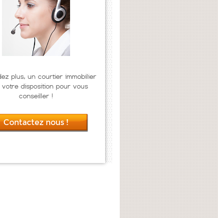
dez plus, un courtier immobilier
 votre disposition pour vous
conseiller !
Contactez nous !