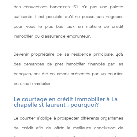
des conventions bancaires. S'il n'a pas une palette
suffisante il est possible qu'il ne puisse pas négocier
pour vous le plus bas taux en matière de crédit
immobilier ou d'assurance emprunteur.
Devenir propriétaire de sa résidence principale, 40%
des demandes de pret immobilier financés par les
banques, ont été en amont présentés par un courtier
en creditimmobilier.
Le courtage en crédit immobilier à La
chapelle st laurent : pourquoi?
Le courtier s'oblige à prospecter différents organismes
de crédit afin de offrir la meilleure conclusion de