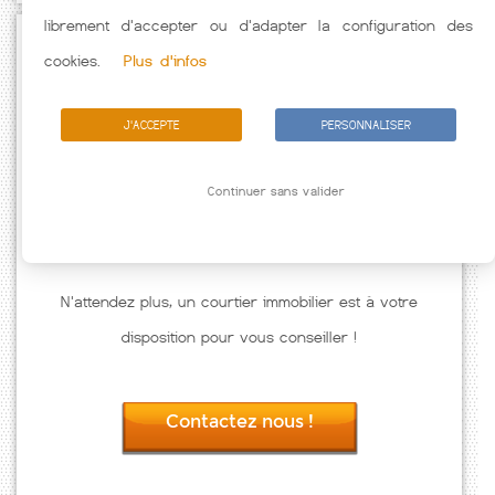
librement d'accepter ou d'adapter la configuration des
Passez à l'action
cookies.
Plus d'infos
J'ACCEPTE
PERSONNALISER
Continuer sans valider
N'attendez plus, un courtier immobilier est à votre
disposition pour vous conseiller !
Contactez nous !