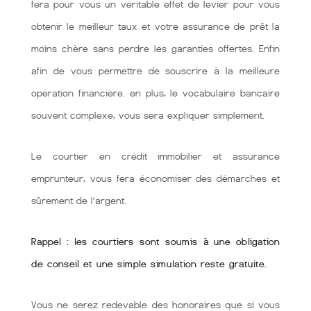
fera pour vous un véritable effet de levier pour vous
obtenir le meilleur taux et votre assurance de prêt la
moins chère sans perdre les garanties offertes. Enfin
afin de vous permettre de souscrire à la meilleure
opération financière. en plus, le vocabulaire bancaire
souvent complexe, vous sera expliquer simplement.
Le courtier en crédit immobilier et assurance
emprunteur, vous fera économiser des démarches et
sûrement de l’argent.
Rappel : les courtiers sont soumis à une obligation
de conseil et une simple simulation reste gratuite.
Vous ne serez redevable des honoraires que si vous