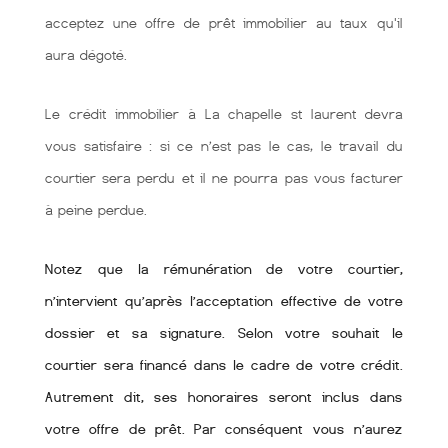
acceptez une offre de prêt immobilier au taux qu'il
aura dégoté.
Le crédit immobilier à La chapelle st laurent devra
vous satisfaire : si ce n’est pas le cas, le travail du
courtier sera perdu et il ne pourra pas vous facturer
à peine perdue.
Notez que la rémunération de votre courtier,
n’intervient qu’après l’acceptation effective de votre
dossier et sa signature. Selon votre souhait le
courtier sera financé dans le cadre de votre crédit.
Autrement dit, ses honoraires seront inclus dans
votre offre de prêt. Par conséquent vous n’aurez