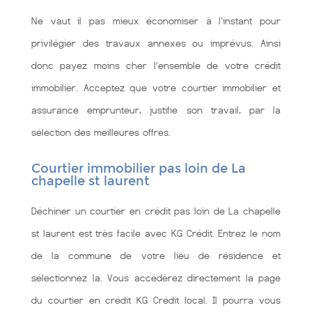
Ne vaut il pas mieux économiser à l'instant pour
privilégier des travaux annexes ou imprévus. Ainsi
donc payez moins cher l’ensemble de votre crédit
immobilier. Acceptez que votre courtier immobilier et
assurance emprunteur, justifie son travail, par la
sélection des meilleures offres.
Courtier immobilier pas loin de La
chapelle st laurent
Déchiner un courtier en crédit pas loin de La chapelle
st laurent est très facile avec KG Crédit. Entrez le nom
de la commune de votre lieu de résidence et
sélectionnez la. Vous accédérez directement la page
du courtier en crédit KG Crédit local. Il pourra vous