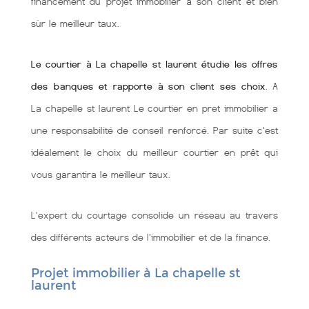
financement du projet immobilier à son client et bien
sùr le meilleur taux.
Le courtier à La chapelle st laurent étudie les offres
des banques et rapporte à son client ses choix
. A
La chapelle st laurent Le courtier en pret immobilier a
une responsabilité de conseil renforcé. Par suite c'est
idéalement le choix du meilleur courtier en prêt qui
vous garantira le meilleur taux.
L'expert du courtage consolide un réseau au travers
des différents acteurs de l'immobilier et de la finance.
Projet immobilier à La chapelle st
laurent