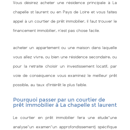
Vous désirez acheter une résidence principale à La
chapelle st laurent ou en Pays de Loire et vous faites
appel à un courtier de prêt immobilier, il faut trouver le
financement immobilier, n'est pas chose facile.
acheter un appartement ou une maison dans laquelle
vous allez vivre, ou bien une résidence secondaire, ou
pour la retraite choisir un investissement locatif, par
voie de conséquence vous examinez le meilleur prêt
possible, au taux d’intérêt le plus faible.
Pourquoi passer par un courtier de
prêt immobilier à La chapelle st laurent
Le courtier en prêt immobilier fera une étude~une
analyse~un examen~un approfondissement} spécifique