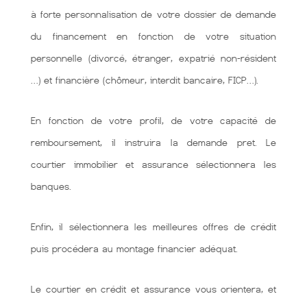
à forte personnalisation de votre dossier de demande
du financement en fonction de votre situation
personnelle (divorcé, étranger, expatrié non-résident
…) et financière (chômeur, interdit bancaire, FICP…).
En fonction de votre profil, de votre capacité de
remboursement, il instruira la demande pret. Le
courtier immobilier et assurance sélectionnera les
banques.
Enfin, il sélectionnera les meilleures offres de crédit
puis procédera au montage financier adéquat.
Le courtier en crédit et assurance vous orientera, et