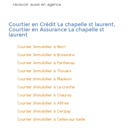
recevoir aussi en agence.
Courtier en Crédit La chapelle st laurent,
Courtier en Assurance La chapelle st
laurent
Courtier Immobilier à Niort
Courtier Immobilier à Bressuire
Courtier Immobilier à Parthenay
Courtier Immobilier à Thouars
Courtier Immobilier à Mauleon
Courtier Immobilier à La-creche
Courtier Immobilier à Chauray
Courtier Immobilier à Aiffres
Courtier Immobilier à Cerizay
Courtier Immobilier à Celles-sur-belle