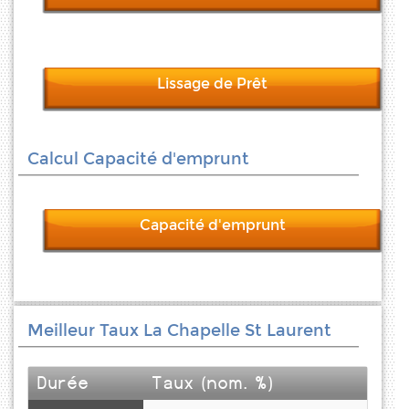
Lissage de Prêt
Calcul Capacité d'emprunt
Capacité d'emprunt
Meilleur Taux La Chapelle St Laurent
Durée
Taux (nom. %)