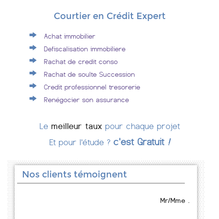
Courtier en Crédit Expert
Achat immobilier
Defiscalisation immobiliere
Rachat de credit conso
Rachat de soulte Succession
Credit professionnel tresorerie
Renégocier son assurance
Le
meilleur taux
pour chaque projet
c'est Gratuit
!
Et pour l'étude ?
Nos clients témoignent
Mr/Mme .