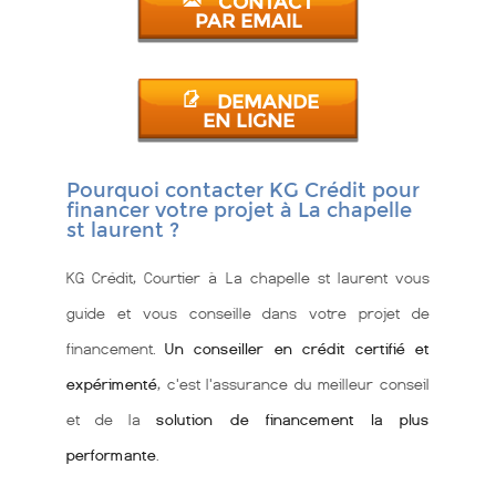
CONTACT
PAR EMAIL
DEMANDE
EN LIGNE
Pourquoi contacter KG Crédit pour
financer votre projet à La chapelle
st laurent ?
KG Crédit, Courtier à La chapelle st laurent vous
guide et vous conseille dans votre projet de
financement.
Un conseiller en crédit certifié et
expérimenté
, c'est l'assurance du meilleur conseil
et de la
solution de financement la plus
performante
.