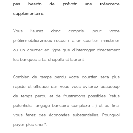
pas besoin de prévoir une trésorerie
supplémentaire.
Vous l’aurez donc compris, pour votre
prêtimmobilier,mieux recourir à un courtier immobilier
ou un courtier en ligne que d’interroger directement
les banques à La chapelle st laurent.
Combien de temps perdu votre courtier sera plus
rapide et efficace car vous vous éviterez beaucoup
de temps perdu et de frustrations possibles (refus
potentiels, langage bancaire complexe …) et au final
vous ferez des économies substantielles. Pourquoi
payer plus cher?.