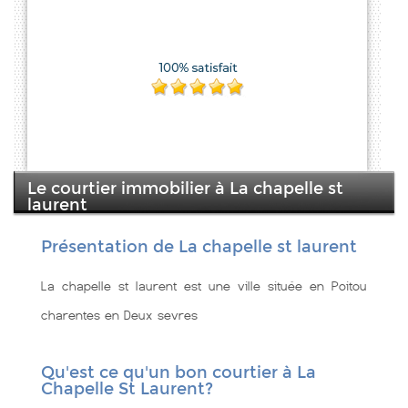
Le courtier immobilier à La chapelle st
laurent
Présentation de La chapelle st laurent
La chapelle st laurent est une ville située en Poitou
charentes en Deux sevres
Qu'est ce qu'un bon courtier à La
Chapelle St Laurent?