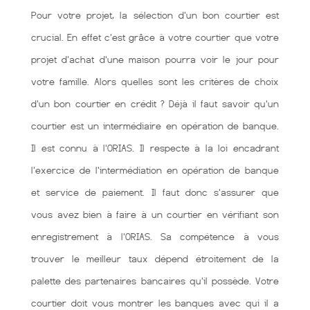
Pour votre projet, la sélection d'un bon courtier est
crucial. En effet c'est grâce à votre courtier que votre
projet d'achat d'une maison pourra voir le jour pour
votre famille. Alors quelles sont les critères de choix
d'un bon courtier en crédit ? Déjà il faut savoir qu'un
courtier est un intermédiaire en opération de banque.
Il est connu à l'ORIAS. Il respecte à la loi encadrant
l'exercice de l'intermédiation en opération de banque
et service de paiement. Il faut donc s'assurer que
vous avez bien à faire à un courtier en vérifiant son
enregistrement à l'ORIAS. Sa compétence à vous
trouver le meilleur taux dépend étroitement de la
palette des partenaires bancaires qu'il possède. Votre
courtier doit vous montrer les banques avec qui il a