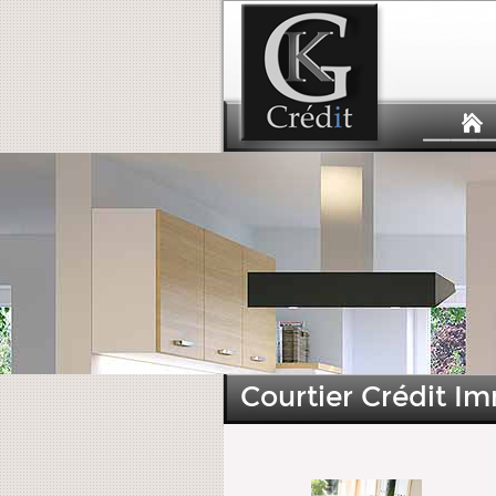
Courtier Crédit Im