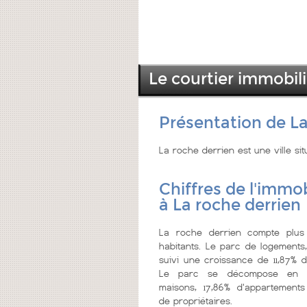
Le courtier immobili
Présentation de La
La roche derrien est une ville s
Chiffres de l'immob
à La roche derrien
La roche derrien compte plus
habitants. Le parc de logements
suivi une croissance de 11,87% d
Le parc se décompose en 8
maisons, 17,86% d'appartements
de propriétaires.