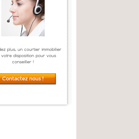
dez plus, un courtier immobilier
 votre disposition pour vous
conseiller !
Contactez nous !