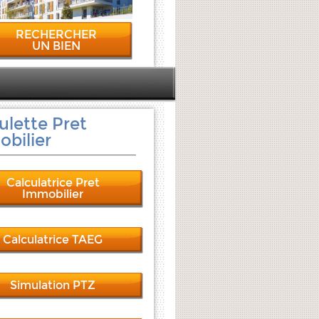
RECHERCHER
UN BIEN
ulette Pret
bilier
Calculatrice Pret
Immobilier
Calculatrice TAEG
Simulation PTZ