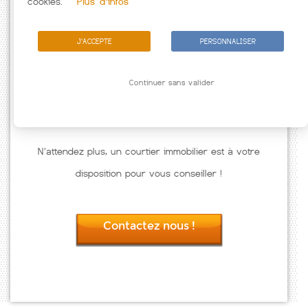
cookies.
Plus d'infos
J'ACCEPTE
PERSONNALISER
Continuer sans valider
N'attendez plus, un courtier immobilier est à votre
disposition pour vous conseiller !
Contactez nous !