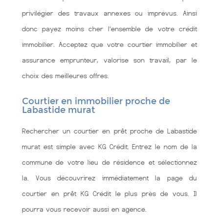
privilégier des travaux annexes ou imprévus. Ainsi
donc payez moins cher l’ensemble de votre crédit
immobilier. Acceptez que votre courtier immobilier et
assurance emprunteur, valorise son travail, par le
choix des meilleures offres.
Courtier en immobilier proche de
Labastide murat
Rechercher un courtier en prêt proche de Labastide
murat est simple avec KG Crédit. Entrez le nom de la
commune de votre lieu de résidence et sélectionnez
la. Vous découvrirez immédiatement la page du
courtier en prêt KG Crédit le plus près de vous. Il
pourra vous recevoir aussi en agence.