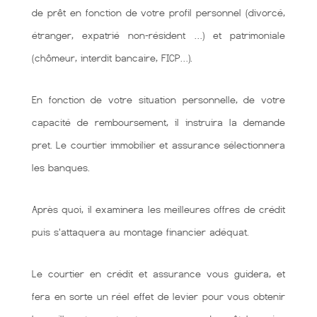
de prêt en fonction de votre profil personnel (divorcé,
étranger, expatrié non-résident …) et patrimoniale
(chômeur, interdit bancaire, FICP…).
En fonction de votre situation personnelle, de votre
capacité de remboursement, il instruira la demande
pret. Le courtier immobilier et assurance sélectionnera
les banques.
Après quoi, il examinera les meilleures offres de crédit
puis s'attaquera au montage financier adéquat.
Le courtier en crédit et assurance vous guidera, et
fera en sorte un réel effet de levier pour vous obtenir