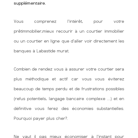
supplémentaire.
Vous comprenez l'intérêt, pour votre
prêtimmobilier,mieux recourir à un courtier immobilier
ou un courtier en ligne que d'aller voir directement les
banques à Labastide murat.
Combien de rendez vous à assurer votre courtier sera
plus méthodique et actif car vous vous éviterez
beaucoup de temps perdu et de frustrations possibles
(refus potentiels, langage bancaire complexe …) et en
définitive vous ferez des économies substantielles.
Pourquoi payer plus cher?.
Ne vaut il pas mieux économiser à l'instant pour