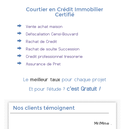
Courtier en Crédit Immobilier
Certifié
Vente achat maison
Defiscaliation Censi-Bouvard
Rachat de Credit
Rachat de soulte Succession
Credit professionnel tresorerie
Assurance de Pret
Le
meilleur taux
pour chaque projet
c'est Gratuit
!
Et pour l'étude ?
Nos clients témoignent
Mr/Mme .