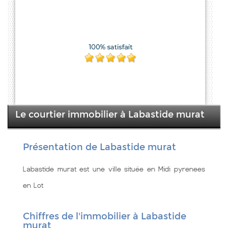
Le courtier immobilier à Labastide murat
Présentation de Labastide murat
Labastide murat est une ville située en Midi pyrenees
en Lot
Chiffres de l'immobilier à Labastide
murat