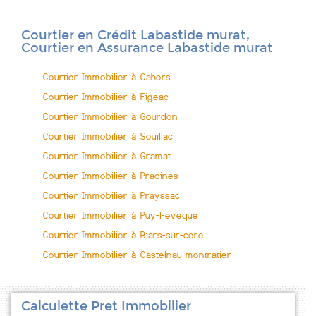
Courtier en Crédit Labastide murat,
Courtier en Assurance Labastide murat
Courtier Immobilier à Cahors
Courtier Immobilier à Figeac
Courtier Immobilier à Gourdon
Courtier Immobilier à Souillac
Courtier Immobilier à Gramat
Courtier Immobilier à Pradines
Courtier Immobilier à Prayssac
Courtier Immobilier à Puy-l-eveque
Courtier Immobilier à Biars-sur-cere
Courtier Immobilier à Castelnau-montratier
Calculette Pret Immobilier