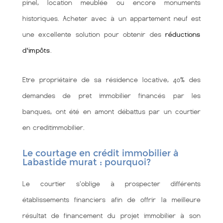
pinel, location meublée ou encore monuments
historiques. Acheter avec à un appartement neuf est
une excellente solution pour obtenir des
réductions
d'impôts
.
Etre propriétaire de sa résidence locative, 40% des
demandes de pret immobilier financés par les
banques, ont été en amont débattus par un courtier
en creditimmobilier.
Le courtage en crédit immobilier à
Labastide murat : pourquoi?
Le courtier s'oblige à prospecter différents
établissements financiers afin de offrir la meilleure
résultat de financement du projet immobilier à son