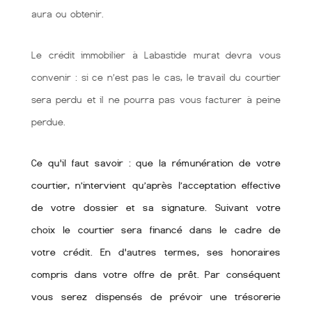
aura ou obtenir.
Le crédit immobilier à Labastide murat devra vous
convenir : si ce n’est pas le cas, le travail du courtier
sera perdu et il ne pourra pas vous facturer à peine
perdue.
Ce qu'il faut savoir : que la rémunération de votre
courtier, n’intervient qu’après l’acceptation effective
de votre dossier et sa signature. Suivant votre
choix le courtier sera financé dans le cadre de
votre crédit. En d'autres termes, ses honoraires
compris dans votre offre de prêt. Par conséquent
vous serez dispensés de prévoir une trésorerie