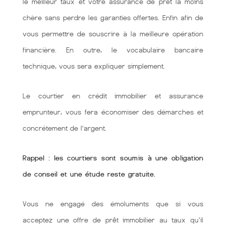
le meilleur taux et votre assurance de prêt la moins
chère sans perdre les garanties offertes. Enfin afin de
vous permettre de souscrire à la meilleure opération
financière. En outre, le vocabulaire bancaire
technique, vous sera expliquer simplement.
Le courtier en crédit immobilier et assurance
emprunteur, vous fera économiser des démarches et
concrétement de l’argent.
Rappel : les courtiers sont soumis à une obligation
de conseil et une étude reste gratuite.
Vous ne engagé des émoluments que si vous
acceptez une offre de prêt immobilier au taux qu'il