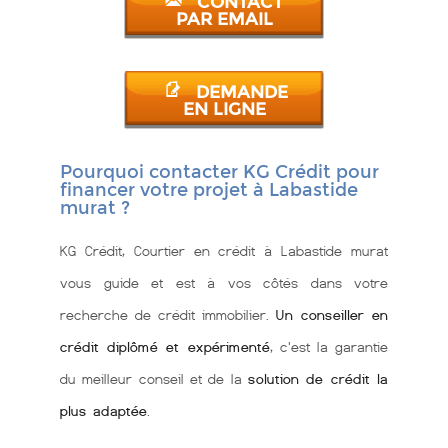
CONTACT
PAR EMAIL
DEMANDE
EN LIGNE
Pourquoi contacter KG Crédit pour
financer votre projet à Labastide
murat ?
KG Crédit, Courtier en crédit à Labastide murat
vous guide et est à vos côtés dans votre
recherche de crédit immobilier.
Un conseiller en
crédit diplômé et expérimenté
, c'est la garantie
du meilleur conseil et de la
solution de crédit la
plus adaptée
.