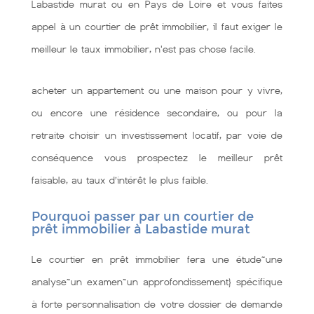
Labastide murat ou en Pays de Loire et vous faites
appel à un courtier de prêt immobilier, il faut exiger le
meilleur le taux immobilier, n'est pas chose facile.
acheter un appartement ou une maison pour y vivre,
ou encore une résidence secondaire, ou pour la
retraite choisir un investissement locatif, par voie de
conséquence vous prospectez le meilleur prêt
faisable, au taux d’intérêt le plus faible.
Pourquoi passer par un courtier de
prêt immobilier à Labastide murat
Le courtier en prêt immobilier fera une étude~une
analyse~un examen~un approfondissement} spécifique
à forte personnalisation de votre dossier de demande