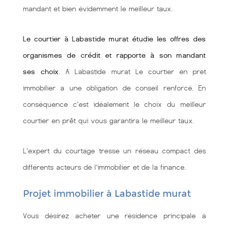
mandant et bien évidemment le meilleur taux.
Le courtier à Labastide murat étudie les offres des
organismes de crédit et rapporte à son mandant
ses choix
. A Labastide murat Le courtier en pret
immobilier a une obligation de conseil renforcé. En
conséquence c'est idéalement le choix du meilleur
courtier en prêt qui vous garantira le meilleur taux.
L'expert du courtage tresse un réseau compact des
différents acteurs de l'immobilier et de la finance.
Projet immobilier à Labastide murat
Vous désirez acheter une résidence principale à