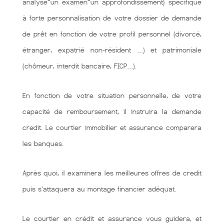
analyse~un examen~un approfondissement} spécifique
à forte personnalisation de votre dossier de demande
de prêt en fonction de votre profil personnel (divorcé,
étranger, expatrié non-résident …) et patrimoniale
(chômeur, interdit bancaire, FICP…).
En fonction de votre situation personnelle, de votre
capacité de remboursement, il instruira la demande
credit. Le courtier immobilier et assurance comparera
les banques.
Après quoi, il examinera les meilleures offres de credit
puis s'attaquera au montage financier adéquat.
Le courtier en crédit et assurance vous guidera, et