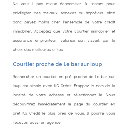
Ne vaut il pas mieux économiser à l'instant pour
privilégier des travaux annexes ou imprévus. Ainsi
donc payez moins cher l’ensemble de votre crédit
immobilier. Acceptez que votre courtier immobilier et
assurance emprunteur, valorise son travail, par le
choix des meilleures offres.
Courtier proche de Le bar sur loup
Rechercher un courtier en prêt proche de Le bar sur
loup est simple avec KG Crédit. Frappez le nom de la
localité de votre adresse et sélectionnez la. Vous
découvrirez immédiatement la page du courtier en
prêt KG Crédit le plus près de vous. Il pourra vous
recevoir aussi en agence.