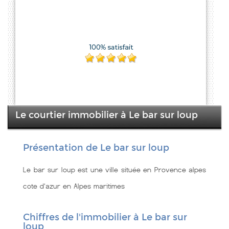
Le courtier immobilier à Le bar sur loup
Présentation de Le bar sur loup
Le bar sur loup est une ville située en Provence alpes
cote d'azur en Alpes maritimes
Chiffres de l'immobilier à Le bar sur
loup