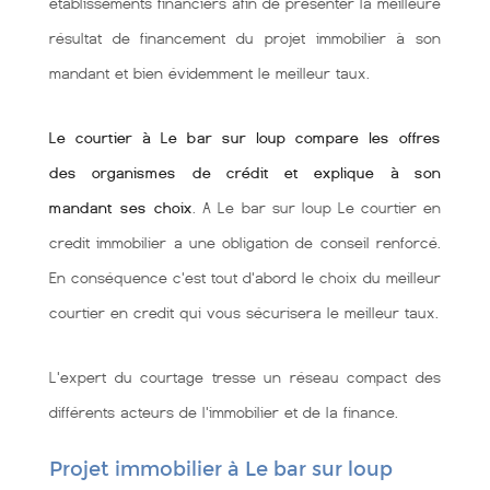
établissements financiers afin de présenter la meilleure
résultat de financement du projet immobilier à son
mandant et bien évidemment le meilleur taux.
Le courtier à Le bar sur loup compare les offres
des organismes de crédit et explique à son
mandant ses choix
. A Le bar sur loup Le courtier en
credit immobilier a une obligation de conseil renforcé.
En conséquence c'est tout d'abord le choix du meilleur
courtier en credit qui vous sécurisera le meilleur taux.
L'expert du courtage tresse un réseau compact des
différents acteurs de l'immobilier et de la finance.
Projet immobilier à Le bar sur loup