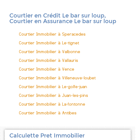
Courtier en Crédit Le bar sur loup,
Courtier en Assurance Le bar sur loup
Courtier Immobilier à Speracedes
Courtier Immobilier à Le-tignet
Courtier Immobilier à Valbonne
Courtier Immobilier à Vallauris
Courtier Immobilier à Vence
Courtier Immobilier à Villeneuve-loubet
Courtier Immobilier à Le-golfe-juan
Courtier Immobilier à Juan-les-pins
Courtier Immobilier à La-fontonne
Courtier Immobilier à Antibes
Calculette Pret Immobilier