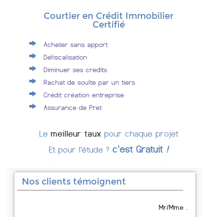
Courtier en Crédit Immobilier
Certifié
Acheter sans apport
Défiscalisation
Diminuer ses credits
Rachat de soulte par un tiers
Crédit création entreprise
Assurance de Pret
Le
meilleur taux
pour chaque projet
c'est Gratuit
!
Et pour l'étude ?
Nos clients témoignent
Mr/Mme .