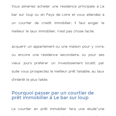
Vous aimeriez acheter une résidence principale à Le
bar sur loup ou en Pays de Loire et vous attendez à
un courtier de credit immobilier, il faut exiger le
meilleur le taux immobilier, n'est pas chose facile.
acquérir un appartement ou une maison pour y vivre,
ou encore une résidence secondaire, ou pour ses
vieux jours préférer un investissement locatif, par
suite vous prospectez le meilleur prêt faisable, au taux
d’intérêt le plus faible.
Pourquoi passer par un courtier de
prêt immobilier à Le bar sur loup
Le courtier en prêt immobilier fera une étude~une