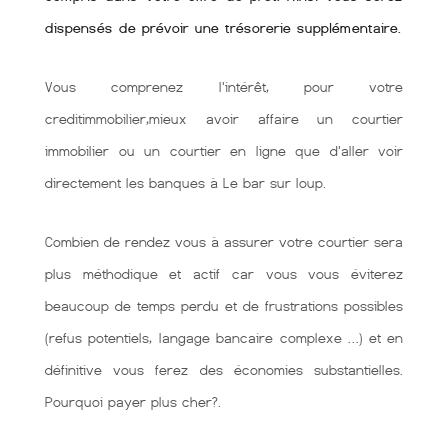
dispensés de prévoir une trésorerie supplémentaire.
Vous comprenez l'intérêt, pour votre
creditimmobilier,mieux avoir affaire un courtier
immobilier ou un courtier en ligne que d'aller voir
directement les banques à Le bar sur loup.
Combien de rendez vous à assurer votre courtier sera
plus méthodique et actif car vous vous éviterez
beaucoup de temps perdu et de frustrations possibles
(refus potentiels, langage bancaire complexe …) et en
définitive vous ferez des économies substantielles.
Pourquoi payer plus cher?.