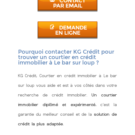
CONTACT
PAR EMAIL
DEMANDE
EN LIGNE
Pourquoi contacter KG Crédit pour
trouver un courtier en crédit
immobilier à Le bar sur loup ?
KG Crédit, Courtier en crédit immobilier à Le bar
sur loup vous aide et est à vos côtés dans votre
recherche de crédit immobilier.
Un courtier
immobilier diplômé et expérimenté
, c'est la
garantie du meilleur conseil et de la
solution de
crédit la plus adaptée
.