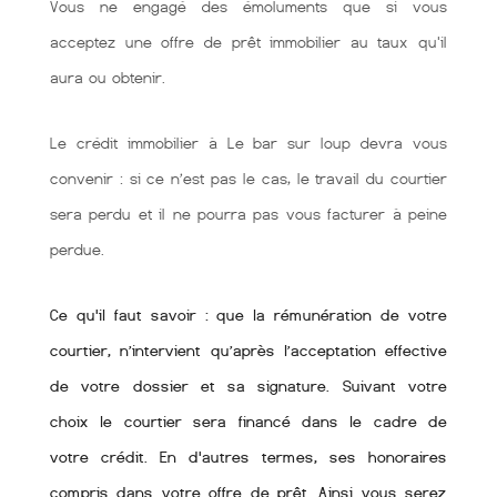
Vous ne engagé des émoluments que si vous
acceptez une offre de prêt immobilier au taux qu'il
aura ou obtenir.
Le crédit immobilier à Le bar sur loup devra vous
convenir : si ce n’est pas le cas, le travail du courtier
sera perdu et il ne pourra pas vous facturer à peine
perdue.
Ce qu'il faut savoir : que la rémunération de votre
courtier, n’intervient qu’après l’acceptation effective
de votre dossier et sa signature. Suivant votre
choix le courtier sera financé dans le cadre de
votre crédit. En d'autres termes, ses honoraires
compris dans votre offre de prêt. Ainsi vous serez