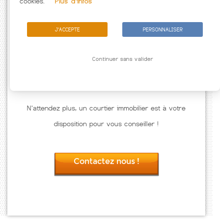
cookies.
Plus d'infos
J'ACCEPTE
PERSONNALISER
Continuer sans valider
N'attendez plus, un courtier immobilier est à votre
disposition pour vous conseiller !
Contactez nous !