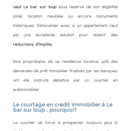
neuf Le bar sur loup
sous réserve de son éligibilité
pinel, location meublée ou encore monuments
historiques. Défiscaliser avec à un appartement neuf
est une excellente solution pour obtenir des
réductions d'impôts
.
Etre propriétaire de sa résidence locative, 40% des
demandes de prêt immobilier finalisés par les banques,
ont été instruits débattus par un courtier en
prêtimmobilier.
Le courtage en crédit immobilier à Le
bar sur loup : pourquoi?
Le courtier se force à prospecter toujours plus d'