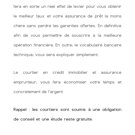
fera en sorte un réel effet de levier pour vous obtenir
le meilleur taux et votre assurance de prêt la moins
chère sans perdre les garanties offertes. En définitive
afin de vous permettre de souscrire à la meilleure
opération financière. En outre, le vocabulaire bancaire
technique, vous sera expliquer simplement.
Le courtier en crédit immobilier et assurance
emprunteur, vous fera économiser votre temps et
concrétement de l’argent.
Rappel : les courtiers sont soumis à une obligation
de conseil et une étude reste gratuite.