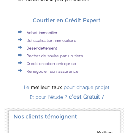
Courtier en Crédit Expert
Achat immobilier
Defiscalisation immobiliere
Desendettement
Rachat de soulte par un tiers
Crédit création entreprise
Renégocier son assurance
Le
meilleur taux
pour chaque projet
c'est Gratuit
!
Et pour l'étude ?
Nos clients témoignent
Mr/Mme .