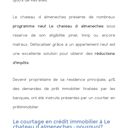
19,08% de Retraités.
Le chateau d almeneches présente de nombreux
programme neuf Le chateau d almeneches
sous
réserve de son éligibilité pinel, lmnp ou encore
malraux. Défiscaliser grâce à un appartement neuf est
une excellente solution pour obtenir des
réductions
d'impôts
.
Devenir propriétaire de sa résidence principale, 40%
des demandes de prêt immobilier finalisés par les
banques, ont été instruits présentés par un courtier en
prêtimmobilier.
Le courtage en crédit immobilier à Le
chateau d almeneches : pourquoi?