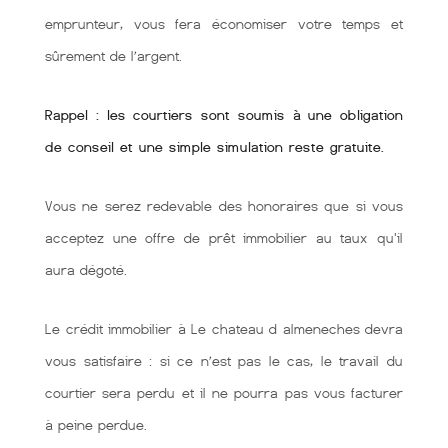
emprunteur, vous fera économiser votre temps et
sûrement de l’argent.
Rappel : les courtiers sont soumis à une obligation
de conseil et une simple simulation reste gratuite.
Vous ne serez redevable des honoraires que si vous
acceptez une offre de prêt immobilier au taux qu'il
aura dégoté.
Le crédit immobilier à Le chateau d almeneches devra
vous satisfaire : si ce n’est pas le cas, le travail du
courtier sera perdu et il ne pourra pas vous facturer
à peine perdue.