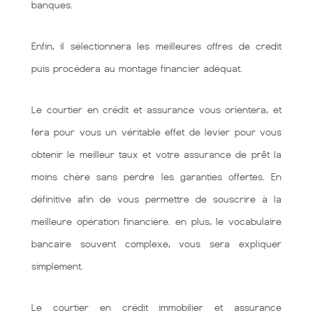
banques.
Enfin, il sélectionnera les meilleures offres de credit
puis procédera au montage financier adéquat.
Le courtier en crédit et assurance vous orientera, et
fera pour vous un véritable effet de levier pour vous
obtenir le meilleur taux et votre assurance de prêt la
moins chère sans perdre les garanties offertes. En
définitive afin de vous permettre de souscrire à la
meilleure opération financière. en plus, le vocabulaire
bancaire souvent complexe, vous sera expliquer
simplement.
Le courtier en crédit immobilier et assurance