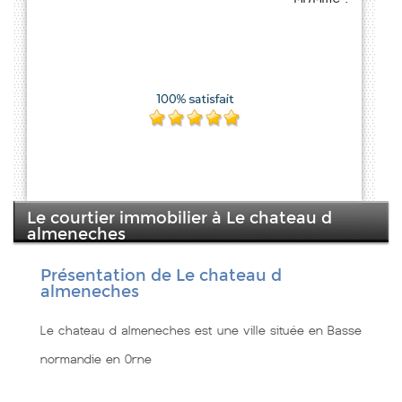
Le courtier immobilier à Le chateau d
almeneches
Présentation de Le chateau d
almeneches
Le chateau d almeneches est une ville située en Basse
normandie en Orne