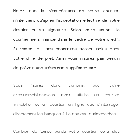
Notez que la rémunération de votre courtier,
n’intervient qu’après l’acceptation effective de votre
dossier et sa signature. Selon votre souhait le
courtier sera financé dans le cadre de votre crédit.
Autrement dit, ses honoraires seront inclus dans
votre offre de prêt. Ainsi vous n’aurez pas besoin
de prévoir une trésorerie supplémentaire.
Vous l’aurez donc compris, pour votre
creditimmobilier,mieux avoir affaire un courtier
immobilier ou un courtier en ligne que d’interroger
directement les banques à Le chateau d almeneches.
Combien de temps perdu votre courtier sera plus