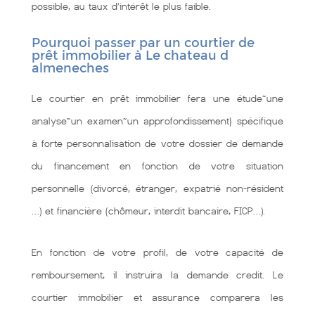
possible, au taux d’intérêt le plus faible.
Pourquoi passer par un courtier de
prêt immobilier à Le chateau d
almeneches
Le courtier en prêt immobilier fera une étude~une
analyse~un examen~un approfondissement} spécifique
à forte personnalisation de votre dossier de demande
du financement en fonction de votre situation
personnelle (divorcé, étranger, expatrié non-résident
…) et financière (chômeur, interdit bancaire, FICP…).
En fonction de votre profil, de votre capacité de
remboursement, il instruira la demande credit. Le
courtier immobilier et assurance comparera les