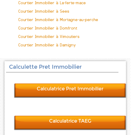
Courtier Immobilier à La-ferte-mace
Courtier Immobilier à Sees
Courtier Immobilier à Mortagne-au-perche
Courtier Immobilier à Domfront
Courtier Immobilier à Vimoutiers
Courtier Immobilier à Damigny
Calculette Pret Immobilier
Calculatrice Pret Immobilier
Calculatrice TAEG