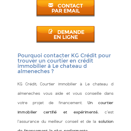
CONTACT
PAR EMAIL
DEMANDE
EN LIGNE
Pourquoi contacter KG Crédit pour
trouver un courtier en crédit
immobilier à Le chateau d
almeneches ?
KG Crédit, Courtier immobilier à Le chateau d
almeneches vous aide et vous conseille dans
votre projet de financement.
Un courtier
immobilier certifié et expérimenté
, c'est
l'assurance du meilleur conseil et de la
solution
de financement la plus performante
.