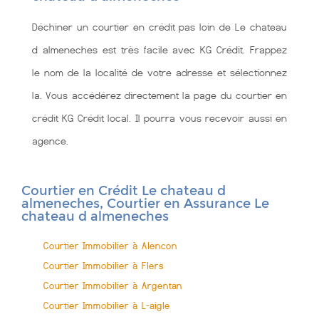
Déchiner un courtier en crédit pas loin de Le chateau
d almeneches est très facile avec KG Crédit. Frappez
le nom de la localité de votre adresse et sélectionnez
la. Vous accédérez directement la page du courtier en
crédit KG Crédit local. Il pourra vous recevoir aussi en
agence.
Courtier en Crédit Le chateau d
almeneches, Courtier en Assurance Le
chateau d almeneches
Courtier Immobilier à Alencon
Courtier Immobilier à Flers
Courtier Immobilier à Argentan
Courtier Immobilier à L-aigle