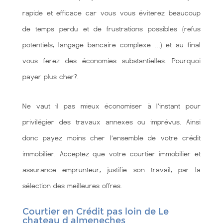
rapide et efficace car vous vous éviterez beaucoup
de temps perdu et de frustrations possibles (refus
potentiels, langage bancaire complexe …) et au final
vous ferez des économies substantielles. Pourquoi
payer plus cher?.
Ne vaut il pas mieux économiser à l'instant pour
privilégier des travaux annexes ou imprévus. Ainsi
donc payez moins cher l’ensemble de votre crédit
immobilier. Acceptez que votre courtier immobilier et
assurance emprunteur, justifie son travail, par la
sélection des meilleures offres.
Courtier en Crédit pas loin de Le
chateau d almeneches