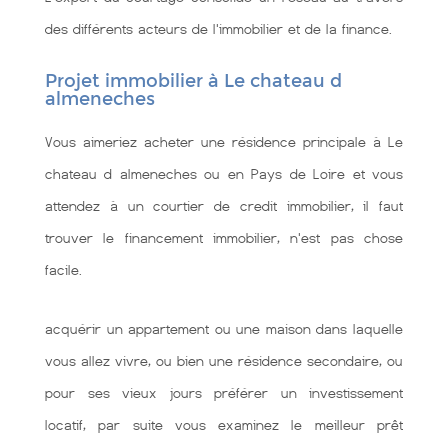
des différents acteurs de l'immobilier et de la finance.
Projet immobilier à Le chateau d
almeneches
Vous aimeriez acheter une résidence principale à Le
chateau d almeneches ou en Pays de Loire et vous
attendez à un courtier de credit immobilier, il faut
trouver le financement immobilier, n'est pas chose
facile.
acquérir un appartement ou une maison dans laquelle
vous allez vivre, ou bien une résidence secondaire, ou
pour ses vieux jours préférer un investissement
locatif, par suite vous examinez le meilleur prêt