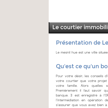
Le courtier immobili
Présentation de L
Le mesnil hue est une ville sit
Qu'est ce qu'un bo
Pour votre désir, les conseils d
votre courtier que votre projet
votre famille. Alors quelles 
Premièrement il faut savoir qu
banque. Il est enregistré à l'OR
l'intermédiation en opération 
s'assurer que vous avez bien à f