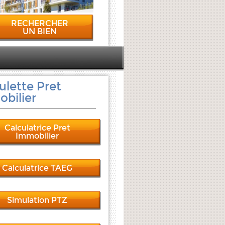
RECHERCHER
UN BIEN
ulette Pret
bilier
Calculatrice Pret
Immobilier
Calculatrice TAEG
Simulation PTZ