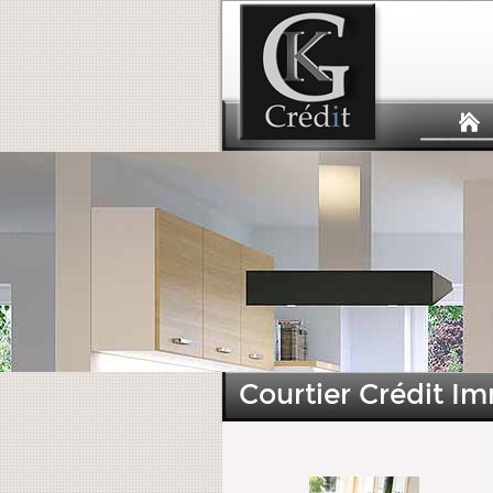
Courtier Crédit Im