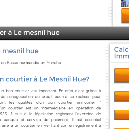
er à Le mesnil hue
Calc
e mesnil hue
Immo
uée en Basse normandie en Manche
n courtier à Le Mesnil Hue?
'un bon courtier est important. En effet c'est grâce à
 de renégociation de crédit pourra se réaliser pour
sont les qualités d'un bon courtier immobilier ?
'un courtier est un intermédiaire en opération de
IAS. Il suit à la législation régissant l'exercice de
de banque et service de paiement. Il est essentiel
aire à un courtier en vérifiant son enregistrement à