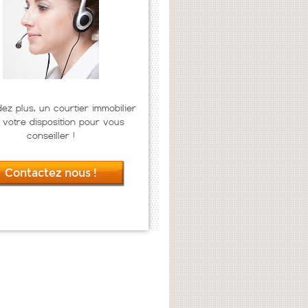
dez plus, un courtier immobilier
 votre disposition pour vous
conseiller !
Contactez nous !