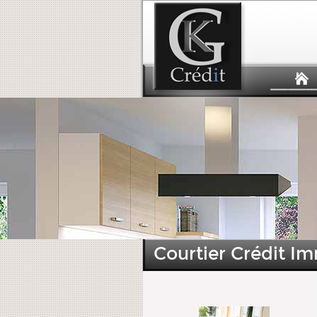
Courtier Crédit Im