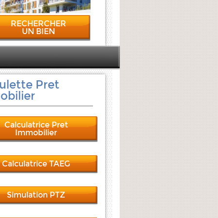
RECHERCHER
UN BIEN
ulette Pret
bilier
Calculatrice Pret
Immobilier
Calculatrice TAEG
Simulation PTZ