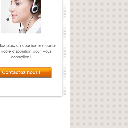
dez plus, un courtier immobilier
 votre disposition pour vous
conseiller !
Contactez nous !