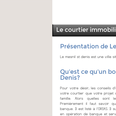
Le courtier immobili
Présentation de Le
Le mesnil st denis est une ville s
Qu'est ce qu'un bo
Denis?
Pour votre désir, les conseils d
votre courtier que votre projet 
famille. Alors quelles sont 
Premièrement il faut savoir qu
banque. Il est listé à l'ORIAS. Il 
en opération de banque et servi